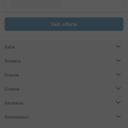
Vedi offerte
Italia
Svizzera
Francia
Croazia
Germania
Destinazioni