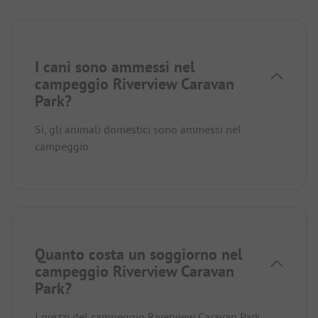
I cani sono ammessi nel
campeggio Riverview Caravan
Park?
Sì, gli animali domestici sono ammessi nel
campeggio.
Quanto costa un soggiorno nel
campeggio Riverview Caravan
Park?
I prezzi del campeggio Riverview Caravan Park