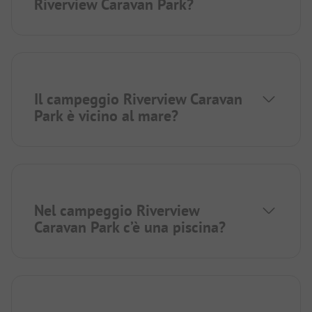
Riverview Caravan Park?
Il campeggio Riverview Caravan
Park è vicino al mare?
Nel campeggio Riverview
Caravan Park c’è una piscina?