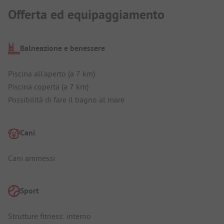
Offerta ed equipaggiamento
Balneazione e benessere
Piscina all'aperto (a 7 km)
Piscina coperta (a 7 km)
Possibilità di fare il bagno al mare
Cani
Cani ammessi
Sport
Strutture fitness: interno