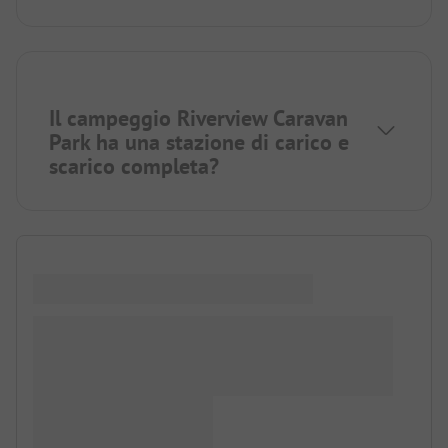
Il campeggio Riverview Caravan
Park ha una stazione di carico e
scarico completa?