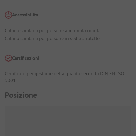
Accessibilità
Cabina sanitaria per persone a mobilità ridotta
Cabina sanitaria per persone in sedia a rotelle
Certificazioni
Certificato per gestione della qualità secondo DIN EN ISO
9001
Posizione