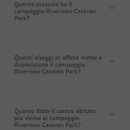
Quante piazzole ha il
campeggio Riverview Caravan
Park?
Quanti alloggi in affitto mette a
disposizione il campeggio
Riverview Caravan Park?
Quanto dista il centro abitato
più vicino al campeggio
Riverview Caravan Park?