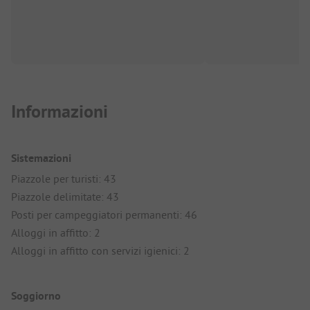
Informazioni
Sistemazioni
Piazzole per turisti: 43
Piazzole delimitate: 43
Posti per campeggiatori permanenti: 46
Alloggi in affitto: 2
Alloggi in affitto con servizi igienici: 2
Soggiorno