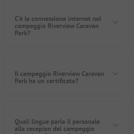
C'è la connessione internet nel
campeggio Riverview Caravan
Park?
Il campeggio Riverview Caravan
Park ha un certificato?
Quali lingue parla il personale
alla recepion del campeggio