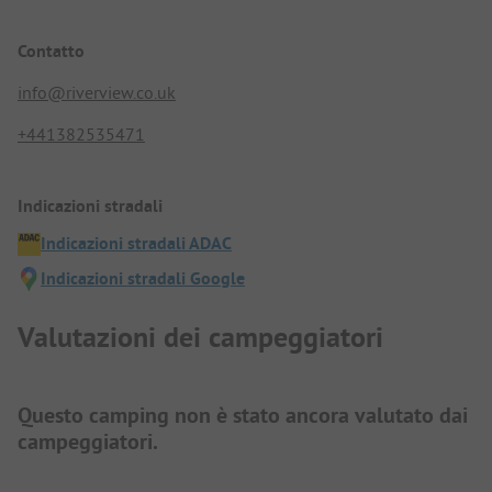
Contatto
info@riverview.co.uk
+441382535471
Indicazioni stradali
Indicazioni stradali ADAC
Indicazioni stradali Google
Valutazioni dei campeggiatori
Questo camping non è stato ancora valutato dai
campeggiatori.