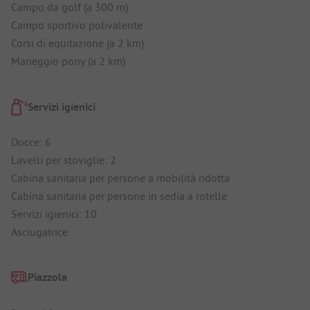
Campo da golf (a 300 m)
Campo sportivo polivalente
Corsi di equitazione (a 2 km)
Maneggio pony (a 2 km)
Servizi igienici
Docce: 6
Lavelli per stoviglie: 2
Cabina sanitaria per persone a mobilità ridotta
Cabina sanitaria per persone in sedia a rotelle
Servizi igienici: 10
Asciugatrice
Piazzola