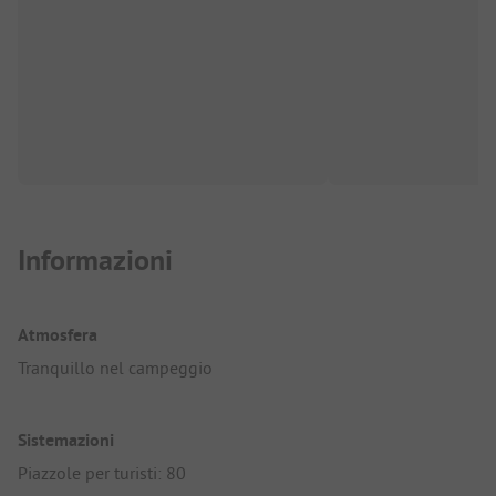
Informazioni
Atmosfera
Tranquillo nel campeggio
Sistemazioni
Piazzole per turisti: 80