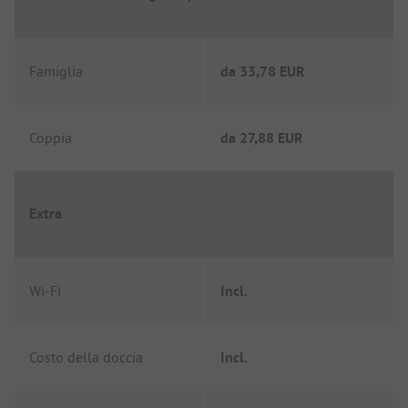
Famiglia
da
33,78 EUR
Coppia
da
27,88 EUR
Extra
Wi-Fi
Incl.
Costo della doccia
Incl.