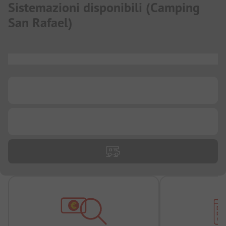
Sistemazioni disponibili
(
Camping
San Rafael
)
...
...
...