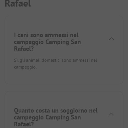
Rafael
I cani sono ammessi nel
campeggio Camping San
Rafael?
Sì, gli animali domestici sono ammessi nel
campeggio.
Quanto costa un soggiorno nel
campeggio Camping San
Rafael?