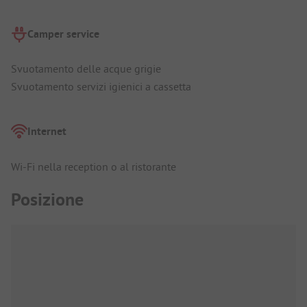
Camper service
Svuotamento delle acque grigie
Svuotamento servizi igienici a cassetta
Internet
Wi-Fi nella reception o al ristorante
Posizione