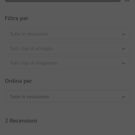
Filtra per
Ordina per
2 Recensioni