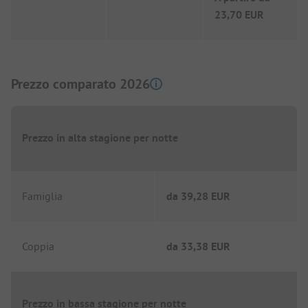
23,70 EUR
Prezzo comparato 2026
Prezzo in alta stagione per notte
Famiglia
da
39,28 EUR
Coppia
da
33,38 EUR
Prezzo in bassa stagione per notte