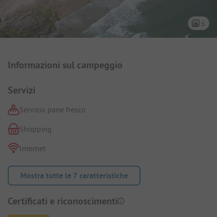
6
Presentazione del campeggio
Informazioni sul campeggio
Servizi
Servizio pane fresco
Shopping
Internet
Mostra tutte le 7 caratteristiche
Certificati e riconoscimenti