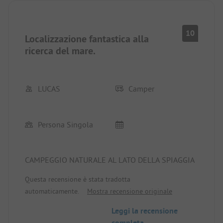
10
Localizzazione fantastica alla
ricerca del mare.
LUCAS
Camper
Persona Singola
CAMPEGGIO NATURALE AL LATO DELLA SPIAGGIA
Questa recensione è stata tradotta
automaticamente.
Mostra recensione originale
Leggi la recensione
completa