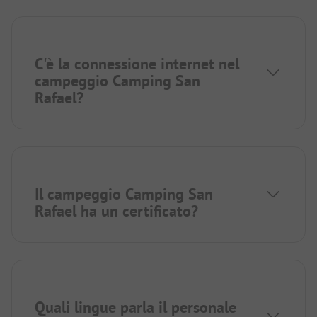
C'è la connessione internet nel
campeggio Camping San
Rafael?
Il campeggio Camping San
Rafael ha un certificato?
Quali lingue parla il personale