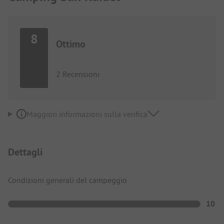
8
Ottimo
2 Recensioni
Maggiori informazioni sulla verifica
Dettagli
Condizioni generali del campeggio
10