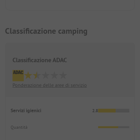
Classificazione camping
Classificazione ADAC
Ponderazione delle aree di servizio
Servizi igienici
2.8
Quantità