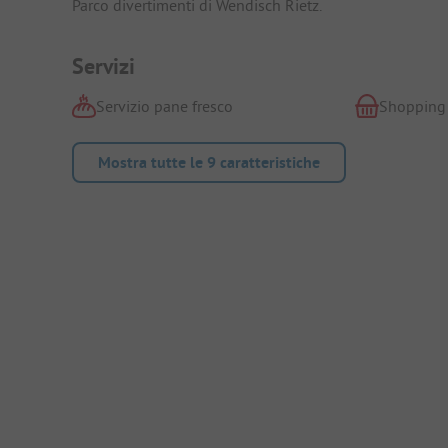
Parco divertimenti di Wendisch Rietz.
Servizi
Servizio pane fresco
Shopping
Mostra tutte le 9 caratteristiche