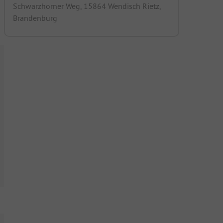
Schwarzhorner Weg, 15864 Wendisch Rietz,
Brandenburg