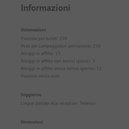
Informazioni
Sistemazioni
Piazzole per turisti: 250
Posti per campeggiatori permanenti: 250
Alloggi in affitto: 15
Alloggi in affitto con servizi igienici: 3
Alloggi in affitto senza servizi igienici: 12
Piazzole senza auto
Soggiorno
Lingue parlate alla reception: Tedesco
Dimensioni