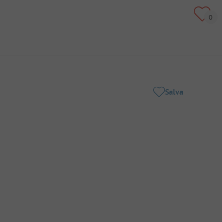
Salva