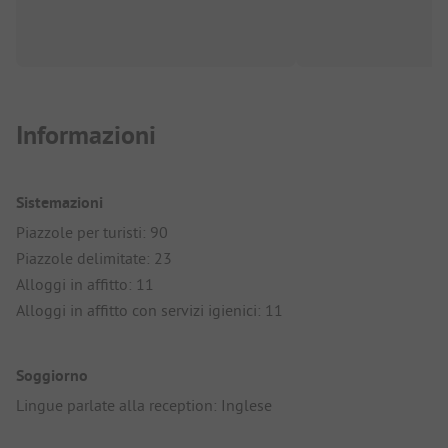
Informazioni
Sistemazioni
Piazzole per turisti: 90
Piazzole delimitate: 23
Alloggi in affitto: 11
Alloggi in affitto con servizi igienici: 11
Soggiorno
Lingue parlate alla reception: Inglese