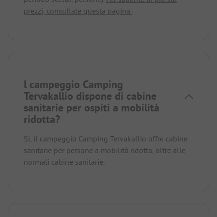
prezzi, consultate questa pagina.
l campeggio Camping
Tervakallio dispone di cabine
sanitarie per ospiti a mobilità
ridotta?
Sì, il campeggio Camping Tervakallio offre cabine
sanitarie per persone a mobilità ridotta, oltre alle
normali cabine sanitarie.