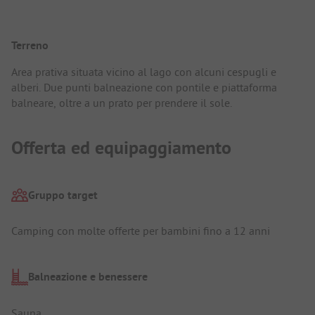
Terreno
Area prativa situata vicino al lago con alcuni cespugli e
alberi. Due punti balneazione con pontile e piattaforma
balneare, oltre a un prato per prendere il sole.
Offerta ed equipaggiamento
Gruppo target
Camping con molte offerte per bambini fino a 12 anni
Balneazione e benessere
Sauna