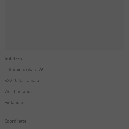
Indirizzo
Uittomiehenkatu 26
38210 Sastamala
Westfinnland
Finlandia
Coordinate