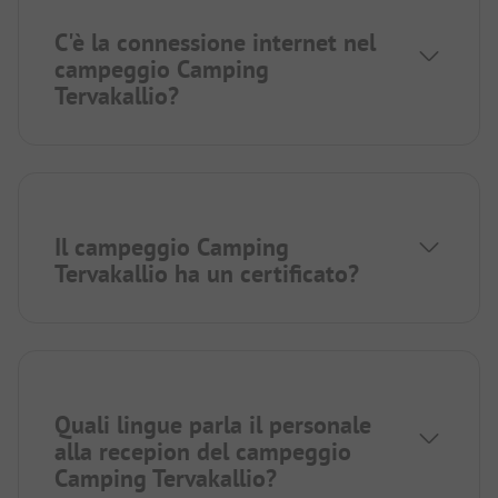
C'è la connessione internet nel
campeggio Camping
Tervakallio?
Il campeggio Camping
Tervakallio ha un certificato?
Quali lingue parla il personale
alla recepion del campeggio
Camping Tervakallio?