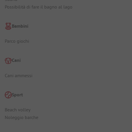
Possibilità di fare il bagno al lago
Bambini
Parco giochi
Cani
Cani ammessi
Sport
Beach volley
Noleggio barche