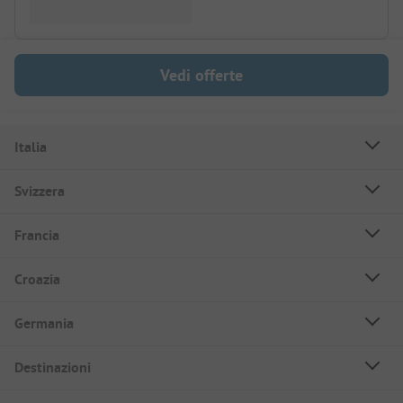
Vedi offerte
Italia
Svizzera
Francia
Croazia
Germania
Destinazioni