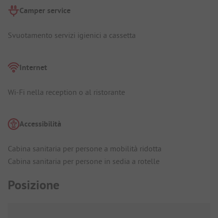
Camper service
Svuotamento servizi igienici a cassetta
Internet
Wi-Fi nella reception o al ristorante
Accessibilità
Cabina sanitaria per persone a mobilità ridotta
Cabina sanitaria per persone in sedia a rotelle
Posizione