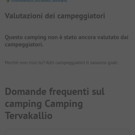
Valutazioni dei campeggiatori
Questo camping non è stato ancora valutato dai
campeggiatori.
Perché non inizi tu? Altri campeggiatori ti saranno grati.
Domande frequenti sul
camping Camping
Tervakallio