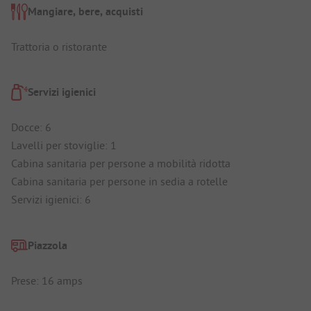
Mangiare, bere, acquisti
Trattoria o ristorante
Servizi igienici
Docce: 6
Lavelli per stoviglie: 1
Cabina sanitaria per persone a mobilità ridotta
Cabina sanitaria per persone in sedia a rotelle
Servizi igienici: 6
Piazzola
Prese: 16 amps