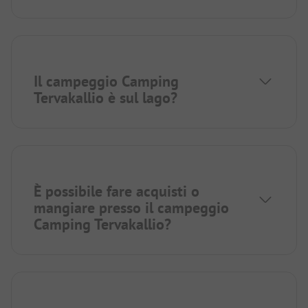
Il campeggio Camping
Tervakallio è sul lago?
È possibile fare acquisti o
mangiare presso il campeggio
Camping Tervakallio?