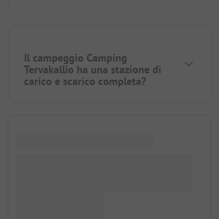
Il campeggio Camping
Tervakallio ha una stazione di
carico e scarico completa?