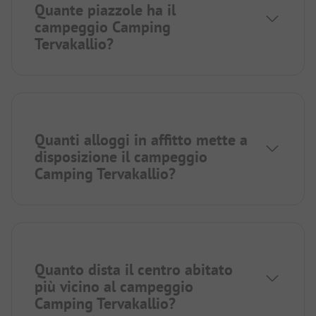
Quante piazzole ha il
campeggio Camping
Tervakallio?
Quanti alloggi in affitto mette a
disposizione il campeggio
Camping Tervakallio?
Quanto dista il centro abitato
più vicino al campeggio
Camping Tervakallio?