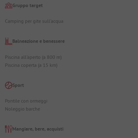
Gruppo target
Camping per gite sull'acqua
Balneazione e benessere
Piscina all'aperto (a 800 m)
Piscina coperta (a 15 km)
Sport
Pontile con ormeggi
Noleggio barche
Mangiare, bere, acquisti