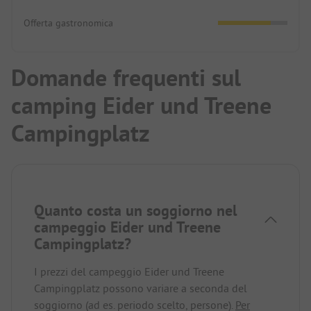
Offerta gastronomica
Domande frequenti sul
camping Eider und Treene
Campingplatz
Quanto costa un soggiorno nel
campeggio Eider und Treene
Campingplatz?
I prezzi del campeggio Eider und Treene
Campingplatz possono variare a seconda del
soggiorno (ad es. periodo scelto, persone).
Per