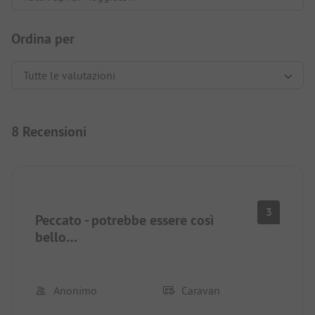
Ordina per
8 Recensioni
3
Peccato - potrebbe essere così
bello…
Anonimo
Caravan