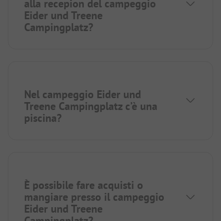
alla recepion del campeggio
Eider und Treene
Campingplatz?
Nel campeggio Eider und
Treene Campingplatz c’è una
piscina?
È possibile fare acquisti o
mangiare presso il campeggio
Eider und Treene
Campingplatz?