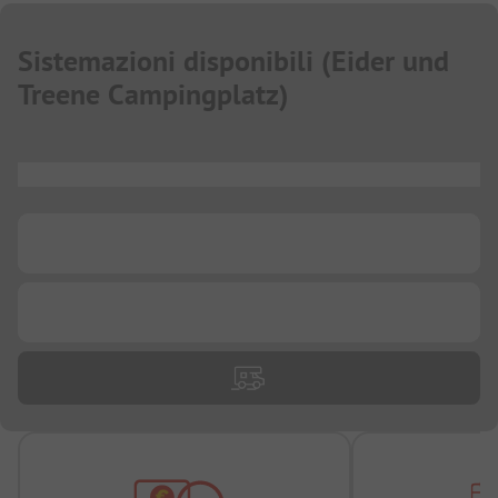
Sistemazioni disponibili
(
Eider und
Treene Campingplatz
)
...
...
...