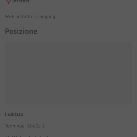
Internet
Wi-Fi in tutto il camping
Posizione
Indirizzo
Tönninger Straße 1