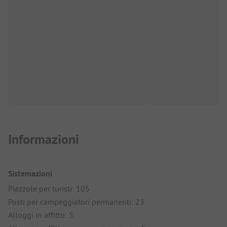
Informazioni
Sistemazioni
Piazzole per turisti: 105
Posti per campeggiatori permanenti: 23
Alloggi in affitto: 5