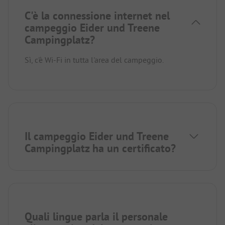
C'è la connessione internet nel
campeggio Eider und Treene
Campingplatz?
Sì, c'è Wi-Fi in tutta l'area del campeggio.
Il campeggio Eider und Treene
Campingplatz ha un certificato?
Quali lingue parla il personale