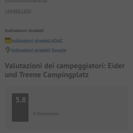
+494881400
Indicazioni stradali
Indicazioni stradali ADAC
Indicazioni stradali Google
Valutazioni dei campeggiatori: Eider
und Treene Campingplatz
5.8
8 Recensioni