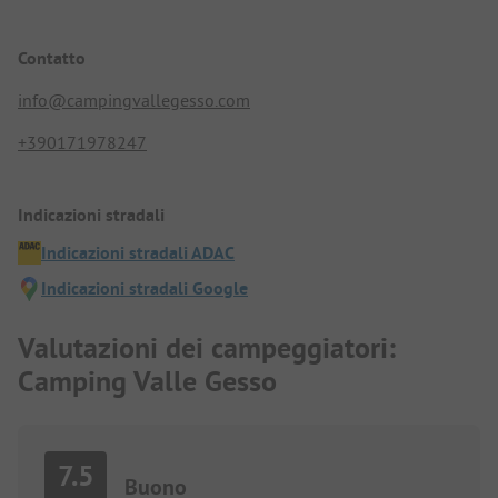
Contatto
info@campingvallegesso.com
+390171978247
Indicazioni stradali
Indicazioni stradali ADAC
Indicazioni stradali Google
Valutazioni dei campeggiatori:
Camping Valle Gesso
7.5
Buono