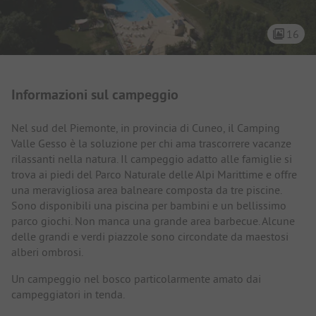
16
Presentazione del campeggio
Informazioni sul campeggio
Nel sud del Piemonte, in provincia di Cuneo, il Camping
Valle Gesso è la soluzione per chi ama trascorrere vacanze
rilassanti nella natura. Il campeggio adatto alle famiglie si
trova ai piedi del Parco Naturale delle Alpi Marittime e offre
una meravigliosa area balneare composta da tre piscine.
Sono disponibili una piscina per bambini e un bellissimo
parco giochi. Non manca una grande area barbecue. Alcune
delle grandi e verdi piazzole sono circondate da maestosi
alberi ombrosi.
Un campeggio nel bosco particolarmente amato dai
campeggiatori in tenda.