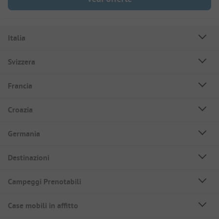
Italia
Svizzera
Francia
Croazia
Germania
Destinazioni
Campeggi Prenotabili
Case mobili in affitto