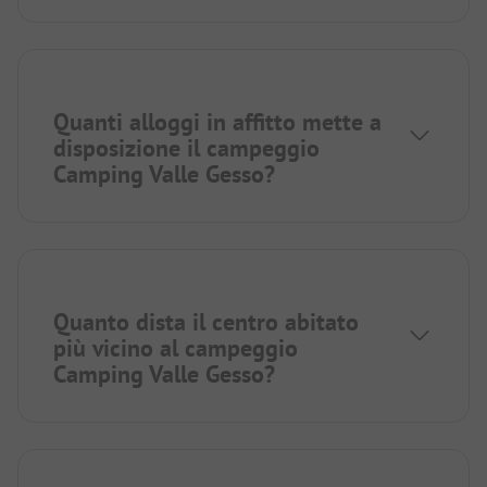
Quanti alloggi in affitto mette a
disposizione il campeggio
Camping Valle Gesso?
Quanto dista il centro abitato
più vicino al campeggio
Camping Valle Gesso?