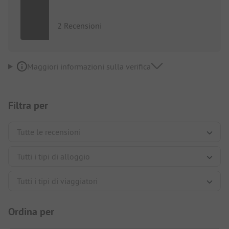
2 Recensioni
Maggiori informazioni sulla verifica
Filtra per
Ordina per