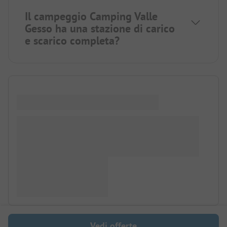
Il campeggio Camping Valle
Gesso ha una stazione di carico
e scarico completa?
Vedi offerte