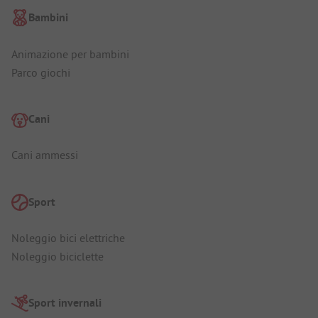
Bambini
Animazione per bambini
Parco giochi
Cani
Cani ammessi
Sport
Noleggio bici elettriche
Noleggio biciclette
Sport invernali