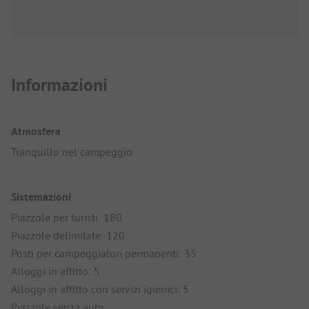
Informazioni
Atmosfera
Tranquillo nel campeggio
Sistemazioni
Piazzole per turisti: 180
Piazzole delimitate: 120
Posti per campeggiatori permanenti: 35
Alloggi in affitto: 5
Alloggi in affitto con servizi igienici: 5
Piazzole senza auto