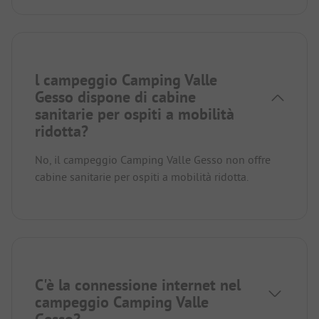
l campeggio Camping Valle
Gesso dispone di cabine
sanitarie per ospiti a mobilità
ridotta?
No, il campeggio Camping Valle Gesso non offre
cabine sanitarie per ospiti a mobilità ridotta.
C'è la connessione internet nel
campeggio Camping Valle
Gesso?