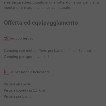
aree senza alberi. Situato in una valle alpina con panorama
montano, ai margini di un parco naturale.
Offerta ed equipaggiamento
Gruppo target
Camping con molte offerte per bambini fino a 12 anni
Camping per sport invernali
Balneazione e benessere
Piscina all'aperto
Piscina coperta (a 1.5 km)
Piscina per bambini