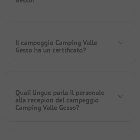
Il campeggio Camping Valle
Gesso ha un certificato?
Quali lingue parla il personale
alla recepion del campeggio
Camping Valle Gesso?