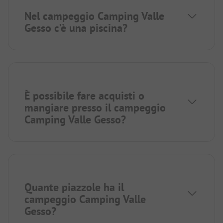
Nel campeggio Camping Valle
Gesso c’è una piscina?
È possibile fare acquisti o
mangiare presso il campeggio
Camping Valle Gesso?
Quante piazzole ha il
campeggio Camping Valle
Gesso?