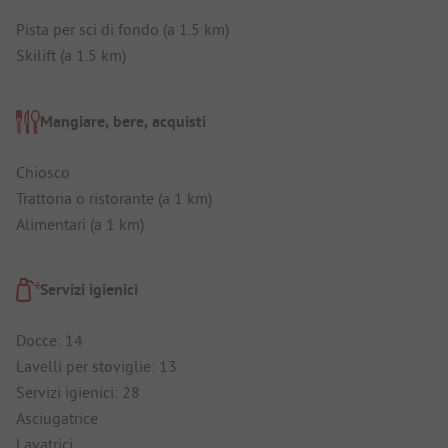
Pista per sci di fondo (a 1.5 km)
Skilift (a 1.5 km)
Mangiare, bere, acquisti
Chiosco
Trattoria o ristorante (a 1 km)
Alimentari (a 1 km)
Servizi igienici
Docce: 14
Lavelli per stoviglie: 13
Servizi igienici: 28
Asciugatrice
Lavatrici