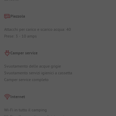
Piazzola
Attacchi per carico e scarico acqua: 40
Prese: 3 - 10 amps
Camper service
Svuotamento delle acque grigie
Svuotamento servizi igienici a cassetta
Camper service completo
Internet
Wi-Fi in tutto il camping