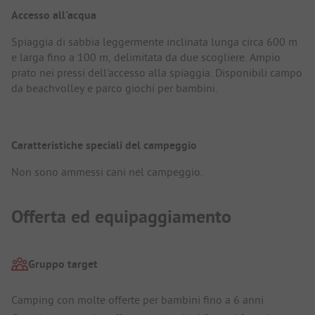
Accesso all'acqua
Spiaggia di sabbia leggermente inclinata lunga circa 600 m
e larga fino a 100 m, delimitata da due scogliere. Ampio
prato nei pressi dell'accesso alla spiaggia. Disponibili campo
da beachvolley e parco giochi per bambini.
Caratteristiche speciali del campeggio
Non sono ammessi cani nel campeggio.
Offerta ed equipaggiamento
Gruppo target
Camping con molte offerte per bambini fino a 6 anni