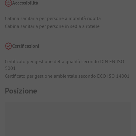
Accessibilità
Cabina sanitaria per persone a mobilità ridotta
Cabina sanitaria per persone in sedia a rotelle
Certificazioni
Certificato per gestione della qualità secondo DIN EN ISO
9001
Certificato per gestione ambientale secondo ECO ISO 14001
Posizione