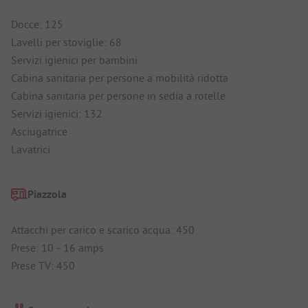
Docce: 125
Lavelli per stoviglie: 68
Servizi igienici per bambini
Cabina sanitaria per persone a mobilità ridotta
Cabina sanitaria per persone in sedia a rotelle
Servizi igienici: 132
Asciugatrice
Lavatrici
Piazzola
Attacchi per carico e scarico acqua: 450
Prese: 10 - 16 amps
Prese TV: 450