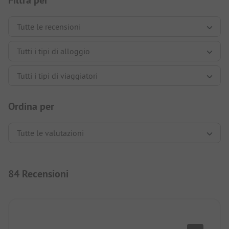
Filtra per
Ordina per
84 Recensioni