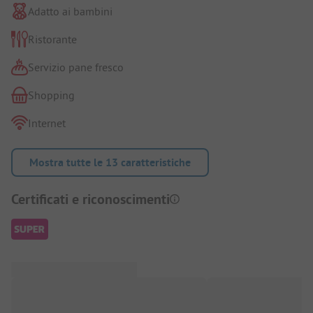
Adatto ai bambini
Ristorante
Servizio pane fresco
Shopping
Internet
Mostra tutte le 13 caratteristiche
Certificati e riconoscimenti