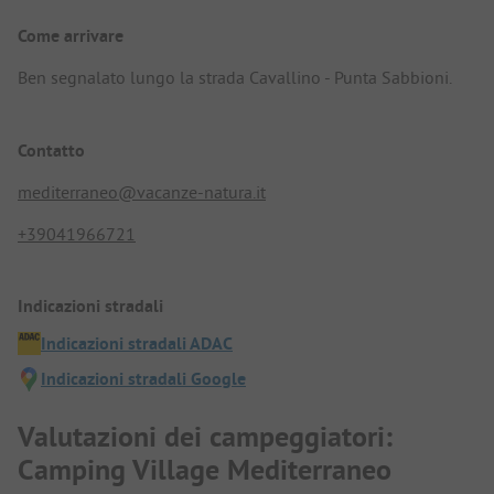
Come arrivare
Ben segnalato lungo la strada Cavallino - Punta Sabbioni.
Contatto
mediterraneo@vacanze-natura.it
+39041966721
Indicazioni stradali
Indicazioni stradali ADAC
Indicazioni stradali Google
Valutazioni dei campeggiatori:
Camping Village Mediterraneo