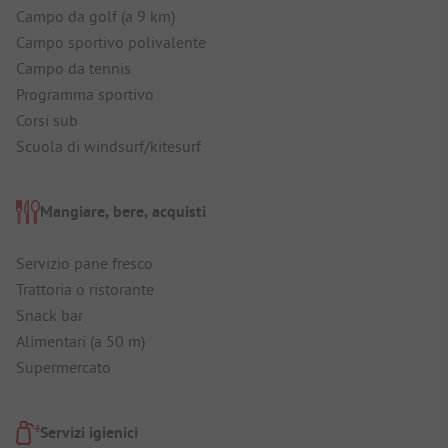
Campo da golf (a 9 km)
Campo sportivo polivalente
Campo da tennis
Programma sportivo
Corsi sub
Scuola di windsurf/kitesurf
Mangiare, bere, acquisti
Servizio pane fresco
Trattoria o ristorante
Snack bar
Alimentari (a 50 m)
Supermercato
Servizi igienici