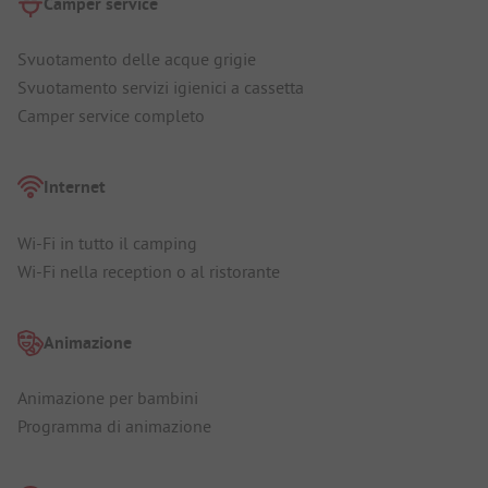
Camper service
Svuotamento delle acque grigie
Svuotamento servizi igienici a cassetta
Camper service completo
Internet
Wi-Fi in tutto il camping
Wi-Fi nella reception o al ristorante
Animazione
Animazione per bambini
Programma di animazione