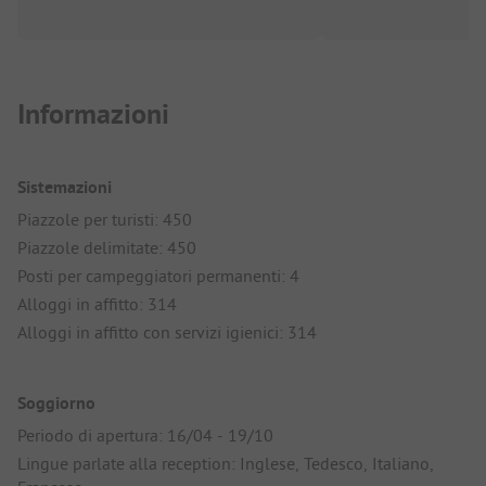
Informazioni
Sistemazioni
Piazzole per turisti: 450
Piazzole delimitate: 450
Posti per campeggiatori permanenti: 4
Alloggi in affitto: 314
Alloggi in affitto con servizi igienici: 314
Soggiorno
Periodo di apertura: 16/04 - 19/10
Lingue parlate alla reception: Inglese, Tedesco, Italiano,