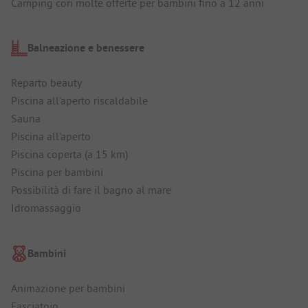
Camping con molte offerte per bambini fino a 12 anni
Balneazione e benessere
Reparto beauty
Piscina all'aperto riscaldabile
Sauna
Piscina all'aperto
Piscina coperta (a 15 km)
Piscina per bambini
Possibilità di fare il bagno al mare
Idromassaggio
Bambini
Animazione per bambini
Fasciatoio