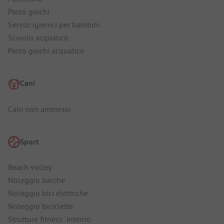
Parco giochi
Servizi igienici per bambini
Scivolo acquatico
Parco giochi acquatico
Cani
Cani non ammessi
Sport
Beach volley
Noleggio barche
Noleggio bici elettriche
Noleggio biciclette
Strutture fitness: interno