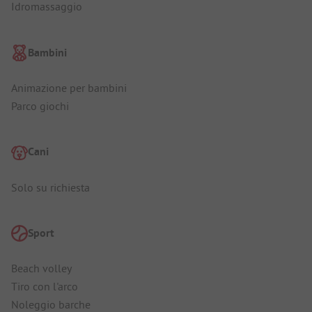
Idromassaggio
Bambini
Animazione per bambini
Parco giochi
Cani
Solo su richiesta
Sport
Beach volley
Tiro con l'arco
Noleggio barche