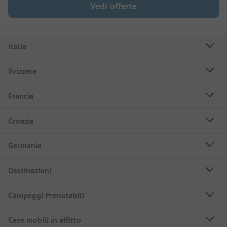
Vedi offerte
Italia
Svizzera
Francia
Croazia
Germania
Destinazioni
Campeggi Prenotabili
Case mobili in affitto