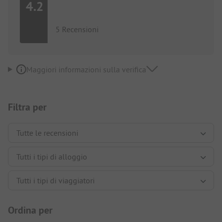
4.2
5 Recensioni
Maggiori informazioni sulla verifica
Filtra per
Ordina per