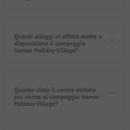
Quanti alloggi in affitto mette a
disposizione il campeggio
Isamar Holiday Village?
Quanto dista il centro abitato
più vicino al campeggio Isamar
Holiday Village?