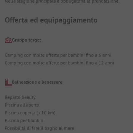
Nella stagione principale è obbligatoria la prenotazione.
Offerta ed equipaggiamento
Gruppo target
Camping con molte offerte per bambini fino a 6 anni
Camping con molte offerte per bambini fino a 12 anni
Balneazione e benessere
Reparto beauty
Piscina all'aperto
Piscina coperta (a 10 km)
Piscina per bambini
Possibilità di fare il bagno al mare