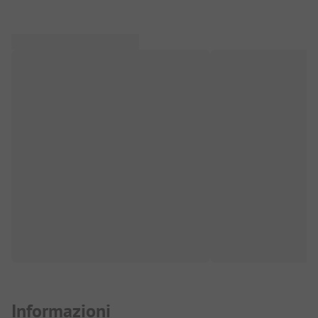
Informazioni