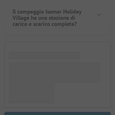
Il campeggio Isamar Holiday
Village ha una stazione di
carico e scarico completa?