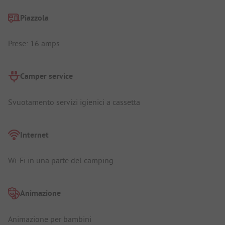
Piazzola
Prese: 16 amps
Camper service
Svuotamento servizi igienici a cassetta
Internet
Wi-Fi in una parte del camping
Animazione
Animazione per bambini