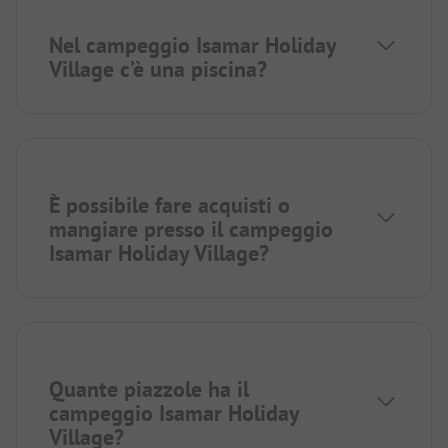
Nel campeggio Isamar Holiday
Village c’è una piscina?
È possibile fare acquisti o
mangiare presso il campeggio
Isamar Holiday Village?
Quante piazzole ha il
campeggio Isamar Holiday
Village?