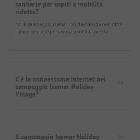
sanitarie per ospiti a mobilità
ridotta?
No, il campeggio Isamar Holiday Village non offre
cabine sanitarie per ospiti a mobilità ridotta.
C'è la connessione internet nel
campeggio Isamar Holiday
Village?
Il campeggio Isamar Holiday