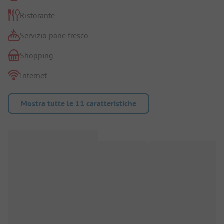
Ristorante
Servizio pane fresco
Shopping
Internet
Mostra tutte le 11 caratteristiche