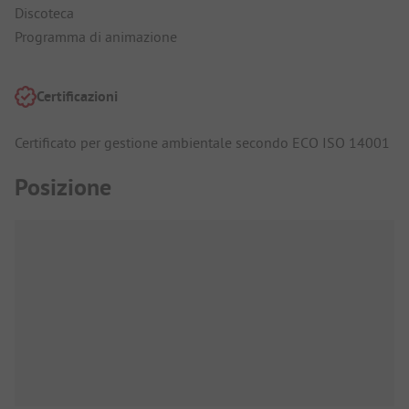
Discoteca
Programma di animazione
Certificazioni
Certificato per gestione ambientale secondo ECO ISO 14001
Posizione