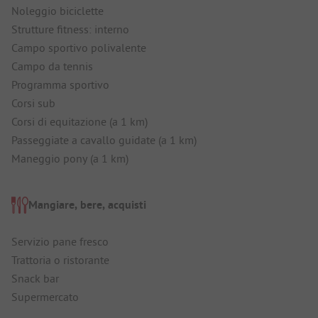
Noleggio biciclette
Strutture fitness: interno
Campo sportivo polivalente
Campo da tennis
Programma sportivo
Corsi sub
Corsi di equitazione (a 1 km)
Passeggiate a cavallo guidate (a 1 km)
Maneggio pony (a 1 km)
Mangiare, bere, acquisti
Servizio pane fresco
Trattoria o ristorante
Snack bar
Supermercato