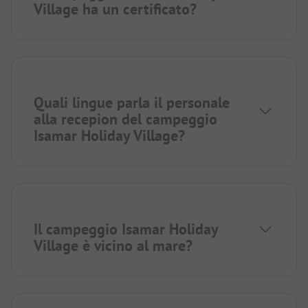
Village ha un certificato?
Quali lingue parla il personale
alla recepion del campeggio
Isamar Holiday Village?
Il campeggio Isamar Holiday
Village è vicino al mare?