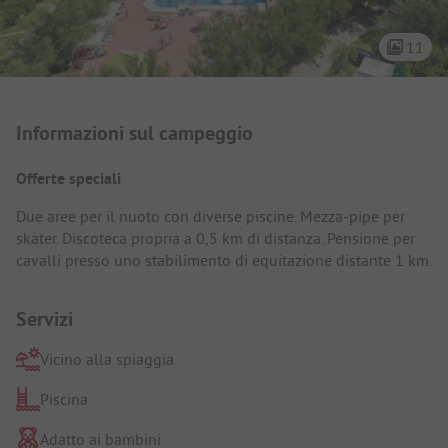
11
Presentazione del campeggio
Informazioni sul campeggio
Offerte speciali
Due aree per il nuoto con diverse piscine. Mezza-pipe per
skater. Discoteca propria a 0,5 km di distanza. Pensione per
cavalli presso uno stabilimento di equitazione distante 1 km.
Servizi
Vicino alla spiaggia
Piscina
Adatto ai bambini