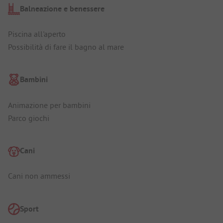
Balneazione e benessere
Piscina all'aperto
Possibilità di fare il bagno al mare
Bambini
Animazione per bambini
Parco giochi
Cani
Cani non ammessi
Sport