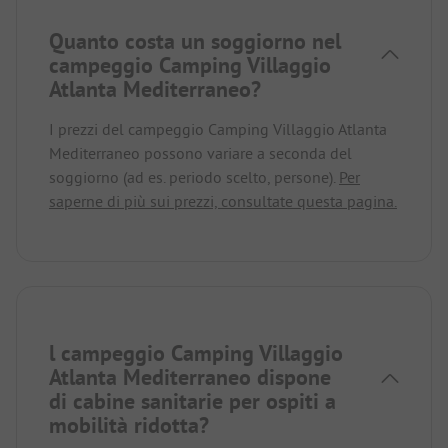
Quanto costa un soggiorno nel
campeggio Camping Villaggio
Atlanta Mediterraneo?
I prezzi del campeggio Camping Villaggio Atlanta
Mediterraneo possono variare a seconda del
soggiorno (ad es. periodo scelto, persone).
Per
saperne di più sui prezzi, consultate questa pagina.
l campeggio Camping Villaggio
Atlanta Mediterraneo dispone
di cabine sanitarie per ospiti a
mobilità ridotta?