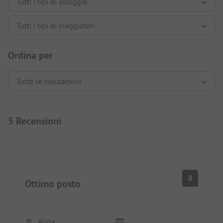
Ordina per
5 Recensioni
8
Ottimo posto
Alina