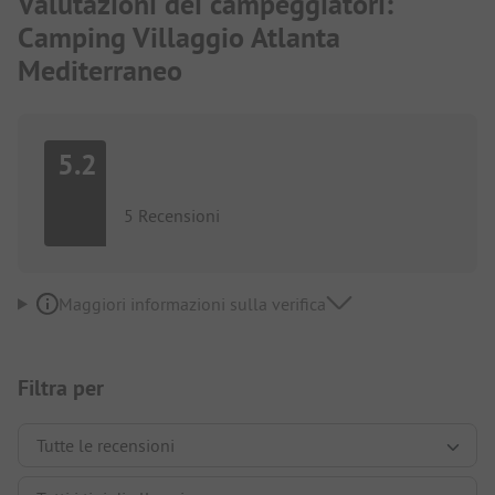
Valutazioni dei campeggiatori:
Camping Villaggio Atlanta
Mediterraneo
5.2
5 Recensioni
Maggiori informazioni sulla verifica
Filtra per