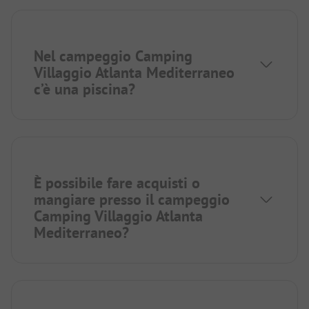
Nel campeggio Camping
Villaggio Atlanta Mediterraneo
c’è una piscina?
È possibile fare acquisti o
mangiare presso il campeggio
Camping Villaggio Atlanta
Mediterraneo?