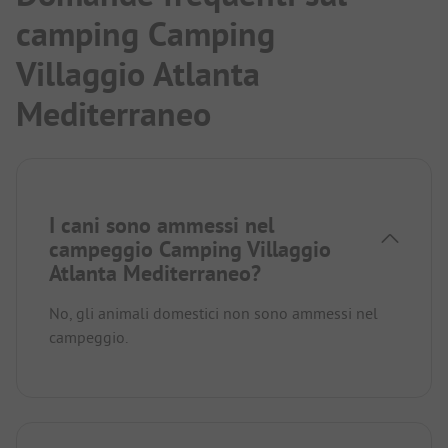
camping Camping
Villaggio Atlanta
Mediterraneo
I cani sono ammessi nel
campeggio Camping Villaggio
Atlanta Mediterraneo?
No, gli animali domestici non sono ammessi nel
campeggio.