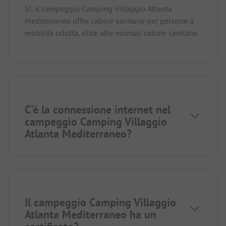
Sì, il campeggio Camping Villaggio Atlanta
Mediterraneo offre cabine sanitarie per persone a
mobilità ridotta, oltre alle normali cabine sanitarie.
C'è la connessione internet nel
campeggio Camping Villaggio
Atlanta Mediterraneo?
Il campeggio Camping Villaggio
Atlanta Mediterraneo ha un