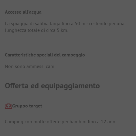
Accesso all'acqua
La spiaggia di sabbia larga fino a 50 m si estende per una
lunghezza totale di circa 5 km.
Caratteristiche speciali del campeggio
Non sono ammessi cani.
Offerta ed equipaggiamento
Gruppo target
Camping con molte offerte per bambini fino a 12 anni