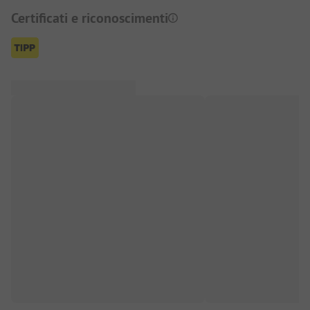
Certificati e riconoscimenti