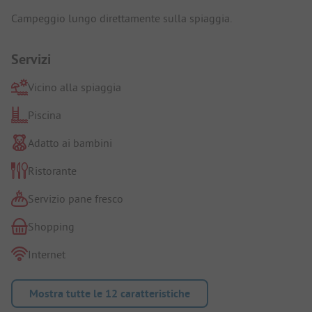
Campeggio lungo direttamente sulla spiaggia.
Servizi
Vicino alla spiaggia
Piscina
Adatto ai bambini
Ristorante
Servizio pane fresco
Shopping
Internet
Mostra tutte le 12 caratteristiche