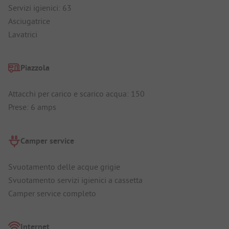
Servizi igienici: 63
Asciugatrice
Lavatrici
Piazzola
Attacchi per carico e scarico acqua: 150
Prese: 6 amps
Camper service
Svuotamento delle acque grigie
Svuotamento servizi igienici a cassetta
Camper service completo
Internet