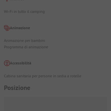
Wi-Fi in tutto il camping
Animazione
Animazione per bambini
Programma di animazione
Accessibilità
Cabina sanitaria per persone in sedia a rotelle
Posizione