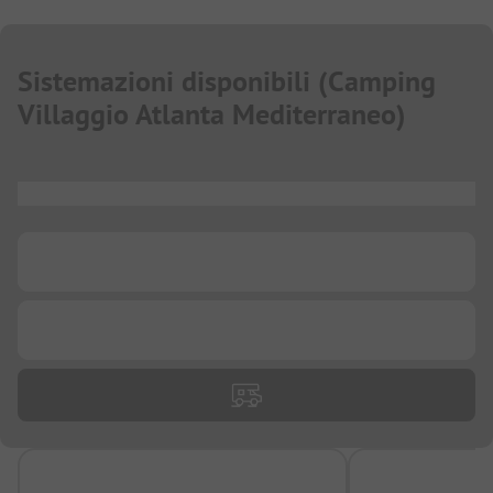
Sistemazioni disponibili
(
Camping
Villaggio Atlanta Mediterraneo
)
...
...
...