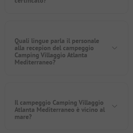
certificato?
Quali lingue parla il personale
alla recepion del campeggio
Camping Villaggio Atlanta
Mediterraneo?
Il campeggio Camping Villaggio
Atlanta Mediterraneo è vicino al
mare?