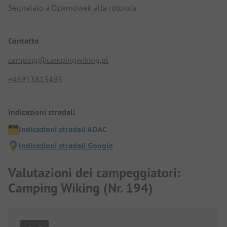
Segnalato a Dziwnówek alla rotonda.
Contatto
camping@campingwiking.pl
+48913813493
Indicazioni stradali
Indicazioni stradali ADAC
Indicazioni stradali Google
Valutazioni dei campeggiatori:
Camping Wiking (Nr. 194)