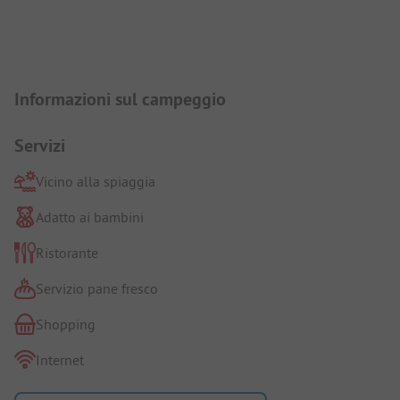
Presentazione del campeggio
Informazioni sul campeggio
Servizi
Vicino alla spiaggia
Adatto ai bambini
Ristorante
Servizio pane fresco
Shopping
Internet