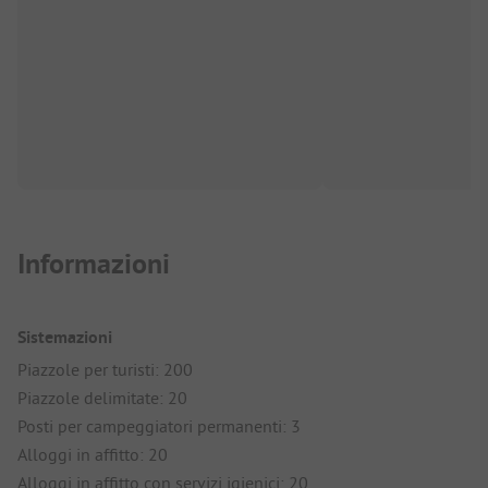
Informazioni
Sistemazioni
Piazzole per turisti: 200
Piazzole delimitate: 20
Posti per campeggiatori permanenti: 3
Alloggi in affitto: 20
Alloggi in affitto con servizi igienici: 20