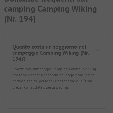
camping Camping Wiking
(Nr. 194)
Quanto costa un soggiorno nel
campeggio Camping Wiking (Nr.
194)?
I prezzi del campeggio Camping Wiking (Nr. 194)
possono variare a seconda del soggiorno (ad es.
periodo scelto, persone).
Per saperne di più sui
prezzi, consultate questa pagina.