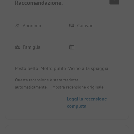
Raccomandazione.
Anonimo
Caravan
Famiglia
Posto bello. Molto pulito. Vicino alla spiaggia.
Questa recensione è stata tradotta
automaticamente.
Mostra recensione originale
Leggi la recensione
completa