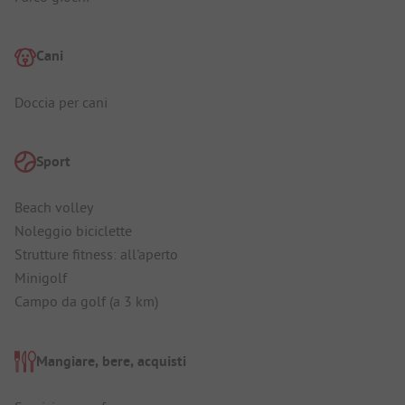
Cani
Doccia per cani
Sport
Beach volley
Noleggio biciclette
Strutture fitness: all'aperto
Minigolf
Campo da golf (a 3 km)
Mangiare, bere, acquisti