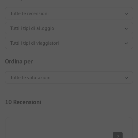
Ordina per
10 Recensioni
7