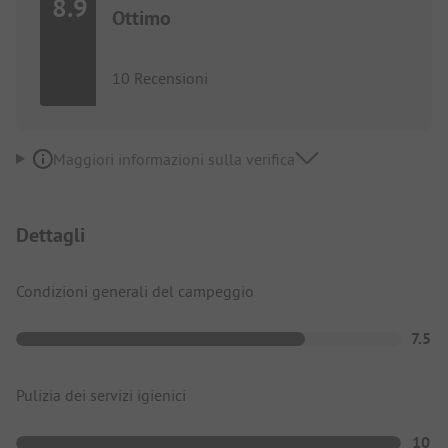
8.9
Ottimo
10 Recensioni
Maggiori informazioni sulla verifica
Dettagli
Condizioni generali del campeggio
7.5
Pulizia dei servizi igienici
10