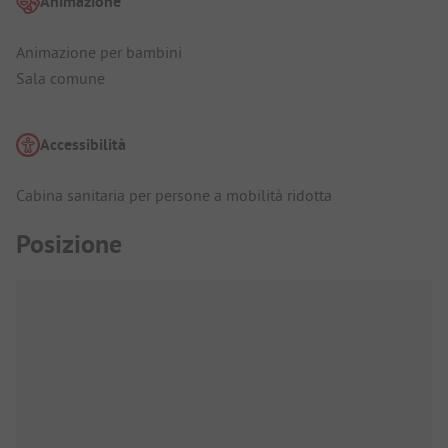
Animazione
Animazione per bambini
Sala comune
Accessibilità
Cabina sanitaria per persone a mobilità ridotta
Posizione