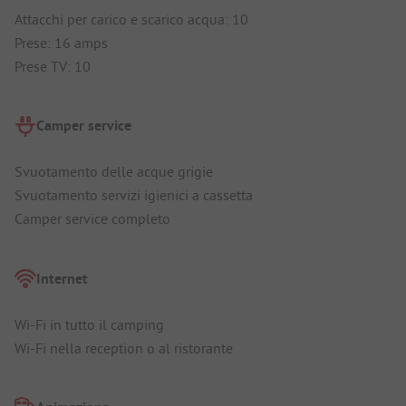
Attacchi per carico e scarico acqua: 10
Prese: 16 amps
Prese TV: 10
Camper service
Svuotamento delle acque grigie
Svuotamento servizi igienici a cassetta
Camper service completo
Internet
Wi-Fi in tutto il camping
Wi-Fi nella reception o al ristorante