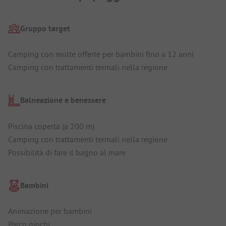
Gruppo target
Camping con molte offerte per bambini fino a 12 anni
Camping con trattamenti termali nella regione
Balneazione e benessere
Piscina coperta (a 200 m)
Camping con trattamenti termali nella regione
Possibilità di fare il bagno al mare
Bambini
Animazione per bambini
Parco giochi