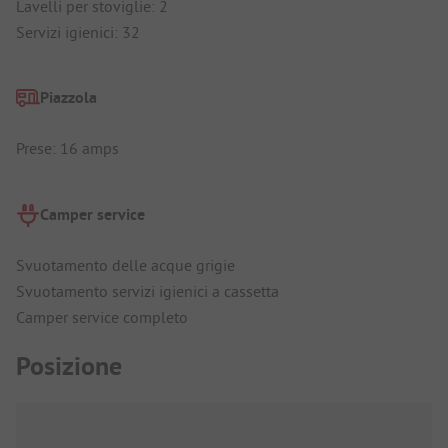
Lavelli per stoviglie: 2
Servizi igienici: 32
Piazzola
Prese: 16 amps
Camper service
Svuotamento delle acque grigie
Svuotamento servizi igienici a cassetta
Camper service completo
Posizione