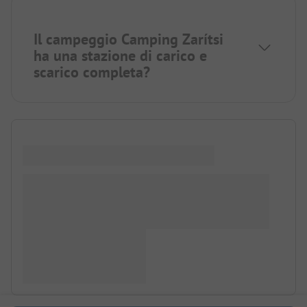
Il campeggio Camping Zarítsi
ha una stazione di carico e
scarico completa?