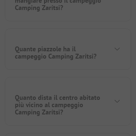
mangiare presso il campeggio
Camping Zarítsi?
Quante piazzole ha il
campeggio Camping Zarítsi?
Quanto dista il centro abitato
più vicino al campeggio
Camping Zarítsi?