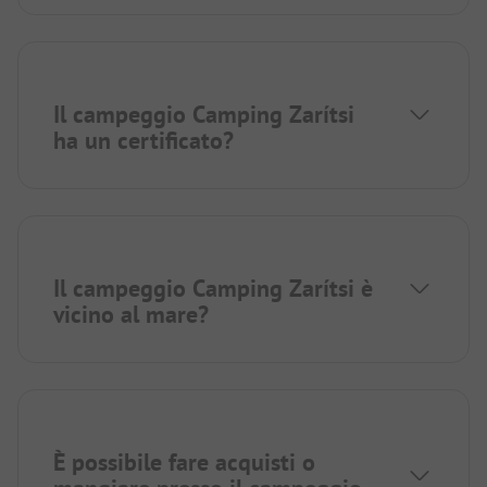
Il campeggio Camping Zarítsi
ha un certificato?
Il campeggio Camping Zarítsi è
vicino al mare?
È possibile fare acquisti o