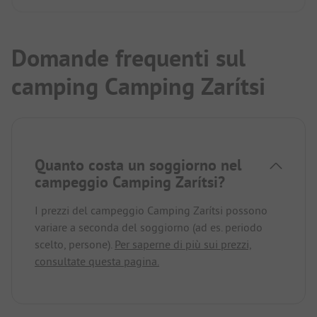
Domande frequenti sul
camping Camping Zarítsi
Quanto costa un soggiorno nel
campeggio Camping Zarítsi?
I prezzi del campeggio Camping Zarítsi possono
variare a seconda del soggiorno (ad es. periodo
scelto, persone).
Per saperne di più sui prezzi,
consultate questa pagina.