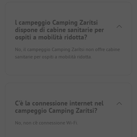
l campeggio Camping Zarítsi
dispone di cabine sanitarie per
ospiti a mobilità ridotta?
No, il campeggio Camping Zarítsi non offre cabine
sanitarie per ospiti a mobilità ridotta.
C'è la connessione internet nel
campeggio Camping Zarítsi?
No, non c'è connessione Wi-Fi.