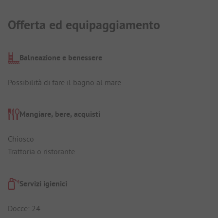
Offerta ed equipaggiamento
Balneazione e benessere
Possibilità di fare il bagno al mare
Mangiare, bere, acquisti
Chiosco
Trattoria o ristorante
Servizi igienici
Docce: 24