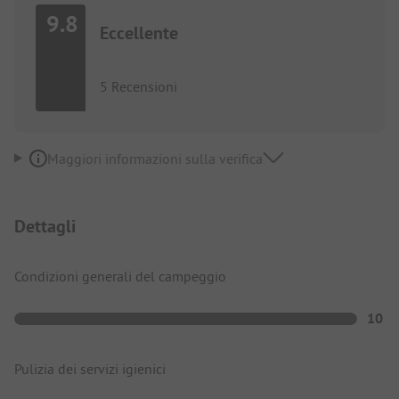
9.8
Eccellente
5 Recensioni
Maggiori informazioni sulla verifica
Dettagli
Condizioni generali del campeggio
10
Pulizia dei servizi igienici