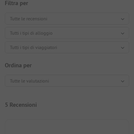
Filtra per
Ordina per
5 Recensioni