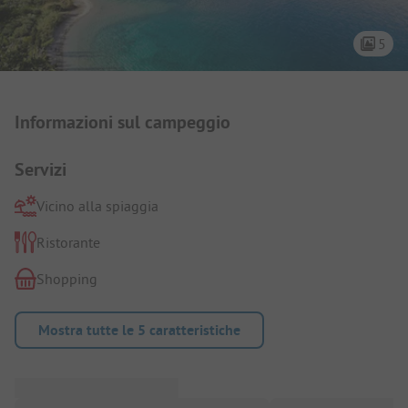
5
Presentazione del campeggio
Informazioni sul campeggio
Servizi
Vicino alla spiaggia
Ristorante
Shopping
Mostra tutte le 5 caratteristiche