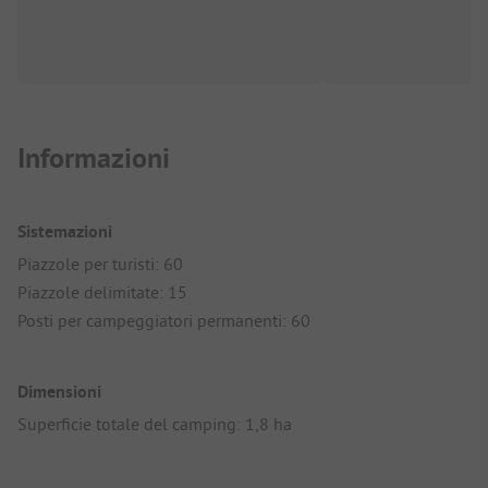
Informazioni
Sistemazioni
Piazzole per turisti: 60
Piazzole delimitate: 15
Posti per campeggiatori permanenti: 60
Dimensioni
Superficie totale del camping: 1,8 ha