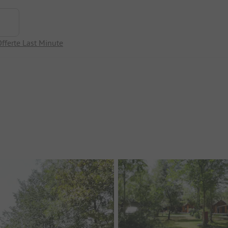
fferte Last Minute