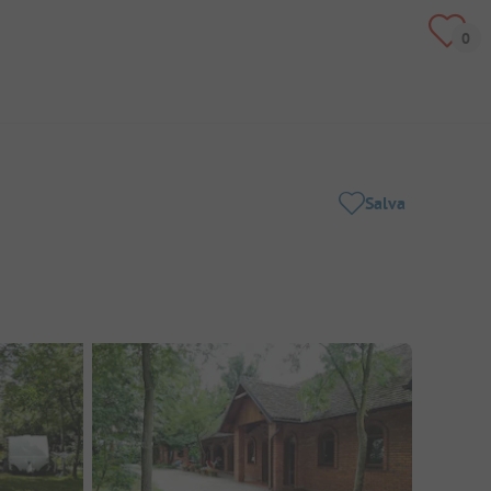
Salva