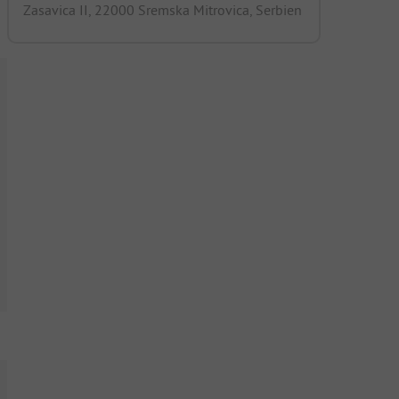
Zasavica II, 22000 Sremska Mitrovica, Serbien