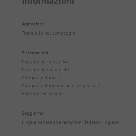
Informazioni
Atmosfera
Tranquillo nel campeggio
Sistemazioni
Piazzole per turisti: 54
Piazzole delimitate: 44
Alloggi in affitto: 2
Alloggi in affitto con servizi igienici: 2
Piazzole senza auto
Soggiorno
Lingue parlate alla reception: Tedesco, Inglese