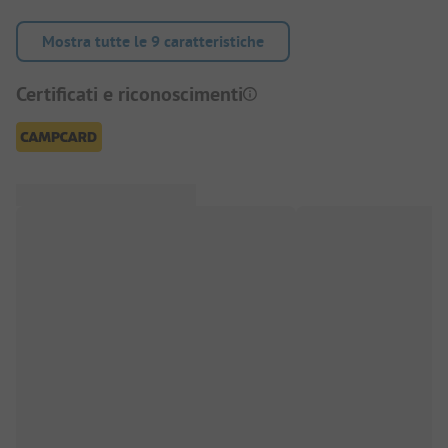
Mostra tutte le 9 caratteristiche
Certificati e riconoscimenti