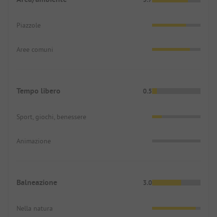
Piazzole
Aree comuni
Tempo libero
0.5
Sport, giochi, benessere
Animazione
Balneazione
3.0
Nella natura