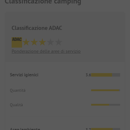
Classificazione camping
Classificazione ADAC
Ponderazione delle aree di servizio
Servizi igienici
3.6
Quantità
Qualità
Area/ambiente
3.7