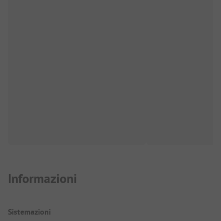
Informazioni
Sistemazioni