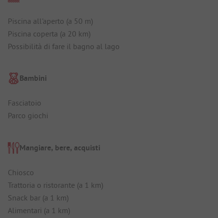
Piscina all'aperto (a 50 m)
Piscina coperta (a 20 km)
Possibilità di fare il bagno al lago
Bambini
Fasciatoio
Parco giochi
Mangiare, bere, acquisti
Chiosco
Trattoria o ristorante (a 1 km)
Snack bar (a 1 km)
Alimentari (a 1 km)