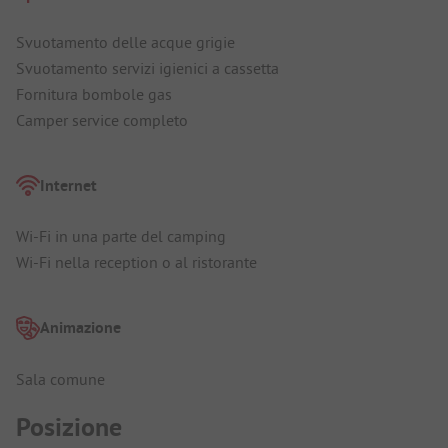
Svuotamento delle acque grigie
Svuotamento servizi igienici a cassetta
Fornitura bombole gas
Camper service completo
Internet
Wi-Fi in una parte del camping
Wi-Fi nella reception o al ristorante
Animazione
Sala comune
Posizione