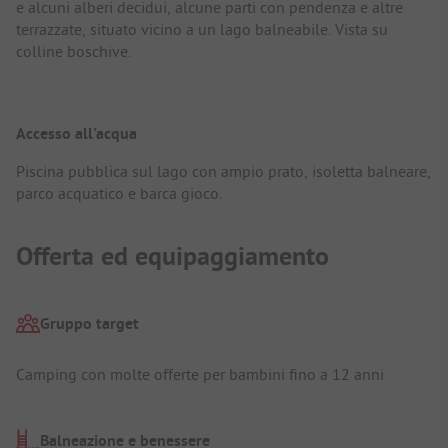
e alcuni alberi decidui, alcune parti con pendenza e altre
terrazzate, situato vicino a un lago balneabile. Vista su
colline boschive.
Accesso all'acqua
Piscina pubblica sul lago con ampio prato, isoletta balneare,
parco acquatico e barca gioco.
Offerta ed equipaggiamento
Gruppo target
Camping con molte offerte per bambini fino a 12 anni
Balneazione e benessere