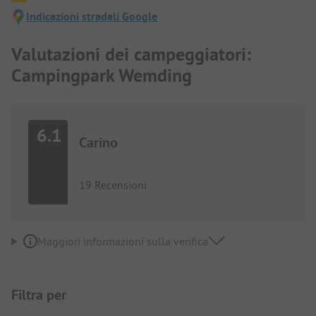
Indicazioni stradali Google
Valutazioni dei campeggiatori:
Campingpark Wemding
6.1
Carino
19 Recensioni
Maggiori informazioni sulla verifica
Filtra per