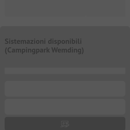
Sistemazioni disponibili
(
Campingpark Wemding
)
...
...
...