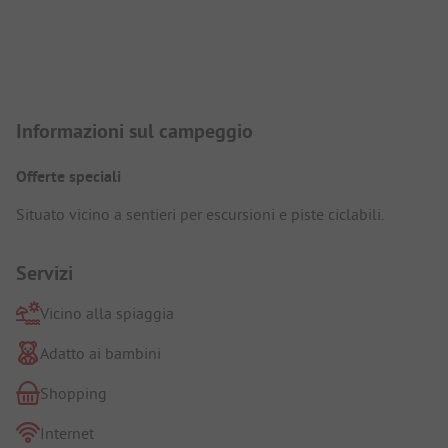
Presentazione del campeggio
Informazioni sul campeggio
Offerte speciali
Situato vicino a sentieri per escursioni e piste ciclabili.
Servizi
Vicino alla spiaggia
Adatto ai bambini
Shopping
Internet