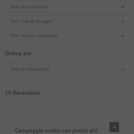
Ordina per
19 Recensioni
4
Campeggio vuoto con prezzi alti