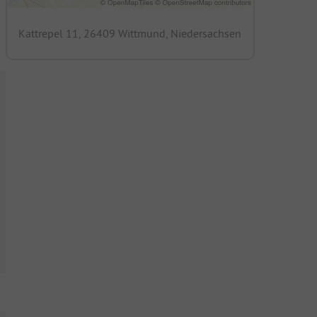
Kattrepel 11, 26409 Wittmund, Niedersachsen