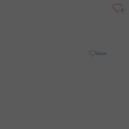
Salva