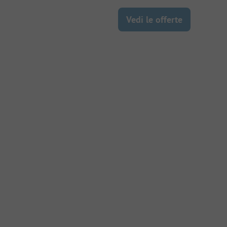
Vedi le offerte