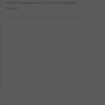
Fulda-Freizeitzentrum 1, 34233 Knickhagen,
Hessen