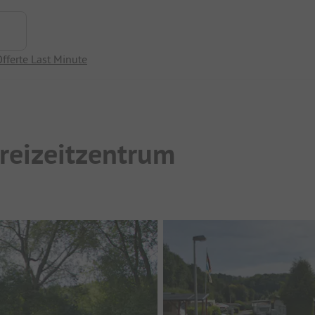
fferte Last Minute
reizeitzentrum