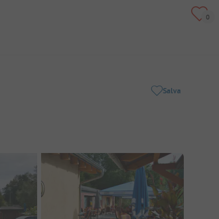
Salva