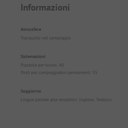
Informazioni
Atmosfera
Tranquillo nel campeggio
Sistemazioni
Piazzole per turisti: 40
Posti per campeggiatori permanenti: 55
Soggiorno
Lingue parlate alla reception: Inglese, Tedesco