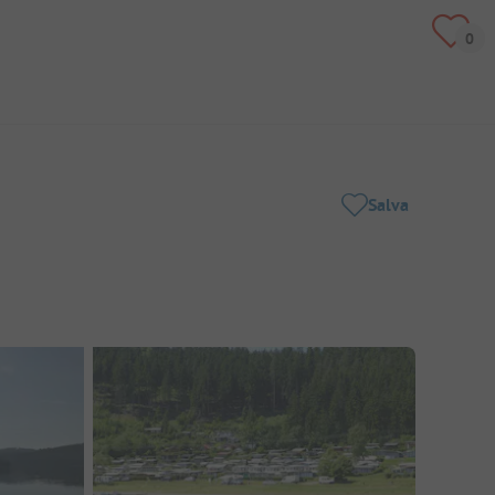
Salva