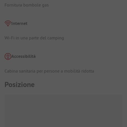
Fornitura bombole gas
Internet
Wi-Fi in una parte del camping
Accessibilità
Cabina sanitaria per persone a mobilità ridotta
Posizione