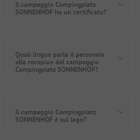
Il campeggio Campingplatz
SONNENHOF ha un certificato?
Quali lingue parla il personale
alla recepion del campeggio
Campingplatz SONNENHOF?
Il campeggio Campingplatz
SONNENHOF è sul lago?