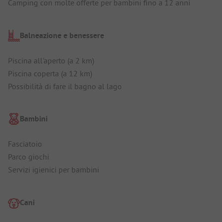
Camping con molte offerte per bambini fino a 12 anni
Balneazione e benessere
Piscina all'aperto (a 2 km)
Piscina coperta (a 12 km)
Possibilità di fare il bagno al lago
Bambini
Fasciatoio
Parco giochi
Servizi igienici per bambini
Cani