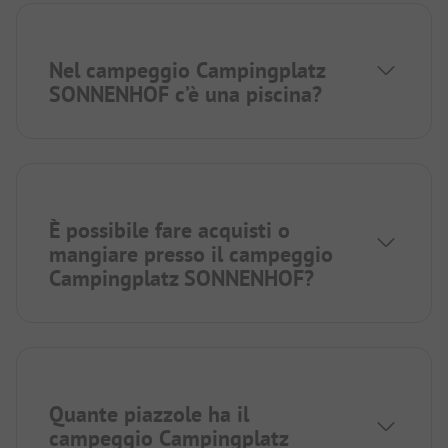
Nel campeggio Campingplatz
SONNENHOF c’è una piscina?
È possibile fare acquisti o
mangiare presso il campeggio
Campingplatz SONNENHOF?
Quante piazzole ha il
campeggio Campingplatz