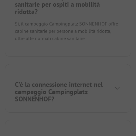
sanitarie per ospiti a mobilità
ridotta?
Sì, il campeggio Campingplatz SONNENHOF offre
cabine sanitarie per persone a mobilità ridotta,
oltre alle normali cabine sanitarie.
C'è la connessione internet nel
campeggio Campingplatz
SONNENHOF?