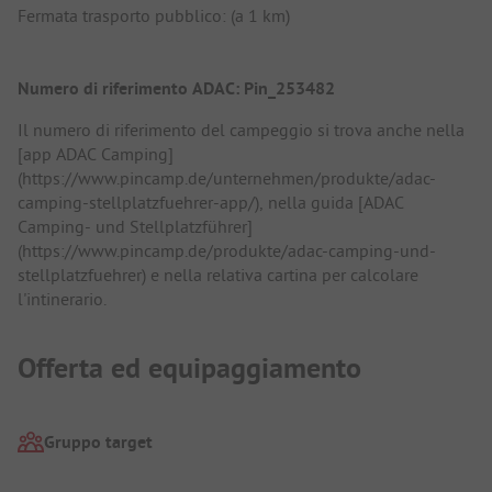
Fermata trasporto pubblico: (a 1 km)
Numero di riferimento ADAC: Pin_253482
Il numero di riferimento del campeggio si trova anche nella
[app ADAC Camping]
(https://www.pincamp.de/unternehmen/produkte/adac-
camping-stellplatzfuehrer-app/), nella guida [ADAC
Camping- und Stellplatzführer]
(https://www.pincamp.de/produkte/adac-camping-und-
stellplatzfuehrer) e nella relativa cartina per calcolare
l'intinerario.
Offerta ed equipaggiamento
Gruppo target