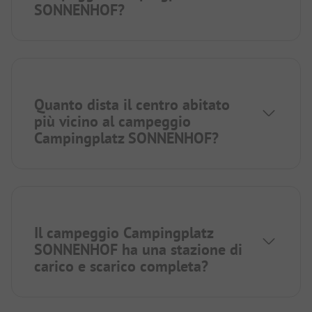
SONNENHOF?
Quanto dista il centro abitato
più vicino al campeggio
Campingplatz SONNENHOF?
Il campeggio Campingplatz
SONNENHOF ha una stazione di
carico e scarico completa?