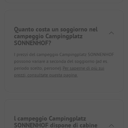
Quanto costa un soggiorno nel
campeggio Campingplatz
SONNENHOF?
I prezzi del campeggio Campingplatz SONNENHOF
possono variare a seconda del soggiorno (ad es.
periodo scelto, persone).
Per saperne di più sui
prezzi, consultate questa pagina.
l campeggio Campingplatz
SONNENHOF dispone di cabine