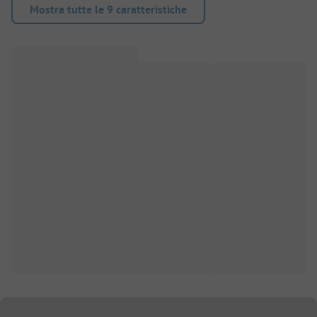
Mostra tutte le 9 caratteristiche