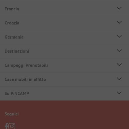
Francia
Croazia
Germania
Destinazioni
Campeggi Prenotabili
Case mobili in affitto
Su PiNCAMP
Seguici