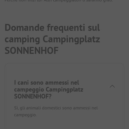
Domande frequenti sul
camping Campingplatz
SONNENHOF
I cani sono ammessi nel
campeggio Campingplatz
SONNENHOF?
Sì, gli animali domestici sono ammessi nel
campeggio.