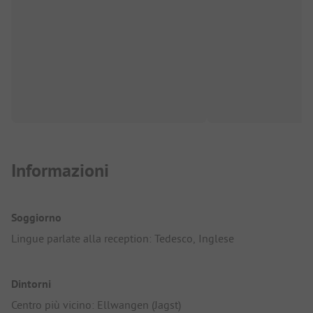
Informazioni
Soggiorno
Lingue parlate alla reception: Tedesco, Inglese
Dintorni
Centro più vicino: Ellwangen (Jagst)