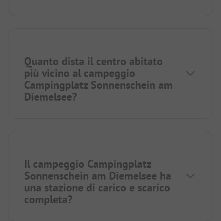
Quanto dista il centro abitato
più vicino al campeggio
Campingplatz Sonnenschein am
Diemelsee?
Il campeggio Campingplatz
Sonnenschein am Diemelsee ha
una stazione di carico e scarico
completa?