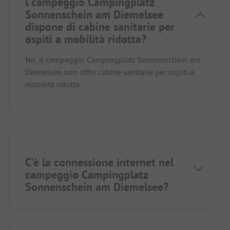
l campeggio Campingplatz
Sonnenschein am Diemelsee
dispone di cabine sanitarie per
ospiti a mobilità ridotta?
No, il campeggio Campingplatz Sonnenschein am
Diemelsee non offre cabine sanitarie per ospiti a
mobilità ridotta.
C'è la connessione internet nel
campeggio Campingplatz
Sonnenschein am Diemelsee?