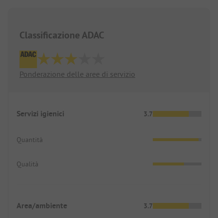
Classificazione ADAC
Ponderazione delle aree di servizio
Servizi igienici
3.7
Quantità
Qualità
Area/ambiente
3.7