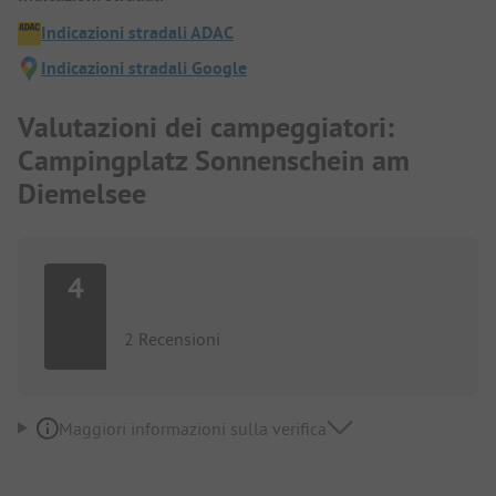
Indicazioni stradali ADAC
Indicazioni stradali Google
Valutazioni dei campeggiatori:
Campingplatz Sonnenschein am
Diemelsee
4
2 Recensioni
Maggiori informazioni sulla verifica