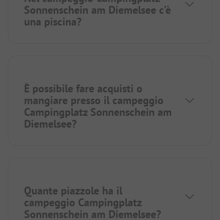
Sonnenschein am Diemelsee c’è
una piscina?
È possibile fare acquisti o
mangiare presso il campeggio
Campingplatz Sonnenschein am
Diemelsee?
Quante piazzole ha il
campeggio Campingplatz
Sonnenschein am Diemelsee?