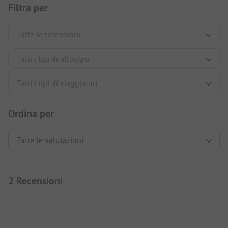
Filtra per
Ordina per
2 Recensioni