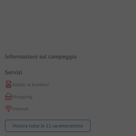
Presentazione del campeggio
Informazioni sul campeggio
Servizi
Adatto ai bambini
Shopping
Internet
Mostra tutte le 11 caratteristiche