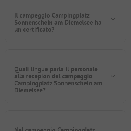
Il campeggio Campingplatz
Sonnenschein am Diemelsee ha
un certificato?
Quali lingue parla il personale
alla recepion del campeggio
Campingplatz Sonnenschein am
Diemelsee?
Nel campeggio Campingplatz