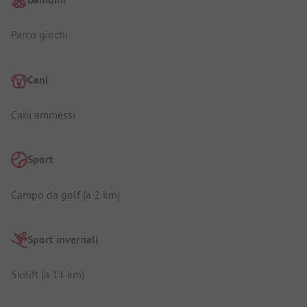
Parco giochi
Cani
Cani ammessi
Sport
Campo da golf (a 2 km)
Sport invernali
Skilift (a 11 km)