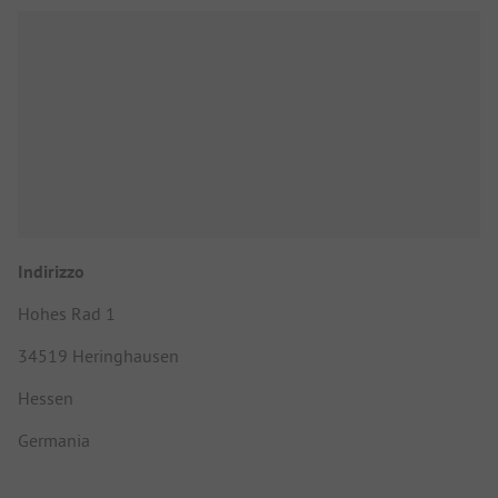
Indirizzo
Hohes Rad 1
34519 Heringhausen
Hessen
Germania