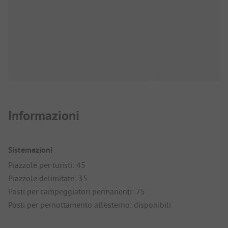
Informazioni
Sistemazioni
Piazzole per turisti: 45
Piazzole delimitate: 35
Posti per campeggiatori permanenti: 75
Posti per pernottamento all'esterno: disponibili