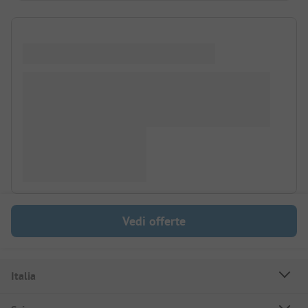
Vedi offerte
Italia