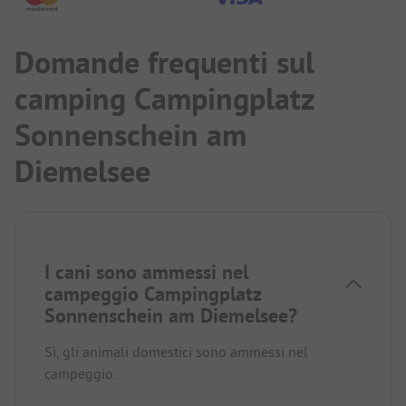
Domande frequenti sul
camping Campingplatz
Sonnenschein am
Diemelsee
I cani sono ammessi nel
campeggio Campingplatz
Sonnenschein am Diemelsee?
Sì, gli animali domestici sono ammessi nel
campeggio.