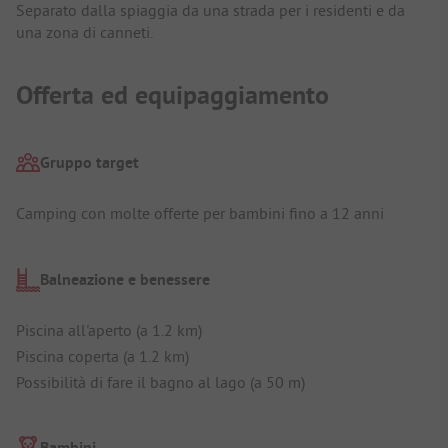
Separato dalla spiaggia da una strada per i residenti e da
una zona di canneti.
Offerta ed equipaggiamento
Gruppo target
Camping con molte offerte per bambini fino a 12 anni
Balneazione e benessere
Piscina all'aperto (a 1.2 km)
Piscina coperta (a 1.2 km)
Possibilità di fare il bagno al lago (a 50 m)
Bambini