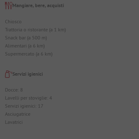
Mangiare, bere, acquisti
Chiosco
Trattoria o ristorante (a 1 km)
Snack bar (a 500 m)
Alimentari (a 6 km)
Supermercato (a 6 km)
Servizi igienici
Docce: 8
Lavelli per stoviglie: 4
Servizi igienici: 17
Asciugatrice
Lavatrici