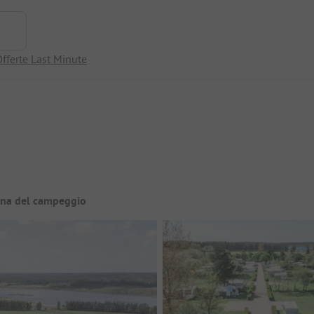
fferte Last Minute
ina del campeggio