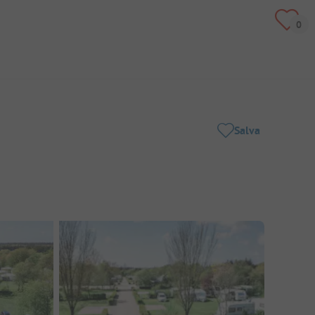
Salva