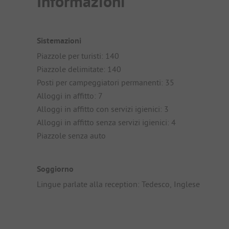
Informazioni
Sistemazioni
Piazzole per turisti: 140
Piazzole delimitate: 140
Posti per campeggiatori permanenti: 35
Alloggi in affitto: 7
Alloggi in affitto con servizi igienici: 3
Alloggi in affitto senza servizi igienici: 4
Piazzole senza auto
Soggiorno
Lingue parlate alla reception: Tedesco, Inglese