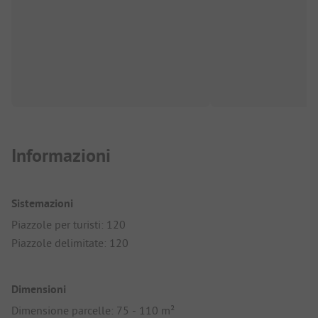
Informazioni
Sistemazioni
Piazzole per turisti: 120
Piazzole delimitate: 120
Dimensioni
Dimensione parcelle: 75 - 110 m²