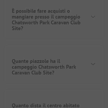
È possibile fare acquisti o
mangiare presso il campeggio
Chatsworth Park Caravan Club
Site?
Quante piazzole ha il
campeggio Chatsworth Park
Caravan Club Site?
Quanto dista il centro abitato