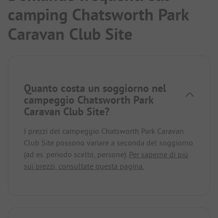
camping Chatsworth Park
Caravan Club Site
Quanto costa un soggiorno nel
campeggio Chatsworth Park
Caravan Club Site?
I prezzi del campeggio Chatsworth Park Caravan
Club Site possono variare a seconda del soggiorno
(ad es. periodo scelto, persone).
Per saperne di più
sui prezzi, consultate questa pagina.