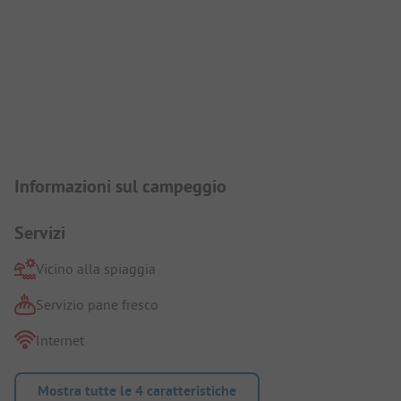
Presentazione del campeggio
Informazioni sul campeggio
Servizi
Vicino alla spiaggia
Servizio pane fresco
Internet
Mostra tutte le 4 caratteristiche