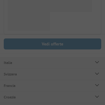
Vedi offerte
Italia
Svizzera
Francia
Croazia