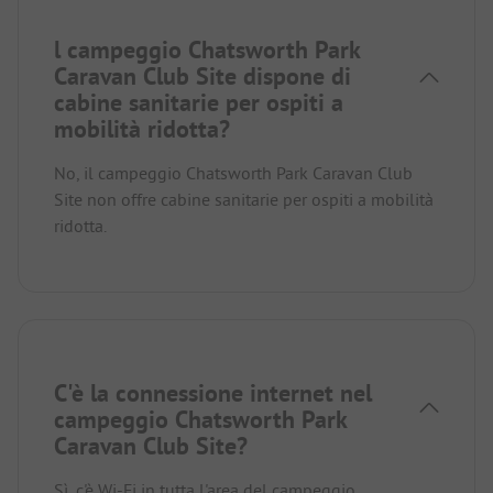
l campeggio Chatsworth Park
Caravan Club Site dispone di
cabine sanitarie per ospiti a
mobilità ridotta?
No, il campeggio Chatsworth Park Caravan Club
Site non offre cabine sanitarie per ospiti a mobilità
ridotta.
C'è la connessione internet nel
campeggio Chatsworth Park
Caravan Club Site?
Sì, c'è Wi-Fi in tutta l'area del campeggio.