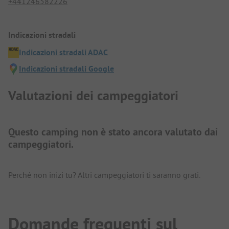
+441246582226
Indicazioni stradali
Indicazioni stradali ADAC
Indicazioni stradali Google
Valutazioni dei campeggiatori
Questo camping non è stato ancora valutato dai
campeggiatori.
Perché non inizi tu? Altri campeggiatori ti saranno grati.
Domande frequenti sul