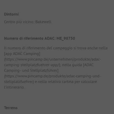
Dintorni
Centro più vicino: Bakewell
Numero di riferimento ADAC: ME_98750
Il numero di riferimento del campeggio si trova anche nella
[app ADAC Camping]
(https://www.pincamp.de/unternehmen/produkte/adac-
camping-stellplatzfuehrer-app/), nella guida [ADAC
Camping- und Stellplatzführer]
(https://www.pincamp.de/produkte/adac-camping-und-
stellplatzfuehrer) e nella relativa cartina per calcolare
l'intinerario.
Terreno