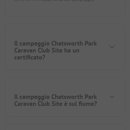
Il campeggio Chatsworth Park
Caravan Club Site ha un
certificato?
Il campeggio Chatsworth Park
Caravan Club Site è sul fiume?