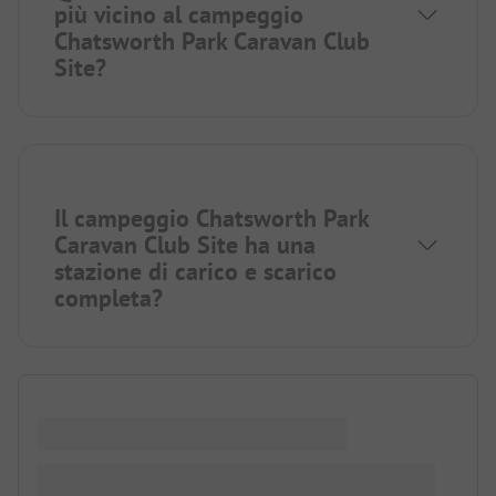
più vicino al campeggio
Chatsworth Park Caravan Club
Site?
Il campeggio Chatsworth Park
Caravan Club Site ha una
stazione di carico e scarico
completa?