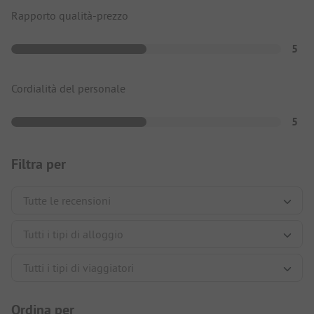
Rapporto qualità-prezzo
5
Cordialità del personale
5
Filtra per
Ordina per