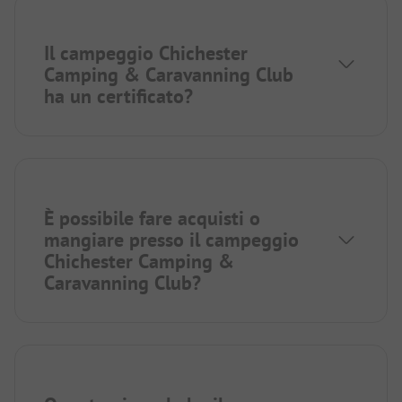
Il campeggio Chichester
Camping & Caravanning Club
ha un certificato?
È possibile fare acquisti o
mangiare presso il campeggio
Chichester Camping &
Caravanning Club?