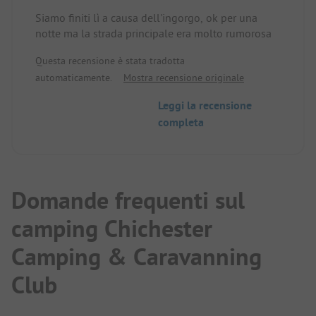
Siamo finiti lì a causa dell'ingorgo, ok per una
notte ma la strada principale era molto rumorosa
Questa recensione è stata tradotta
automaticamente.
Mostra recensione originale
Leggi la recensione
completa
Domande frequenti sul
camping Chichester
Camping & Caravanning
Club