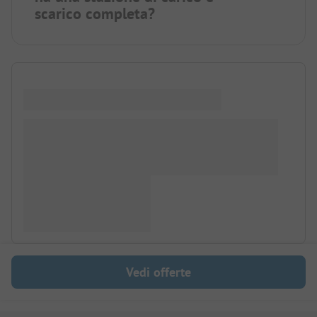
scarico completa?
Vedi offerte