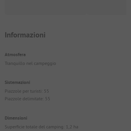
Informazioni
Atmosfera
Tranquillo nel campeggio
Sistemazioni
Piazzole per turisti: 55
Piazzole delimitate: 55
Dimensioni
Superficie totale del camping: 1,2 ha