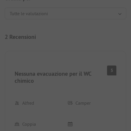
2 Recensioni
5
Nessuna evacuazione per il WC
chimico
Alfred
Camper
Coppia