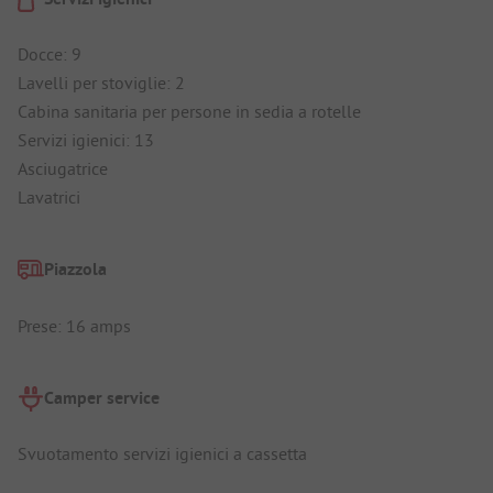
Docce: 9
Lavelli per stoviglie: 2
Cabina sanitaria per persone in sedia a rotelle
Servizi igienici: 13
Asciugatrice
Lavatrici
Piazzola
Prese: 16 amps
Camper service
Svuotamento servizi igienici a cassetta