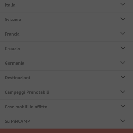
Italia
Svizzera
Francia
Croazia
Germania
Destinazioni
Campeggi Prenotabili
Case mobili in affitto
Su PiNCAMP