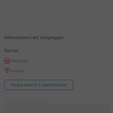
Presentazione del campeggio
Informazioni sul campeggio
Servizi
Shopping
Internet
Mostra tutte le 7 caratteristiche