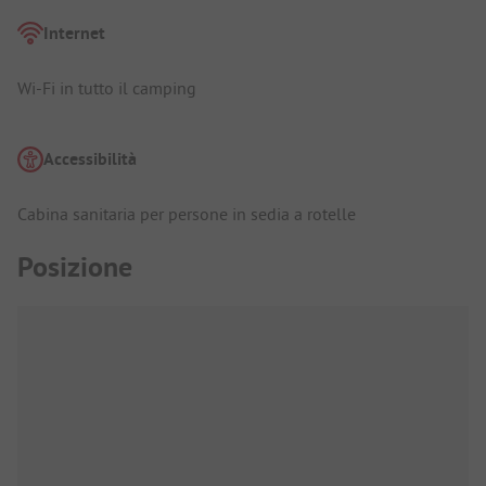
Internet
Wi-Fi in tutto il camping
Accessibilità
Cabina sanitaria per persone in sedia a rotelle
Posizione