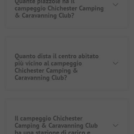
Quante piazzole ha il
campeggio Chichester Camping
& Caravanning Club?
Quanto dista il centro abitato
più vicino al campeggio
Chichester Camping &
Caravanning Club?
Il campeggio Chichester
Camping & Caravanning Club
ha una stazione di carico e