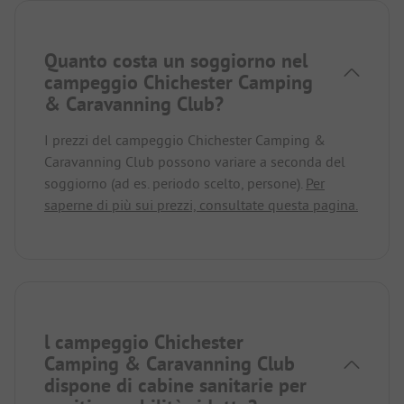
Quanto costa un soggiorno nel
campeggio Chichester Camping
& Caravanning Club?
I prezzi del campeggio Chichester Camping &
Caravanning Club possono variare a seconda del
soggiorno (ad es. periodo scelto, persone).
Per
saperne di più sui prezzi, consultate questa pagina.
l campeggio Chichester
Camping & Caravanning Club
dispone di cabine sanitarie per