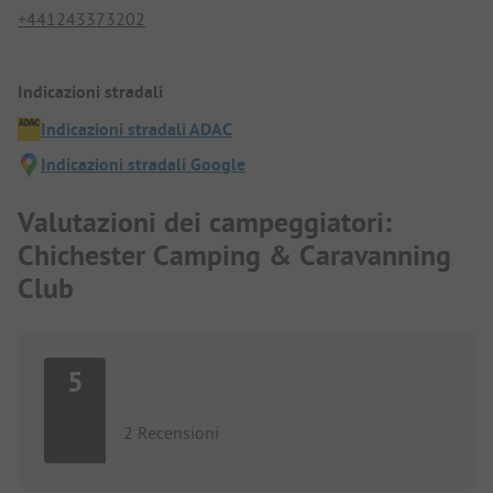
+441243373202
Indicazioni stradali
Indicazioni stradali ADAC
Indicazioni stradali Google
Valutazioni dei campeggiatori:
Chichester Camping & Caravanning
Club
5
2 Recensioni