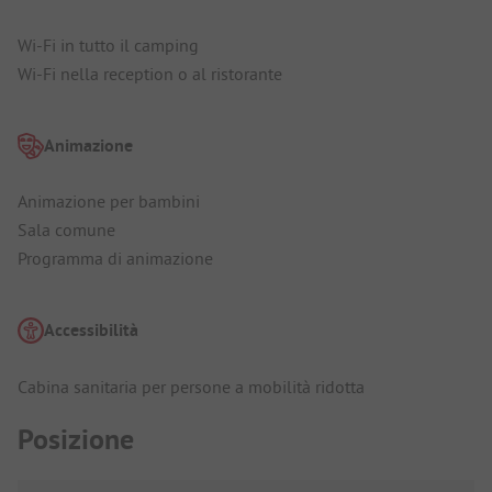
Wi-Fi in tutto il camping
Wi-Fi nella reception o al ristorante
Animazione
Animazione per bambini
Sala comune
Programma di animazione
Accessibilità
Cabina sanitaria per persone a mobilità ridotta
Posizione