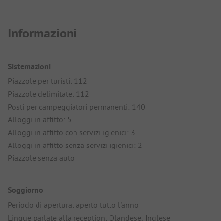
Informazioni
Sistemazioni
Piazzole per turisti: 112
Piazzole delimitate: 112
Posti per campeggiatori permanenti: 140
Alloggi in affitto: 5
Alloggi in affitto con servizi igienici: 3
Alloggi in affitto senza servizi igienici: 2
Piazzole senza auto
Soggiorno
Periodo di apertura: aperto tutto l'anno
Lingue parlate alla reception: Olandese, Inglese