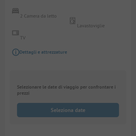
2 Camera da letto
Lavastoviglie
TV
Dettagli e attrezzature
Selezionare le date di viaggio per confrontare i
prezzi
Seleziona date