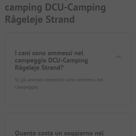
camping DCU-Camping
Rågeleje Strand
I cani sono ammessi nel
campeggio DCU-Camping
Rågeleje Strand?
Sì, gli animali domestici sono ammessi nel
campeggio.
Quanto costa un soggiorno nel