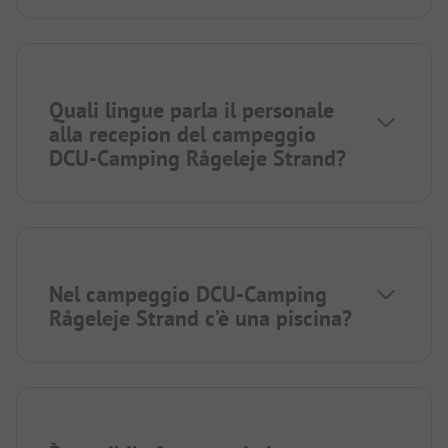
Quali lingue parla il personale
alla recepion del campeggio
DCU-Camping Rågeleje Strand?
Nel campeggio DCU-Camping
Rågeleje Strand c’è una piscina?