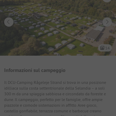
14
Presentazione del campeggio
Informazioni sul campeggio
Il DCU-Camping Rågeleje Strand si trova in una posizione
idilliaca sulla costa settentrionale della Selandia – a soli
300 m da una spiaggia sabbiosa e circondato da foreste e
dune. Il campeggio, perfetto per le famiglie, offre ampie
piazzole e comode sistemazioni in affitto. Aree gioco,
castello gonfiabile, terrazza comune e barbecue creano