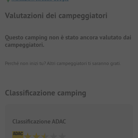
Valutazioni dei campeggiatori
Questo camping non è stato ancora valutato dai
campeggiatori.
Perché non inizi tu? Altri campeggiatori ti saranno grati.
Classificazione camping
Classificazione ADAC