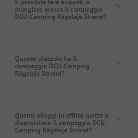
È possibile fare acquisti o
mangiare presso il campeggio
DCU-Camping Rågeleje Strand?
Quante piazzole ha il
campeggio DCU-Camping
Rågeleje Strand?
Quanti alloggi in affitto mette a
disposizione il campeggio DCU-
Camping Rågeleje Strand?