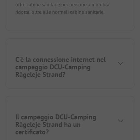
offre cabine sanitarie per persone a mobilità
ridotta, oltre alle normali cabine sanitarie.
C'è la connessione internet nel
campeggio DCU-Camping
Rågeleje Strand?
Il campeggio DCU-Camping
Rågeleje Strand ha un
certificato?