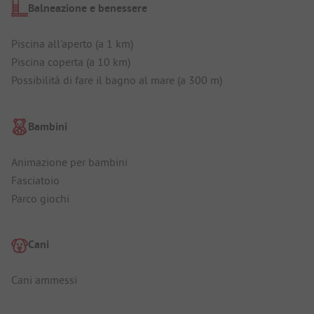
Balneazione e benessere
Piscina all'aperto (a 1 km)
Piscina coperta (a 10 km)
Possibilità di fare il bagno al mare (a 300 m)
Bambini
Animazione per bambini
Fasciatoio
Parco giochi
Cani
Cani ammessi