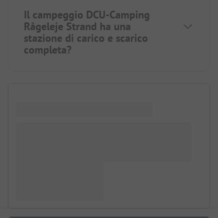
Il campeggio DCU-Camping
Rågeleje Strand ha una
stazione di carico e scarico
completa?