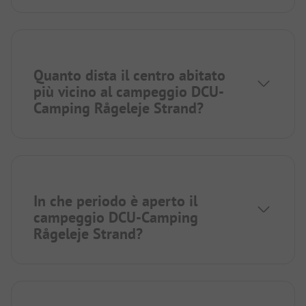
Quanto dista il centro abitato
più vicino al campeggio DCU-
Camping Rågeleje Strand?
In che periodo è aperto il
campeggio DCU-Camping
Rågeleje Strand?