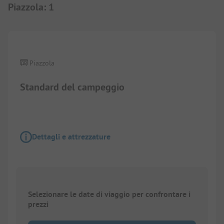
Piazzola
:
1
1/
5
Piazzola
Standard del campeggio
Dettagli e attrezzature
Selezionare le date di viaggio per confrontare i
prezzi