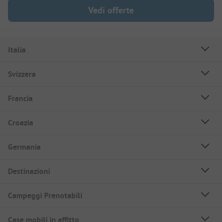
Vedi offerte
Italia
Svizzera
Francia
Croazia
Germania
Destinazioni
Campeggi Prenotabili
Case mobili in affitto