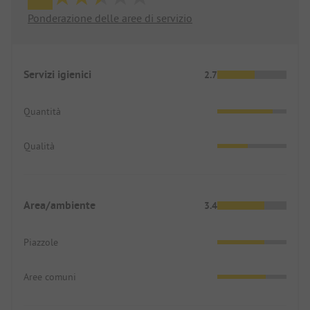
Ponderazione delle aree di servizio
Servizi igienici
2.7
Quantità
Qualità
Area/ambiente
3.4
Piazzole
Aree comuni