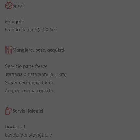
Sport
Minigolf
Campo da golf (a 10 km)
Mangiare, bere, acquisti
Servizio pane fresco
Trattoria o ristorante (a 1 km)
Supermercato (a 4 km)
Angolo cucina coperto
Servizi igienici
Docce: 21
Lavelli per stoviglie: 7