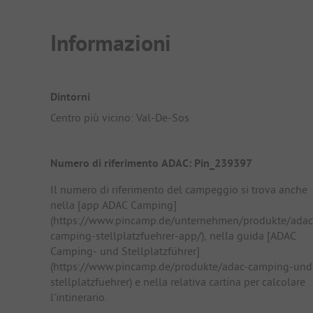
Informazioni
Dintorni
Centro più vicino: Val-De-Sos
Numero di riferimento ADAC: Pin_239397
Il numero di riferimento del campeggio si trova anche
nella [app ADAC Camping]
(https://www.pincamp.de/unternehmen/produkte/adac
camping-stellplatzfuehrer-app/), nella guida [ADAC
Camping- und Stellplatzführer]
(https://www.pincamp.de/produkte/adac-camping-und
stellplatzfuehrer) e nella relativa cartina per calcolare
l'intinerario.