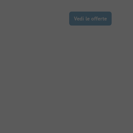
Vedi le offerte