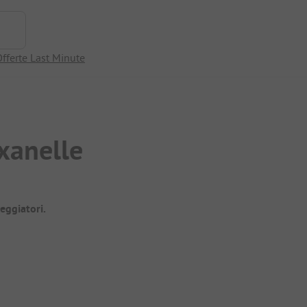
fferte Last Minute
xanelle
eggiatori.