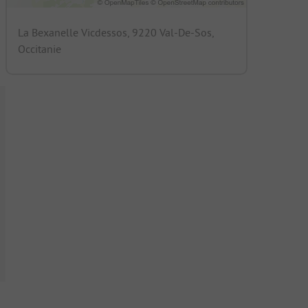
La Bexanelle Vicdessos, 9220 Val-De-Sos,
Occitanie