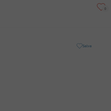
Salva