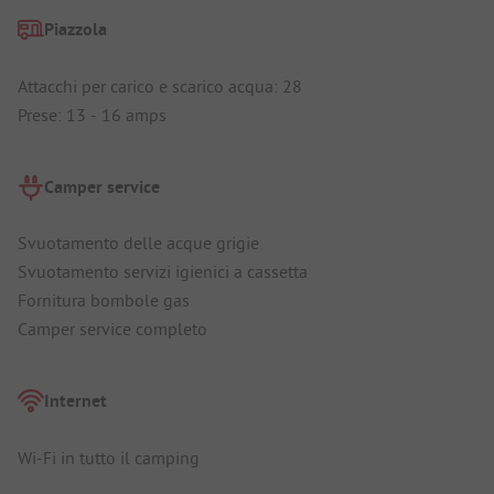
Piazzola
Attacchi per carico e scarico acqua: 28
Prese: 13 - 16 amps
Camper service
Svuotamento delle acque grigie
Svuotamento servizi igienici a cassetta
Fornitura bombole gas
Camper service completo
Internet
Wi-Fi in tutto il camping