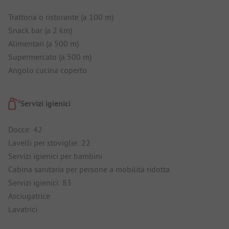
Trattoria o ristorante (a 100 m)
Snack bar (a 2 km)
Alimentari (a 500 m)
Supermercato (a 500 m)
Angolo cucina coperto
Servizi igienici
Docce: 42
Lavelli per stoviglie: 22
Servizi igienici per bambini
Cabina sanitaria per persone a mobilità ridotta
Servizi igienici: 83
Asciugatrice
Lavatrici