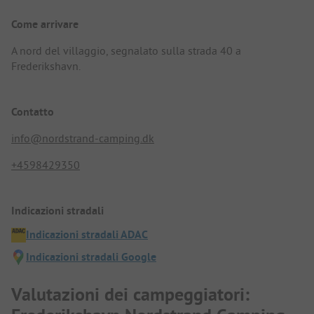
Come arrivare
A nord del villaggio, segnalato sulla strada 40 a
Frederikshavn.
Contatto
info@nordstrand-camping.dk
+4598429350
Indicazioni stradali
Indicazioni stradali ADAC
Indicazioni stradali Google
Valutazioni dei campeggiatori: