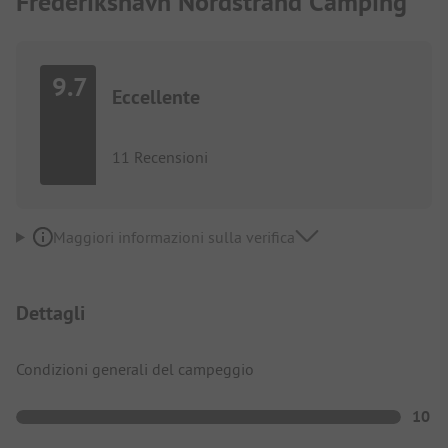
Frederikshavn Nordstrand Camping
9.7
Eccellente
11 Recensioni
Maggiori informazioni sulla verifica
Dettagli
Condizioni generali del campeggio
10