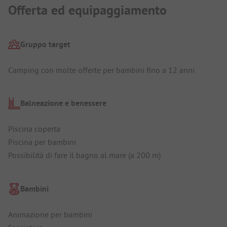
Offerta ed equipaggiamento
Gruppo target
Camping con molte offerte per bambini fino a 12 anni
Balneazione e benessere
Piscina coperta
Piscina per bambini
Possibilità di fare il bagno al mare (a 200 m)
Bambini
Animazione per bambini