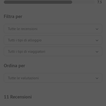
7.5
Filtra per
Ordina per
11 Recensioni