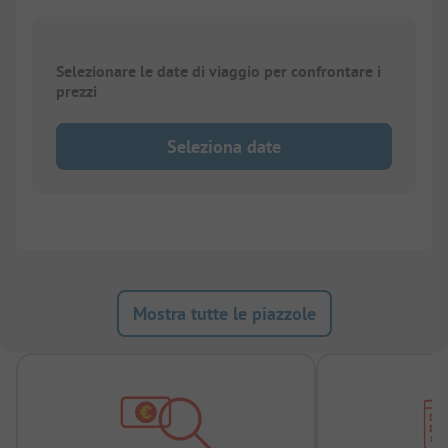
Selezionare le date di viaggio per confrontare i
prezzi
Seleziona date
Mostra tutte le piazzole