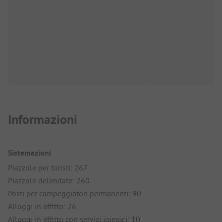
Informazioni
Sistemazioni
Piazzole per turisti: 267
Piazzole delimitate: 260
Posti per campeggiatori permanenti: 90
Alloggi in affitto: 26
Alloggi in affitto con servizi igienici: 10