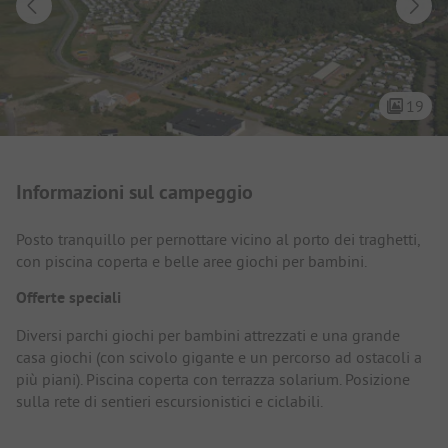
19
Presentazione del campeggio
Informazioni sul campeggio
Posto tranquillo per pernottare vicino al porto dei traghetti,
con piscina coperta e belle aree giochi per bambini.
Offerte speciali
Diversi parchi giochi per bambini attrezzati e una grande
casa giochi (con scivolo gigante e un percorso ad ostacoli a
più piani). Piscina coperta con terrazza solarium. Posizione
sulla rete di sentieri escursionistici e ciclabili.