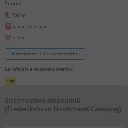
Servizi
Piscina
Adatto ai bambini
Internet
Mostra tutte le 12 caratteristiche
Certificati e riconoscimenti
Sistemazioni disponibili
(
Frederikshavn Nordstrand Camping
)