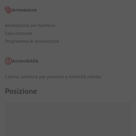
Animazione
Animazione per bambini
Sala comune
Programma di animazione
Accessibilità
Cabina sanitaria per persone a mobilità ridotta
Posizione