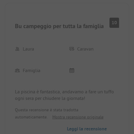
10
Bu campeggio per tutta la famiglia
Laura
Caravan
Famiglia
La piscina è fantastica, andavamo a fare un tuffo
ogni sera per chiudere la giornata!
Questa recensione è stata tradotta
automaticamente.
Mostra recensione originale
Leggi la recensione