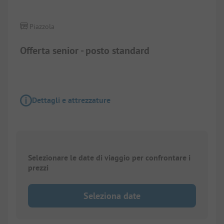
Piazzola
Offerta senior - posto standard
Dettagli e attrezzature
Selezionare le date di viaggio per confrontare i
prezzi
Seleziona date