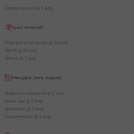
Campo da golf (a 1 km)
Sport invernali
Pista per sci di fondo (a 20 km)
Skilift (a 20 km)
Skibus (a 1 km)
Mangiare, bere, acquisti
Trattoria o ristorante (a 1 km)
Snack bar (a 1 km)
Alimentari (a 1 km)
Supermercato (a 1 km)