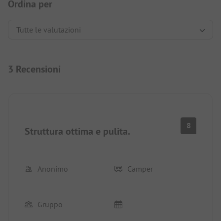
Ordina per
3 Recensioni
8
Struttura ottima e pulita.
Anonimo
Camper
Gruppo