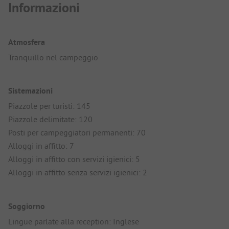
Informazioni
Atmosfera
Tranquillo nel campeggio
Sistemazioni
Piazzole per turisti: 145
Piazzole delimitate: 120
Posti per campeggiatori permanenti: 70
Alloggi in affitto: 7
Alloggi in affitto con servizi igienici: 5
Alloggi in affitto senza servizi igienici: 2
Soggiorno
Lingue parlate alla reception: Inglese