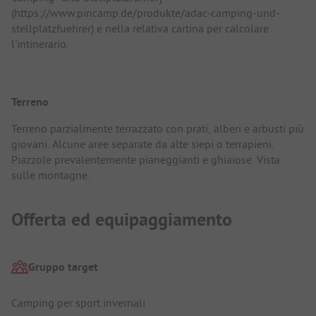
(https://www.pincamp.de/produkte/adac-camping-und-
stellplatzfuehrer) e nella relativa cartina per calcolare
l'intinerario.
Terreno
Terreno parzialmente terrazzato con prati, alberi e arbusti più
giovani. Alcune aree separate da alte siepi o terrapieni.
Piazzole prevalentemente pianeggianti e ghiaiose. Vista
sulle montagne.
Offerta ed equipaggiamento
Gruppo target
Camping per sport invernali