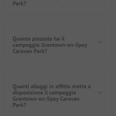
Park?
Quante piazzole ha il
campeggio Grantown-on-Spey
Caravan Park?
Quanti alloggi in affitto mette a
disposizione il campeggio
Grantown-on-Spey Caravan
Park?