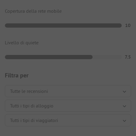
Copertura della rete mobile
10
Livello di quiete
7.5
Filtra per