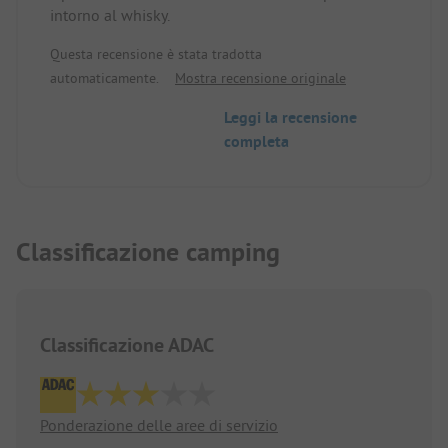
intorno al whisky.
Questa recensione è stata tradotta
automaticamente.
Mostra recensione originale
Leggi la recensione
completa
Classificazione camping
Classificazione ADAC
Ponderazione delle aree di servizio