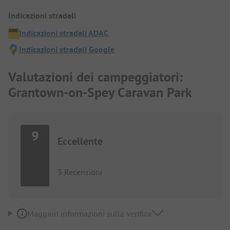
Indicazioni stradali
Indicazioni stradali ADAC
Indicazioni stradali Google
Valutazioni dei campeggiatori:
Grantown-on-Spey Caravan Park
9
Eccellente
3 Recensioni
Maggiori informazioni sulla verifica