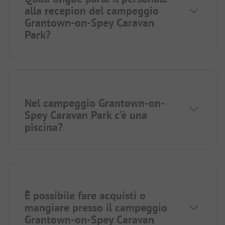
alla recepion del campeggio
Grantown-on-Spey Caravan
Park?
Nel campeggio Grantown-on-
Spey Caravan Park c’è una
piscina?
È possibile fare acquisti o
mangiare presso il campeggio
Grantown-on-Spey Caravan