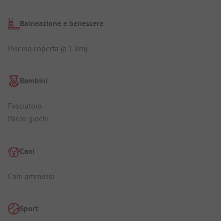
Balneazione e benessere
Piscina coperta (a 1 km)
Bambini
Fasciatoio
Parco giochi
Cani
Cani ammessi
Sport