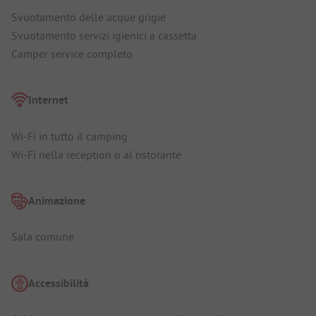
Svuotamento delle acque grigie
Svuotamento servizi igienici a cassetta
Camper service completo
Internet
Wi-Fi in tutto il camping
Wi-Fi nella reception o al ristorante
Animazione
Sala comune
Accessibilità