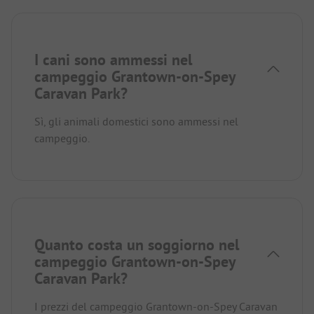
I cani sono ammessi nel
campeggio Grantown-on-Spey
Caravan Park?
Sì, gli animali domestici sono ammessi nel
campeggio.
Quanto costa un soggiorno nel
campeggio Grantown-on-Spey
Caravan Park?
I prezzi del campeggio Grantown-on-Spey Caravan