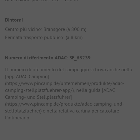
Dintorni
Centro più vicino: Bransgore (a 800 m)
Fermata trasporto pubblico: (a 8 km)
Numero di riferimento ADAC: SE_63239
Il numero di riferimento del campeggio si trova anche nella
[app ADAC Camping]
(https://www.pincamp.de/unternehmen/produkte/adac-
camping-stellplatzfuehrer-app/), nella guida [ADAC
Camping- und Stellplatzführer]
(https://www.pincamp.de/produkte/adac-camping-und-
stellplatzfuehrer) e nella relativa cartina per calcolare
l'intinerario.