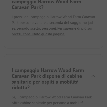
campeggio Harrow Wood Farm
Caravan Park?
I prezzi del campeggio Harrow Wood Farm Caravan
Park possono variare a seconda del soggiorno (ad
es. periodo scelto, persone).
Per saperne di più sui
prezzi, consultate questa pagina.
l campeggio Harrow Wood Farm
Caravan Park dispone di cabine
sanitarie per ospiti a mobilità
ridotta?
Sì, il campeggio Harrow Wood Farm Caravan Park
offre cabine sanitarie per persone a mobilità