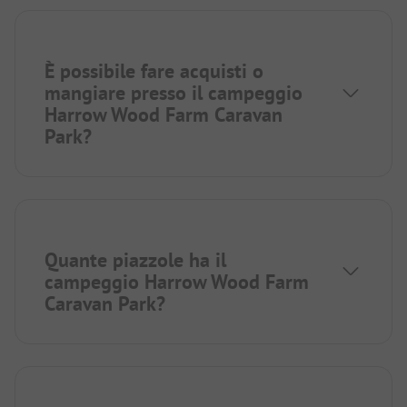
È possibile fare acquisti o
mangiare presso il campeggio
Harrow Wood Farm Caravan
Park?
Quante piazzole ha il
campeggio Harrow Wood Farm
Caravan Park?