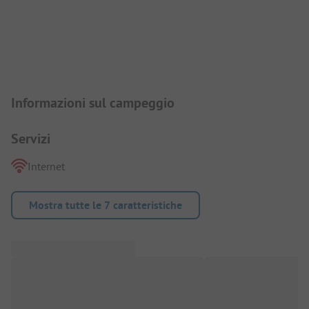
Presentazione del campeggio
Informazioni sul campeggio
Servizi
Internet
Mostra tutte le 7 caratteristiche