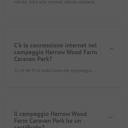
ridotta, oltre alle normali cabine sanitarie.
C'è la connessione internet nel
campeggio Harrow Wood Farm
Caravan Park?
Sì, c'è Wi-Fi in tutta l'area del campeggio.
Il campeggio Harrow Wood
Farm Caravan Park ha un
certificato?