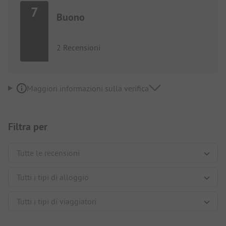
7
Buono
2 Recensioni
Maggiori informazioni sulla verifica
Filtra per