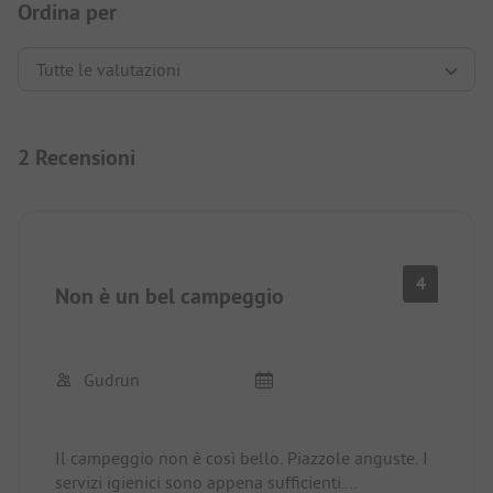
Ordina per
2 Recensioni
4
Non è un bel campeggio
Gudrun
Il campeggio non è così bello. Piazzole anguste. I
servizi igienici sono appena sufficienti.