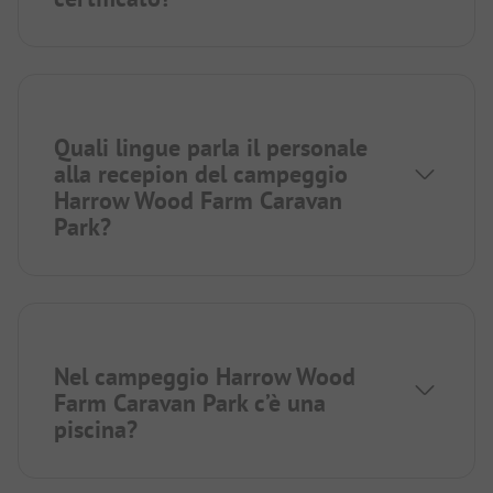
Quali lingue parla il personale
alla recepion del campeggio
Harrow Wood Farm Caravan
Park?
Nel campeggio Harrow Wood
Farm Caravan Park c’è una
piscina?