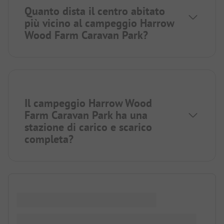
Quanto dista il centro abitato
più vicino al campeggio Harrow
Wood Farm Caravan Park?
Il campeggio Harrow Wood
Farm Caravan Park ha una
stazione di carico e scarico
completa?