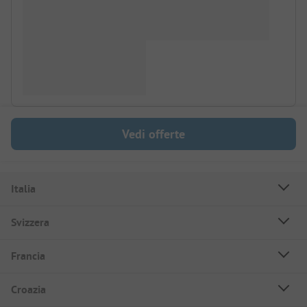
Vedi offerte
Italia
Svizzera
Francia
Croazia