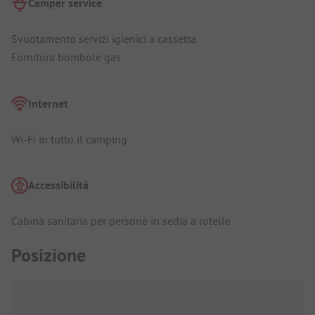
Camper service
Svuotamento servizi igienici a cassetta
Fornitura bombole gas
Internet
Wi-Fi in tutto il camping
Accessibilità
Cabina sanitaria per persone in sedia a rotelle
Posizione