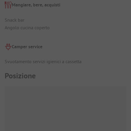
Mangiare, bere, acquisti
Snack bar
Angolo cucina coperto
Camper service
Svuotamento servizi igienici a cassetta
Posizione