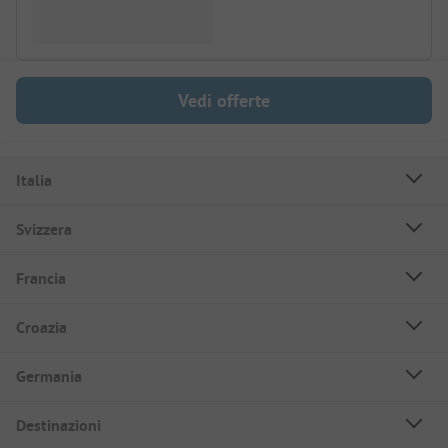
Vedi offerte
Italia
Svizzera
Francia
Croazia
Germania
Destinazioni