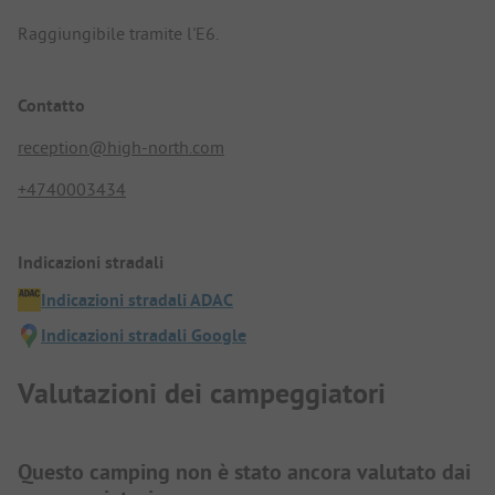
Raggiungibile tramite l'E6.
Contatto
reception@high-north.com
+4740003434
Indicazioni stradali
Indicazioni stradali ADAC
Indicazioni stradali Google
Valutazioni dei campeggiatori
Questo camping non è stato ancora valutato dai