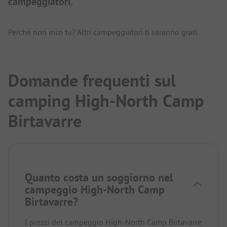
campeggiatori.
Perché non inizi tu? Altri campeggiatori ti saranno grati.
Domande frequenti sul
camping High-North Camp
Birtavarre
Quanto costa un soggiorno nel
campeggio High-North Camp
Birtavarre?
I prezzi del campeggio High-North Camp Birtavarre