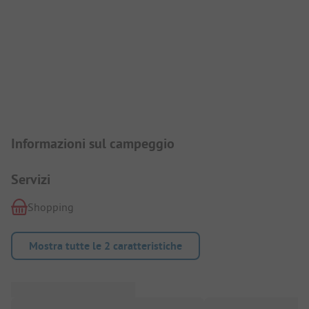
Presentazione del campeggio
Informazioni sul campeggio
Servizi
Shopping
Mostra tutte le 2 caratteristiche