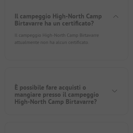
Il campeggio High-North Camp
Birtavarre ha un certificato?
Il campeggio High-North Camp Birtavarre
attualmente non ha alcun certificato.
È possibile fare acquisti o
mangiare presso il campeggio
High-North Camp Birtavarre?