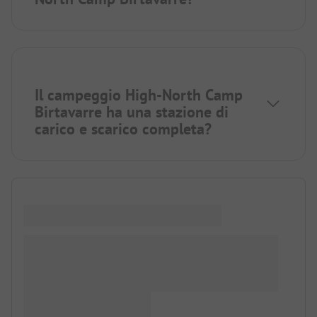
Il campeggio High-North Camp
Birtavarre ha una stazione di
carico e scarico completa?