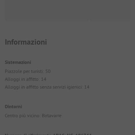
Informazioni
Sistemazioni
Piazzole per turisti: 50
Alloggi in affitto: 14
Alloggi in affitto senza servizi igienici: 14
Dintorni
Centro più vicino: Birtavarre