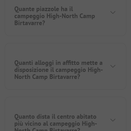
Quante piazzole ha il
campeggio High-North Camp
Birtavarre?
Quanti alloggi in affitto mette a
disposizione il campeggio High-
North Camp Birtavarre?
Quanto dista il centro abitato
più vicino al campeggio High-
North Camp Birtavarre?