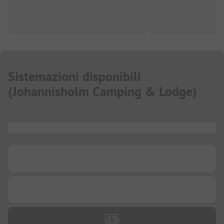
Sistemazioni disponibili
(
Johannisholm Camping & Lodge
)
...
...
...