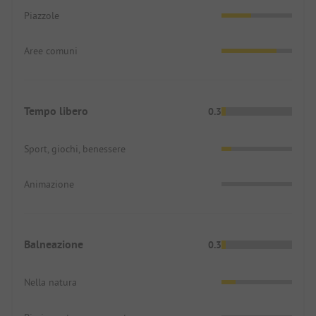
Piazzole
Aree comuni
Tempo libero
0.3
Sport, giochi, benessere
Animazione
Balneazione
0.3
Nella natura