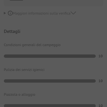
Maggiori informazioni sulla verifica
Dettagli
Condizioni generali del campeggio
10
Pulizia dei servizi igienici
10
Piazzola o alloggio
10