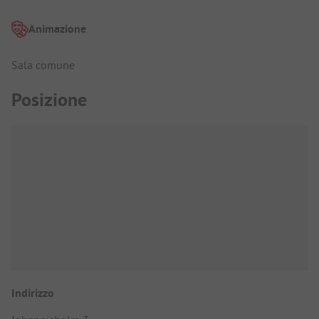
Animazione
Sala comune
Posizione
Indirizzo