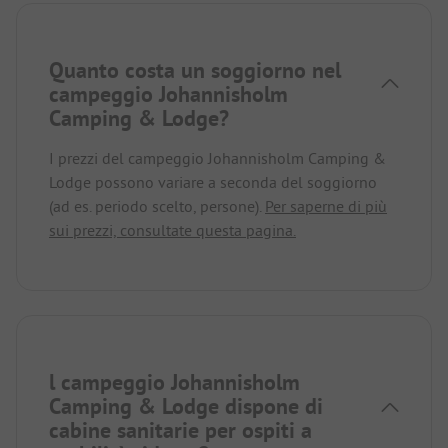
Quanto costa un soggiorno nel
campeggio Johannisholm
Camping & Lodge?
I prezzi del campeggio Johannisholm Camping &
Lodge possono variare a seconda del soggiorno
(ad es. periodo scelto, persone).
Per saperne di più
sui prezzi, consultate questa pagina.
l campeggio Johannisholm
Camping & Lodge dispone di
cabine sanitarie per ospiti a