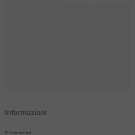
Informazioni
Sistemazioni