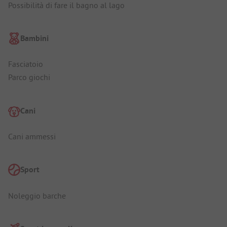
Possibilità di fare il bagno al lago
Bambini
Fasciatoio
Parco giochi
Cani
Cani ammessi
Sport
Noleggio barche