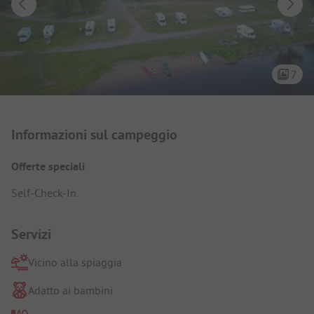
7
Presentazione del campeggio
Informazioni sul campeggio
Offerte speciali
Self-Check-In.
Servizi
Vicino alla spiaggia
Adatto ai bambini