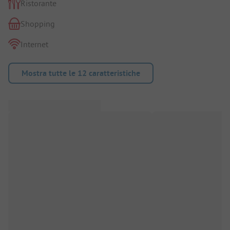
Ristorante
Shopping
Internet
Mostra tutte le 12 caratteristiche