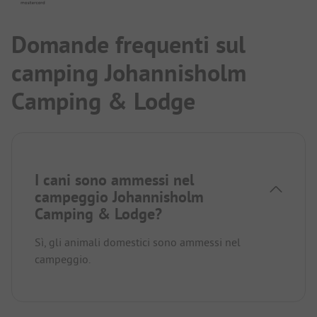
Domande frequenti sul
camping Johannisholm
Camping & Lodge
I cani sono ammessi nel
campeggio Johannisholm
Camping & Lodge?
Sì, gli animali domestici sono ammessi nel
campeggio.