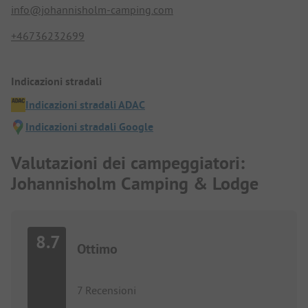
info@johannisholm-camping.com
+46736232699
Indicazioni stradali
Indicazioni stradali ADAC
Indicazioni stradali Google
Valutazioni dei campeggiatori:
Johannisholm Camping & Lodge
8.7
Ottimo
7 Recensioni