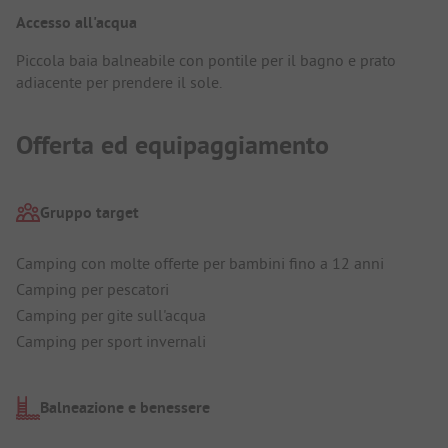
Accesso all'acqua
Piccola baia balneabile con pontile per il bagno e prato
adiacente per prendere il sole.
Offerta ed equipaggiamento
Gruppo target
Camping con molte offerte per bambini fino a 12 anni
Camping per pescatori
Camping per gite sull'acqua
Camping per sport invernali
Balneazione e benessere