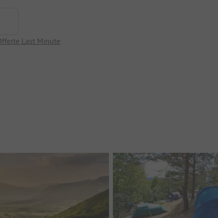
fferte Last Minute