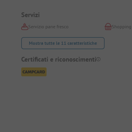
Servizi
Servizio pane fresco
Shopping
Mostra tutte le 11 caratteristiche
Certificati e riconoscimenti