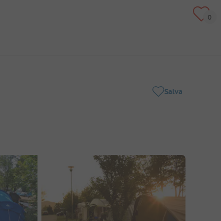
Salva