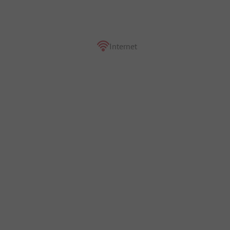
Internet