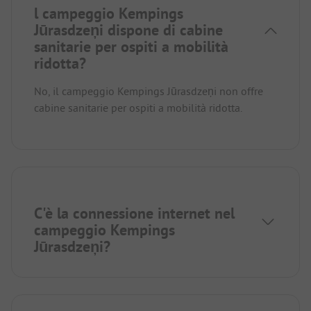
l campeggio Kempings
Jūrasdzeņi dispone di cabine
sanitarie per ospiti a mobilità
ridotta?
No, il campeggio Kempings Jūrasdzeņi non offre
cabine sanitarie per ospiti a mobilità ridotta.
C'è la connessione internet nel
campeggio Kempings
Jūrasdzeņi?