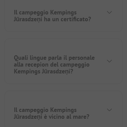
Il campeggio Kempings
Jūrasdzeņi ha un certificato?
Quali lingue parla il personale
alla recepion del campeggio
Kempings Jūrasdzeņi?
Il campeggio Kempings
Jūrasdzeņi è vicino al mare?