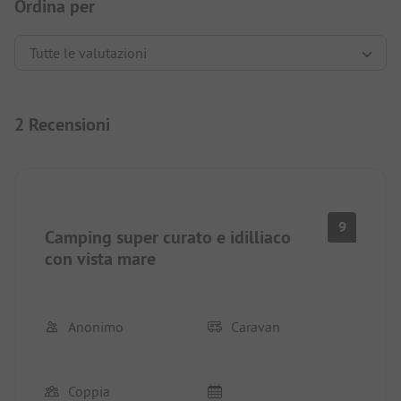
Ordina per
2 Recensioni
9
Camping super curato e idilliaco
con vista mare
Anonimo
Caravan
Coppia