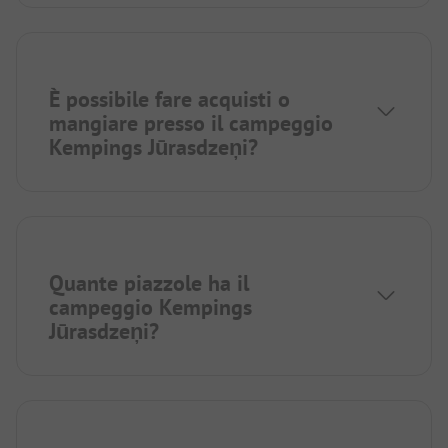
È possibile fare acquisti o
mangiare presso il campeggio
Kempings Jūrasdzeņi?
Quante piazzole ha il
campeggio Kempings
Jūrasdzeņi?