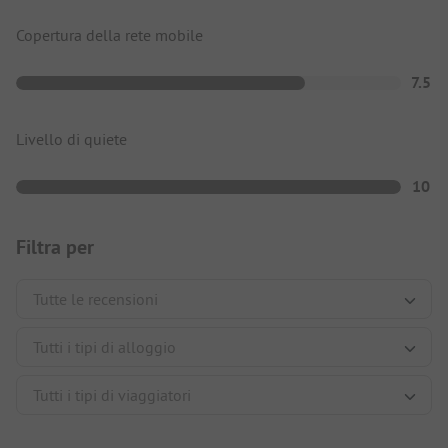
Copertura della rete mobile
7.5
Livello di quiete
10
Filtra per