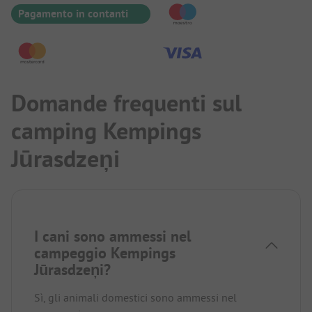
Pagamento in contanti
Domande frequenti sul
camping Kempings
Jūrasdzeņi
I cani sono ammessi nel
campeggio Kempings
Jūrasdzeņi?
Sì, gli animali domestici sono ammessi nel