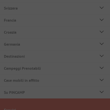
Svizzera
Francia
Croazia
Germania
Destinazioni
Campeggi Prenotabili
Case mobili in affitto
Su PiNCAMP