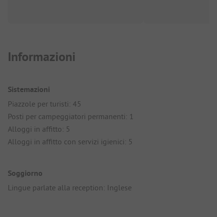
Informazioni
Sistemazioni
Piazzole per turisti: 45
Posti per campeggiatori permanenti: 1
Alloggi in affitto: 5
Alloggi in affitto con servizi igienici: 5
Soggiorno
Lingue parlate alla reception: Inglese