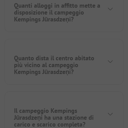
Quanti alloggi in affitto mette a
disposizione il campeggio
Kempings Jūrasdzeņi?
Quanto dista il centro abitato
più vicino al campeggio
Kempings Jūrasdzeņi?
Il campeggio Kempings
Jūrasdzeņi ha una stazione di
carico e scarico completa?