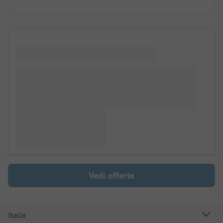
Vedi offerte
Italia