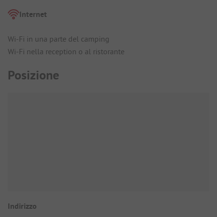
Internet
Wi-Fi in una parte del camping
Wi-Fi nella reception o al ristorante
Posizione
Indirizzo