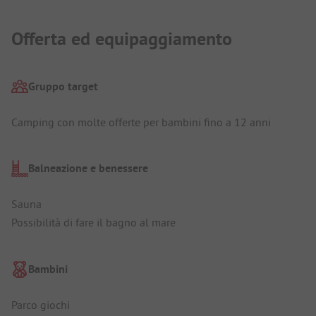
Offerta ed equipaggiamento
Gruppo target
Camping con molte offerte per bambini fino a 12 anni
Balneazione e benessere
Sauna
Possibilità di fare il bagno al mare
Bambini
Parco giochi