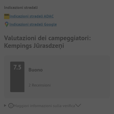
Indicazioni stradali
Indicazioni stradali ADAC
Indicazioni stradali Google
Valutazioni dei campeggiatori:
Kempings Jūrasdzeņi
7.5
Buono
2 Recensioni
Maggiori informazioni sulla verifica