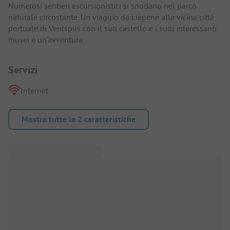
Numerosi sentieri escursionistici si snodano nel parco
naturale circostante. Un viaggio da Liepene alla vicina città
portuale di Ventspils con il suo castello e i suoi interessanti
musei è un'avventura.
Servizi
Internet
Mostra tutte le 2 caratteristiche