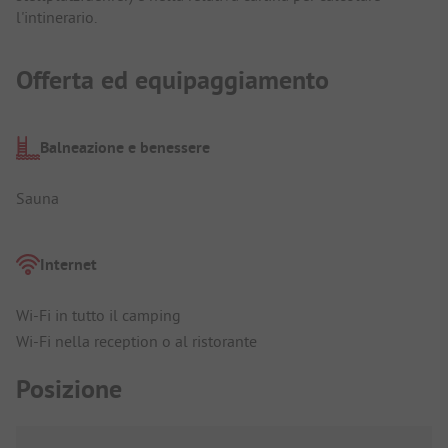
l'intinerario.
Offerta ed equipaggiamento
Balneazione e benessere
Sauna
Internet
Wi-Fi in tutto il camping
Wi-Fi nella reception o al ristorante
Posizione