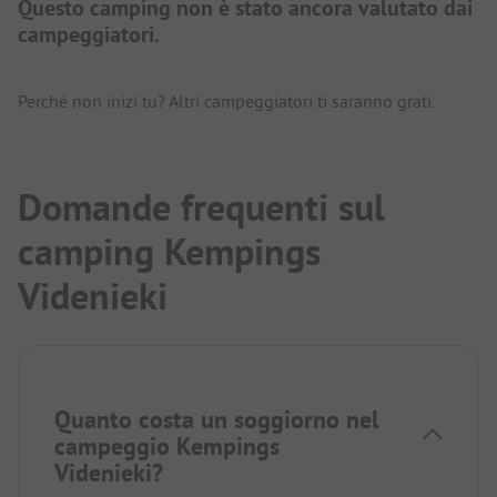
Questo camping non è stato ancora valutato dai
campeggiatori.
Perché non inizi tu? Altri campeggiatori ti saranno grati.
Domande frequenti sul
camping Kempings
Videnieki
Quanto costa un soggiorno nel
campeggio Kempings
Videnieki?