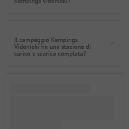
Kempings Videnieki?
Il campeggio Kempings
Videnieki ha una stazione di
carico e scarico completa?