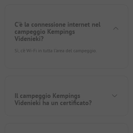
C'è la connessione internet nel
campeggio Kempings
Videnieki?
Sì, c'è Wi-Fi in tutta l'area del campeggio.
Il campeggio Kempings
Videnieki ha un certificato?