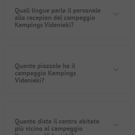
Quali lingue parla il personale
alla recepion del campeggio
Kempings Videnieki?
Quante piazzole ha il
campeggio Kempings
Videnieki?
Quanto dista il centro abitato
più vicino al campeggio