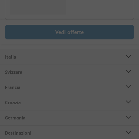
Vedi offerte
Italia
Svizzera
Francia
Croazia
Germania
Destinazioni