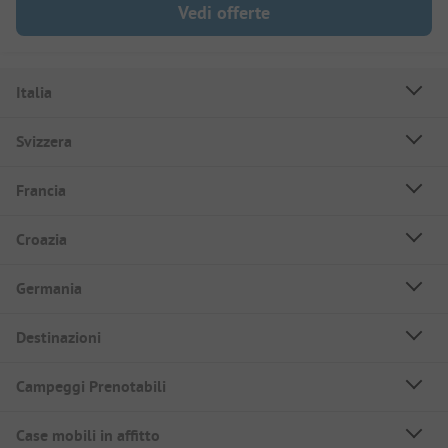
Vedi offerte
Italia
Svizzera
Francia
Croazia
Germania
Destinazioni
Campeggi Prenotabili
Case mobili in affitto