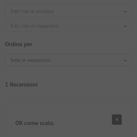
Ordina per
1 Recensioni
4
OK come scalo.