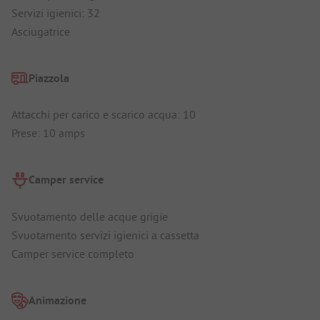
Servizi igienici: 32
Asciugatrice
Piazzola
Attacchi per carico e scarico acqua: 10
Prese: 10 amps
Camper service
Svuotamento delle acque grigie
Svuotamento servizi igienici a cassetta
Camper service completo
Animazione