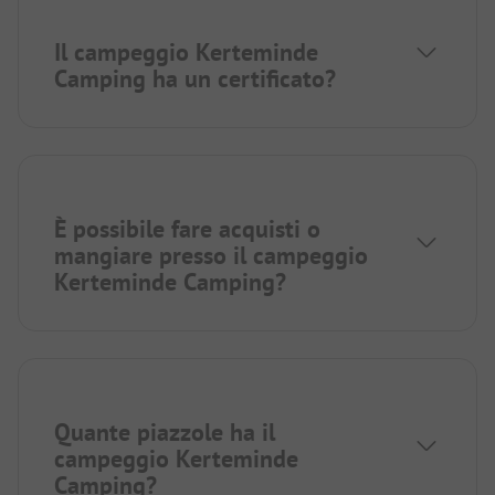
Il campeggio Kerteminde
Camping ha un certificato?
È possibile fare acquisti o
mangiare presso il campeggio
Kerteminde Camping?
Quante piazzole ha il
campeggio Kerteminde
Camping?