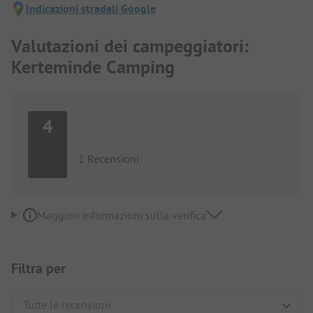
Indicazioni stradali Google
Valutazioni dei campeggiatori:
Kerteminde Camping
4
1 Recensioni
Maggiori informazioni sulla verifica
Filtra per