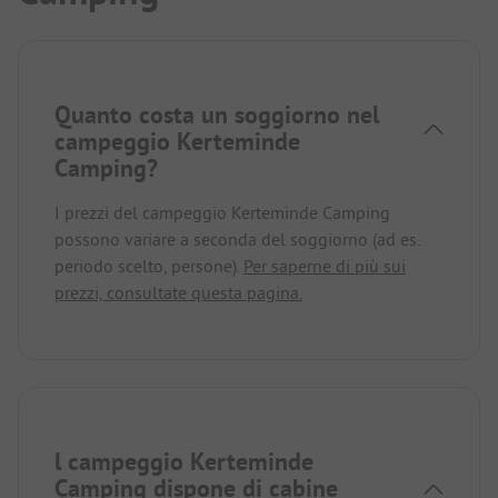
Quanto costa un soggiorno nel
campeggio Kerteminde
Camping?
I prezzi del campeggio Kerteminde Camping
possono variare a seconda del soggiorno (ad es.
periodo scelto, persone).
Per saperne di più sui
prezzi, consultate questa pagina.
l campeggio Kerteminde
Camping dispone di cabine