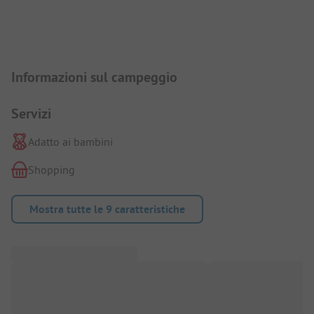
Presentazione del campeggio
Informazioni sul campeggio
Servizi
Adatto ai bambini
Shopping
Mostra tutte le 9 caratteristiche