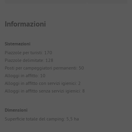
Informazioni
Sistemazioni
Piazzole per turisti: 170
Piazzole delimitate: 128
Posti per campeggiatori permanenti: 50
Alloggi in affitto: 10
Alloggi in affitto con servizi igienici: 2
Alloggi in affitto senza servizi igienici: 8
Dimensioni
Superficie totale del camping: 5,5 ha