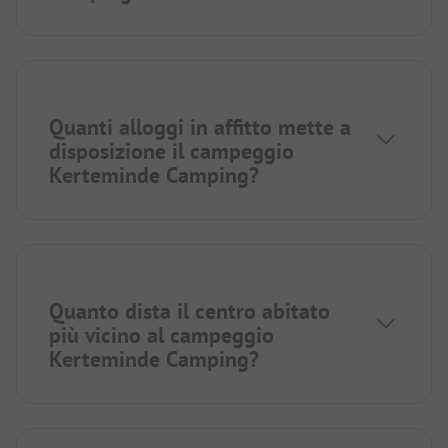
Quanti alloggi in affitto mette a
disposizione il campeggio
Kerteminde Camping?
Quanto dista il centro abitato
più vicino al campeggio
Kerteminde Camping?