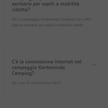
sanitarie per ospiti a mobilità
ridotta?
No, il campeggio Kerteminde Camping non offre
cabine sanitarie per ospiti a mobilità ridotta.
C'è la connessione internet nel
campeggio Kerteminde
Camping?
No, non c'è connessione Wi-Fi.