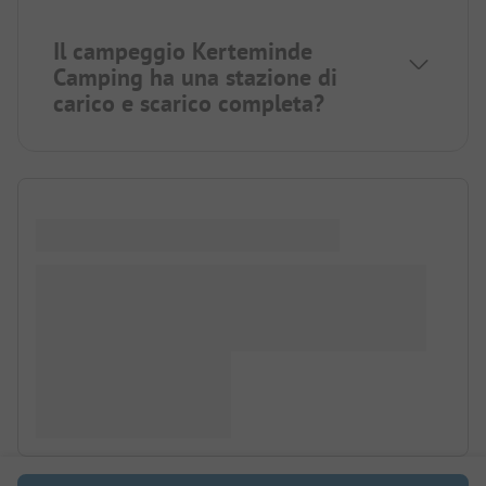
Il campeggio Kerteminde
Camping ha una stazione di
carico e scarico completa?