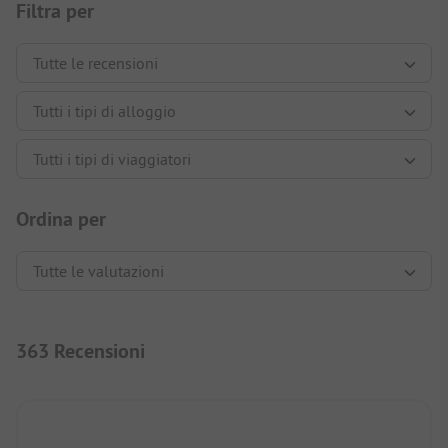
Filtra per
Ordina per
363 Recensioni