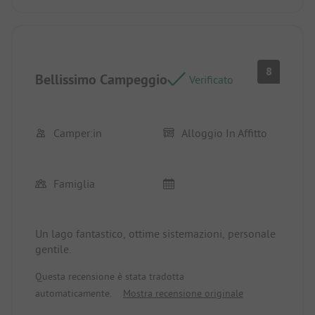
8
Bellissimo Campeggio
Verificato
Camper:in
Alloggio In Affitto
Famiglia
Un lago fantastico, ottime sistemazioni, personale
gentile.
Questa recensione è stata tradotta
automaticamente.
Mostra recensione originale