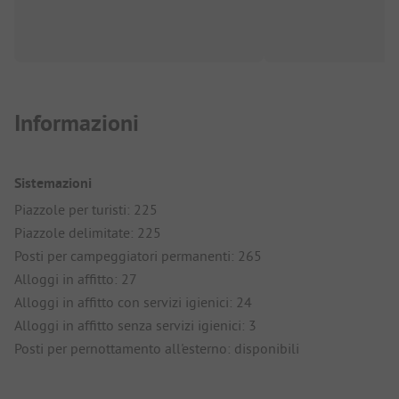
Informazioni
Sistemazioni
Piazzole per turisti: 225
Piazzole delimitate: 225
Posti per campeggiatori permanenti: 265
Alloggi in affitto: 27
Alloggi in affitto con servizi igienici: 24
Alloggi in affitto senza servizi igienici: 3
Posti per pernottamento all'esterno: disponibili