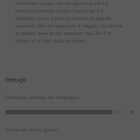
l'atmosfera curata, i servizi igienici puliti e il
personale cordiale. Anche il beach bar e il
fantastico parco giochi riscuotono un grande
successo. Utile da sapere per il viaggio: Chi decide
di andarci deve tenere presente che il Wi-Fi è
debole al di fuori della reception.
Dettagli
Condizioni generali del campeggio
9
Pulizia dei servizi igienici