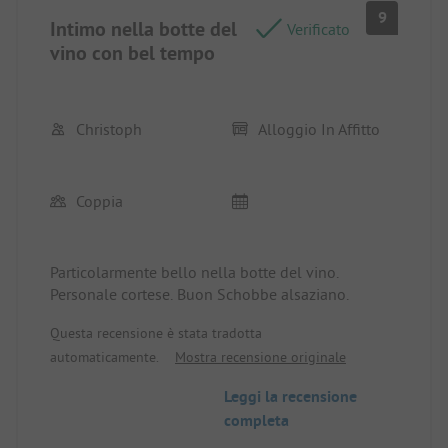
9
Intimo nella botte del
Verificato
vino con bel tempo
Christoph
Alloggio In Affitto
Coppia
Particolarmente bello nella botte del vino.
Personale cortese. Buon Schobbe alsaziano.
Questa recensione è stata tradotta
automaticamente.
Mostra recensione originale
Leggi la recensione
completa