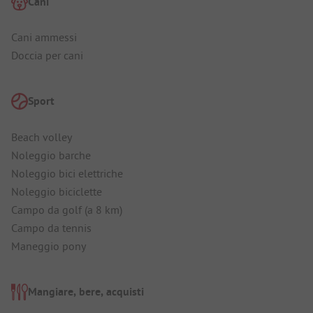
Cani
Cani ammessi
Doccia per cani
Sport
Beach volley
Noleggio barche
Noleggio bici elettriche
Noleggio biciclette
Campo da golf (a 8 km)
Campo da tennis
Maneggio pony
Mangiare, bere, acquisti