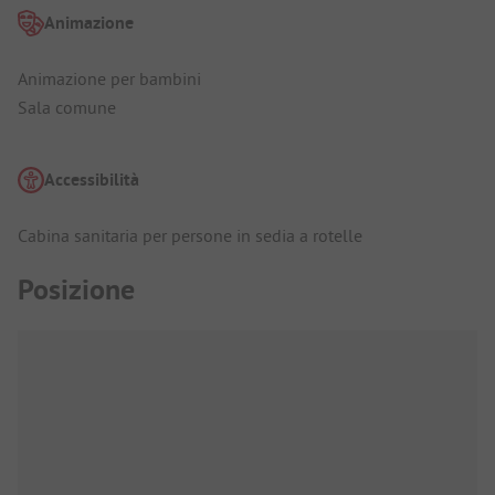
Animazione
Animazione per bambini
Sala comune
Accessibilità
Cabina sanitaria per persone in sedia a rotelle
Posizione