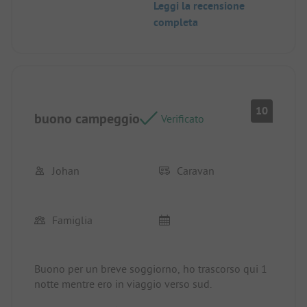
Leggi la recensione
completa
10
buono campeggio
Verificato
Johan
Caravan
Famiglia
Buono per un breve soggiorno, ho trascorso qui 1
notte mentre ero in viaggio verso sud.