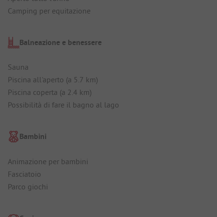
Camping per equitazione
Balneazione e benessere
Sauna
Piscina all'aperto (a 5.7 km)
Piscina coperta (a 2.4 km)
Possibilità di fare il bagno al lago
Bambini
Animazione per bambini
Fasciatoio
Parco giochi