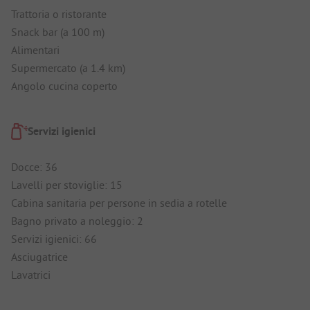
Trattoria o ristorante
Snack bar (a 100 m)
Alimentari
Supermercato (a 1.4 km)
Angolo cucina coperto
Servizi igienici
Docce: 36
Lavelli per stoviglie: 15
Cabina sanitaria per persone in sedia a rotelle
Bagno privato a noleggio: 2
Servizi igienici: 66
Asciugatrice
Lavatrici