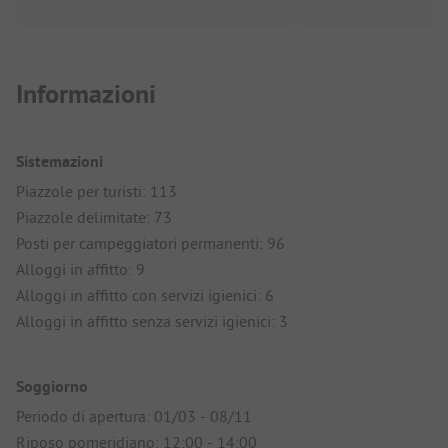
Informazioni
Sistemazioni
Piazzole per turisti: 113
Piazzole delimitate: 73
Posti per campeggiatori permanenti: 96
Alloggi in affitto: 9
Alloggi in affitto con servizi igienici: 6
Alloggi in affitto senza servizi igienici: 3
Soggiorno
Periodo di apertura: 01/03 - 08/11
Riposo pomeridiano: 12:00 - 14:00