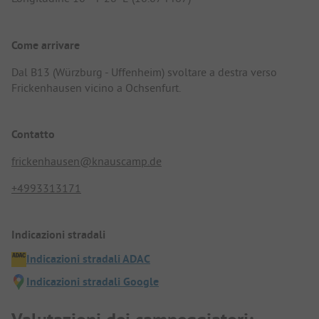
Come arrivare
Dal B13 (Würzburg - Uffenheim) svoltare a destra verso
Frickenhausen vicino a Ochsenfurt.
Contatto
frickenhausen@knauscamp.de
+4993313171
Indicazioni stradali
Indicazioni stradali ADAC
Indicazioni stradali Google