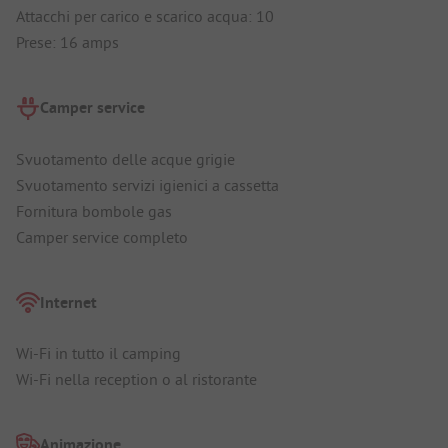
Attacchi per carico e scarico acqua: 10
Prese: 16 amps
Camper service
Svuotamento delle acque grigie
Svuotamento servizi igienici a cassetta
Fornitura bombole gas
Camper service completo
Internet
Wi-Fi in tutto il camping
Wi-Fi nella reception o al ristorante
Animazione