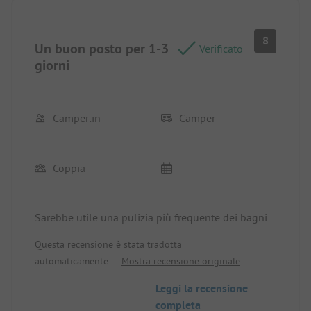
8
Un buon posto per 1-3
Verificato
giorni
Camper:in
Camper
Coppia
Sarebbe utile una pulizia più frequente dei bagni.
Questa recensione è stata tradotta
automaticamente.
Mostra recensione originale
Leggi la recensione
completa