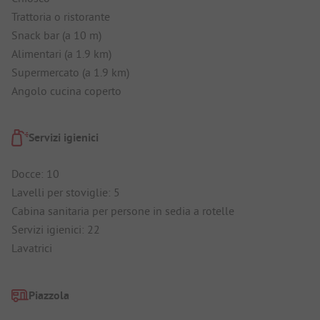
Trattoria o ristorante
Snack bar (a 10 m)
Alimentari (a 1.9 km)
Supermercato (a 1.9 km)
Angolo cucina coperto
Servizi igienici
Docce: 10
Lavelli per stoviglie: 5
Cabina sanitaria per persone in sedia a rotelle
Servizi igienici: 22
Lavatrici
Piazzola