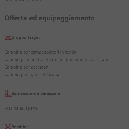
Offerta ed equipaggiamento
Gruppo target
Camping per campeggiatori in tenda
Camping con molte offerte per bambini fino a 12 anni
Camping per pescatori
Camping per gite sull'acqua
Balneazione e benessere
Piscina all'aperto
Bambini