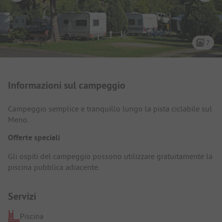
7
Presentazione del campeggio
Informazioni sul campeggio
Campeggio semplice e tranquillo lungo la pista ciclabile sul
Meno.
Offerte speciali
Gli ospiti del campeggio possono utilizzare gratuitamente la
piscina pubblica adiacente.
Servizi
Piscina