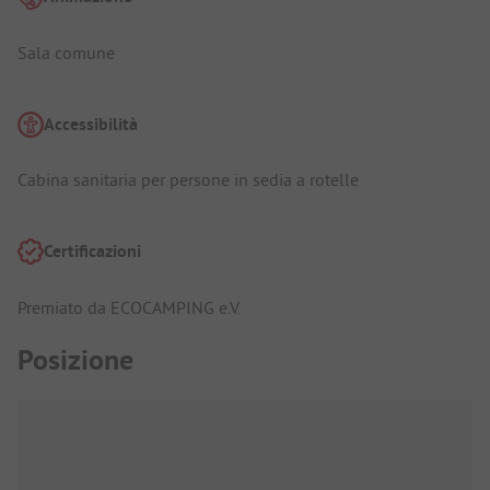
Sala comune
Accessibilità
Cabina sanitaria per persone in sedia a rotelle
Certificazioni
Premiato da ECOCAMPING e.V.
Posizione