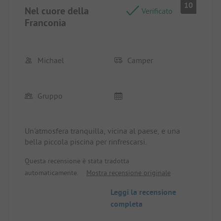
10
Nel cuore della
Verificato
Franconia
Michael
Camper
Gruppo
Un'atmosfera tranquilla, vicina al paese, e una
bella piccola piscina per rinfrescarsi.
Questa recensione è stata tradotta
automaticamente.
Mostra recensione originale
Leggi la recensione
completa