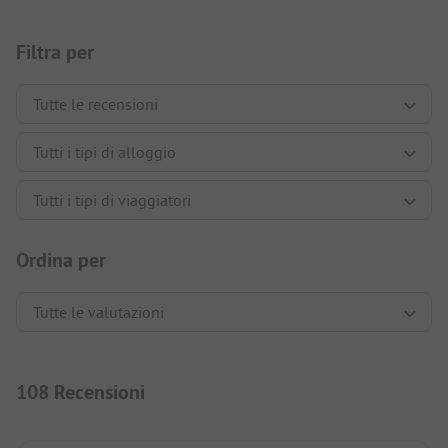
Filtra per
Ordina per
108 Recensioni