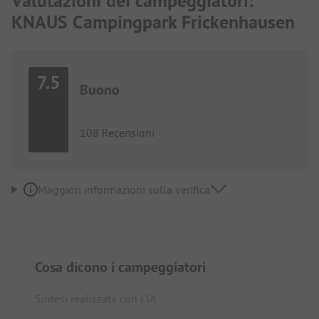
Valutazioni dei campeggiatori:
KNAUS Campingpark Frickenhausen
7.5
Buono
108 Recensioni
Maggiori informazioni sulla verifica
Cosa dicono i campeggiatori
Sintesi realizzata con l'IA