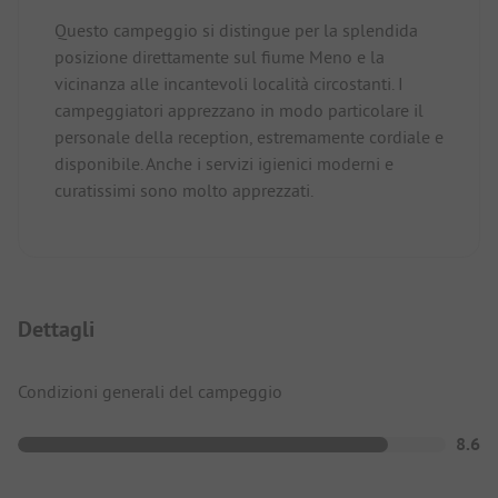
Questo campeggio si distingue per la splendida
posizione direttamente sul fiume Meno e la
vicinanza alle incantevoli località circostanti. I
campeggiatori apprezzano in modo particolare il
personale della reception, estremamente cordiale e
disponibile. Anche i servizi igienici moderni e
curatissimi sono molto apprezzati.
Dettagli
Condizioni generali del campeggio
8.6