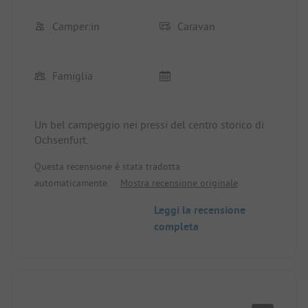
Camper:in
Caravan
Famiglia
Un bel campeggio nei pressi del centro storico di
Ochsenfurt.
Questa recensione è stata tradotta
automaticamente.
Mostra recensione originale
Leggi la recensione
completa