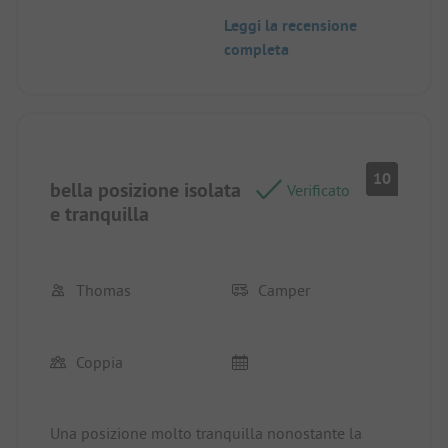
Leggi la recensione
completa
10
bella posizione isolata
Verificato
e tranquilla
Thomas
Camper
Coppia
Una posizione molto tranquilla nonostante la