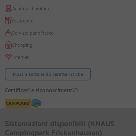
Adatto ai bambini
Ristorante
Servizio pane fresco
Shopping
Internet
Mostra tutte le 13 caratteristiche
Certificati e riconoscimenti
Sistemazioni disponibili
(
KNAUS
Campingpark Frickenhausen
)