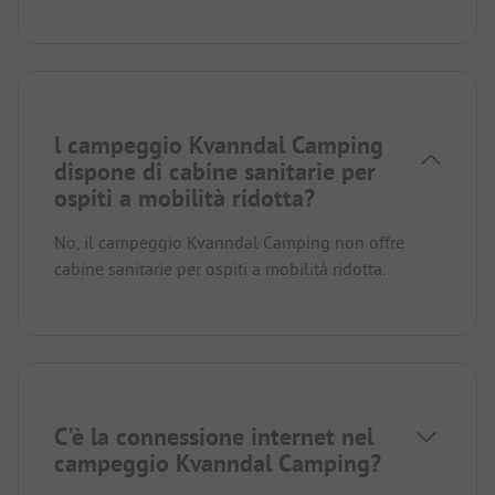
l campeggio Kvanndal Camping
dispone di cabine sanitarie per
ospiti a mobilità ridotta?
No, il campeggio Kvanndal Camping non offre
cabine sanitarie per ospiti a mobilità ridotta.
C'è la connessione internet nel
campeggio Kvanndal Camping?