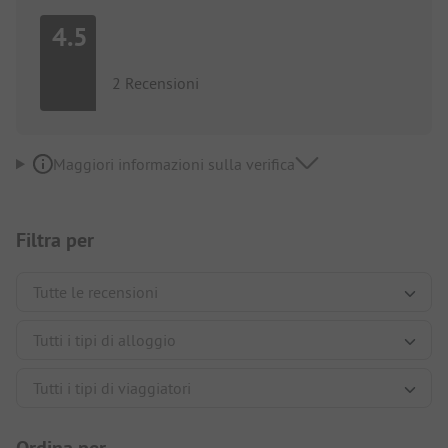
4.5
2 Recensioni
Maggiori informazioni sulla verifica
Filtra per