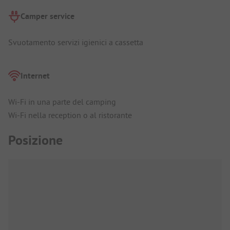
Camper service
Svuotamento servizi igienici a cassetta
Internet
Wi-Fi in una parte del camping
Wi-Fi nella reception o al ristorante
Posizione