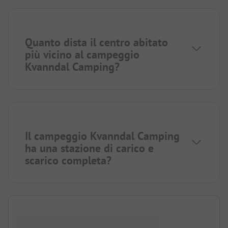
Quanto dista il centro abitato
più vicino al campeggio
Kvanndal Camping?
Il campeggio Kvanndal Camping
ha una stazione di carico e
scarico completa?