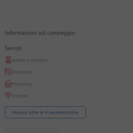
Presentazione del campeggio
Informazioni sul campeggio
Servizi
Adatto ai bambini
Ristorante
Shopping
Internet
Mostra tutte le 9 caratteristiche