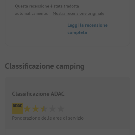
Questa recensione è stata tradotta
automaticamente.
Mostra recensione originale
Leggi la recensione
completa
Classificazione camping
Classificazione ADAC
Ponderazione delle aree di servizio