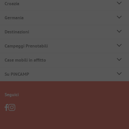
Croazia
Germania
Destinazioni
Campeggi Prenotabili
Case mobili in affitto
Su PiNCAMP
Seguici