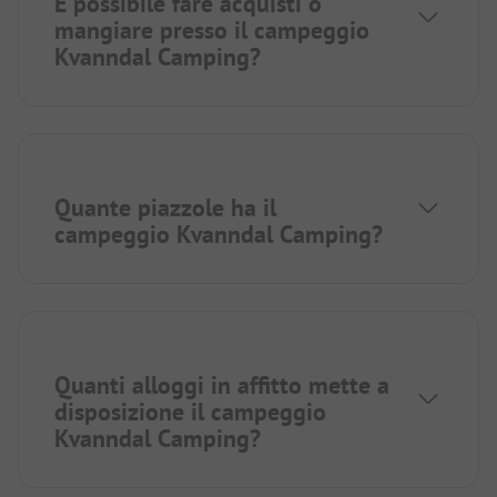
È possibile fare acquisti o
mangiare presso il campeggio
Kvanndal Camping?
Quante piazzole ha il
campeggio Kvanndal Camping?
Quanti alloggi in affitto mette a
disposizione il campeggio
Kvanndal Camping?