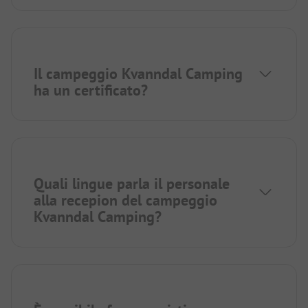
Il campeggio Kvanndal Camping
ha un certificato?
Quali lingue parla il personale
alla recepion del campeggio
Kvanndal Camping?