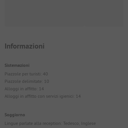
Informazioni
Sistemazioni
Piazzole per turisti: 40
Piazzole delimitate: 10
Alloggi in affitto: 14
Alloggi in affitto con servizi igienici: 14
Soggiorno
Lingue parlate alla reception: Tedesco, Inglese