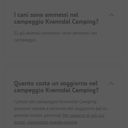
I cani sono ammessi nel
campeggio Kvanndal Camping?
Sì, gli animali domestici sono ammessi nel
campeggio.
Quanto costa un soggiorno nel
campeggio Kvanndal Camping?
I prezzi del campeggio Kvanndal Camping
possono variare a seconda del soggiorno (ad es.
periodo scelto, persone).
Per saperne di più sui
prezzi, consultate questa pagina.