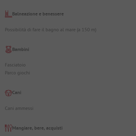
Balneazione e benessere
Possibilità di fare il bagno al mare (a 150 m)
Bambini
Fasciatoio
Parco giochi
Cani
Cani ammessi
Mangiare, bere, acquisti