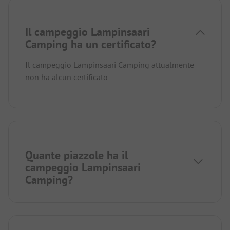
Il campeggio Lampinsaari
Camping ha un certificato?
Il campeggio Lampinsaari Camping attualmente
non ha alcun certificato.
Quante piazzole ha il
campeggio Lampinsaari
Camping?