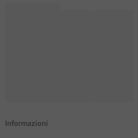
Informazioni