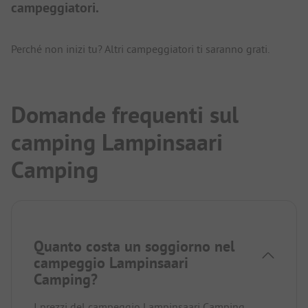
campeggiatori.
Perché non inizi tu? Altri campeggiatori ti saranno grati.
Domande frequenti sul
camping Lampinsaari
Camping
Quanto costa un soggiorno nel
campeggio Lampinsaari
Camping?
I prezzi del campeggio Lampinsaari Camping