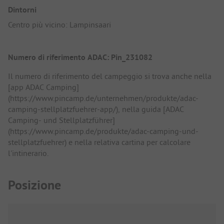
Dintorni
Centro più vicino: Lampinsaari
Numero di riferimento ADAC: Pin_231082
Il numero di riferimento del campeggio si trova anche nella
[app ADAC Camping]
(https://www.pincamp.de/unternehmen/produkte/adac-
camping-stellplatzfuehrer-app/), nella guida [ADAC
Camping- und Stellplatzführer]
(https://www.pincamp.de/produkte/adac-camping-und-
stellplatzfuehrer) e nella relativa cartina per calcolare
l'intinerario.
Posizione