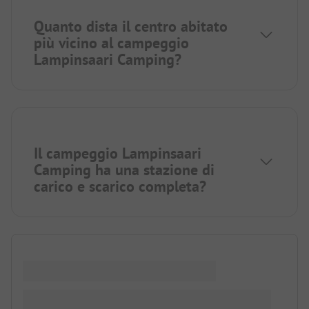
Quanto dista il centro abitato
più vicino al campeggio
Lampinsaari Camping?
Il campeggio Lampinsaari
Camping ha una stazione di
carico e scarico completa?