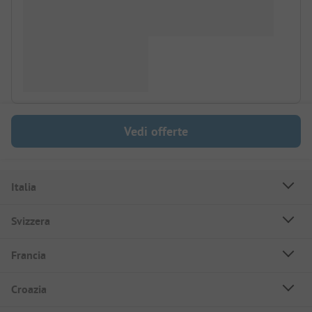
Vedi offerte
Italia
Svizzera
Francia
Croazia