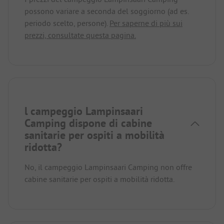
possono variare a seconda del soggiorno (ad es.
periodo scelto, persone).
Per saperne di più sui
prezzi, consultate questa pagina.
l campeggio Lampinsaari
Camping dispone di cabine
sanitarie per ospiti a mobilità
ridotta?
No, il campeggio Lampinsaari Camping non offre
cabine sanitarie per ospiti a mobilità ridotta.