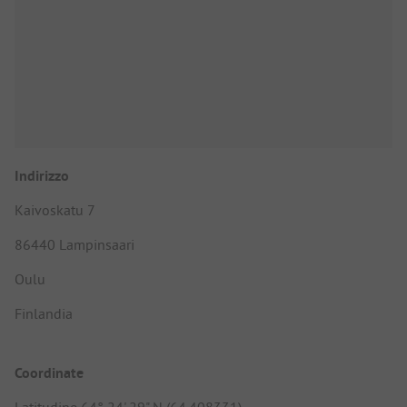
Indirizzo
Kaivoskatu 7
86440 Lampinsaari
Oulu
Finlandia
Coordinate