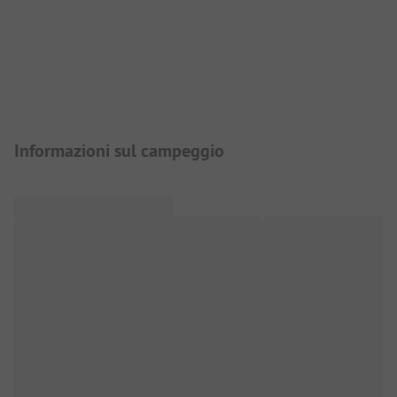
Presentazione del campeggio
Informazioni sul campeggio