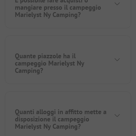
È possibile fare acquisti o
mangiare presso il campeggio
Marielyst Ny Camping?
Quante piazzole ha il
campeggio Marielyst Ny
Camping?
Quanti alloggi in affitto mette a
disposizione il campeggio
Marielyst Ny Camping?