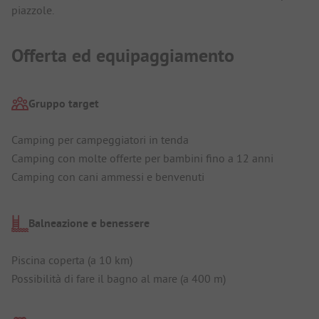
piazzole.
Offerta ed equipaggiamento
Gruppo target
Camping per campeggiatori in tenda
Camping con molte offerte per bambini fino a 12 anni
Camping con cani ammessi e benvenuti
Balneazione e benessere
Piscina coperta (a 10 km)
Possibilità di fare il bagno al mare (a 400 m)