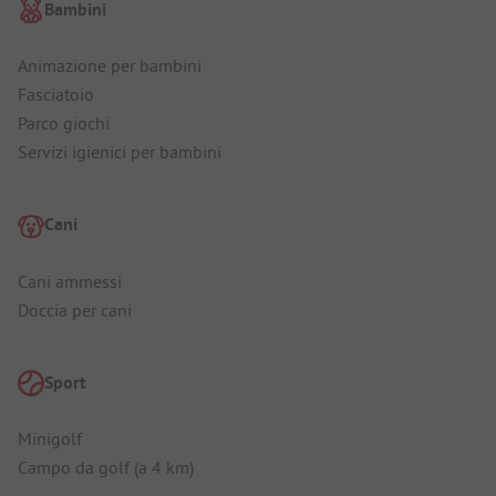
Bambini
Animazione per bambini
Fasciatoio
Parco giochi
Servizi igienici per bambini
Cani
Cani ammessi
Doccia per cani
Sport
Minigolf
Campo da golf (a 4 km)