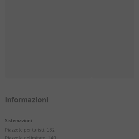
Informazioni
Sistemazioni
Piazzole per turisti: 182
Piazzole delimitate: 140