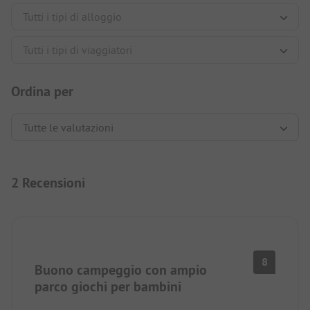
Ordina per
2 Recensioni
8
Buono campeggio con ampio
parco giochi per bambini