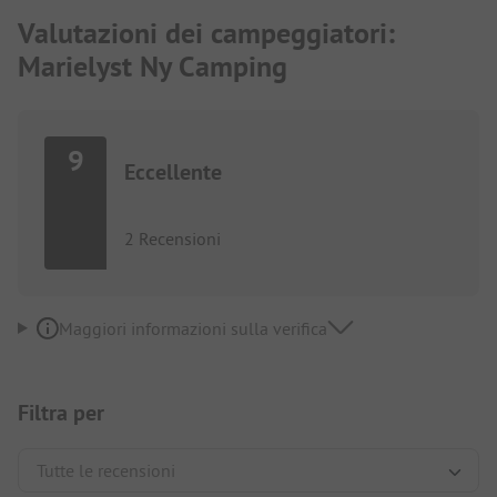
Valutazioni dei campeggiatori:
Marielyst Ny Camping
9
Eccellente
2 Recensioni
Maggiori informazioni sulla verifica
Filtra per