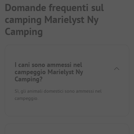
Domande frequenti sul
camping Marielyst Ny
Camping
I cani sono ammessi nel
campeggio Marielyst Ny
Camping?
Sì, gli animali domestici sono ammessi nel
campeggio.