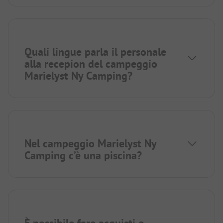
Quali lingue parla il personale
alla recepion del campeggio
Marielyst Ny Camping?
Nel campeggio Marielyst Ny
Camping c’è una piscina?