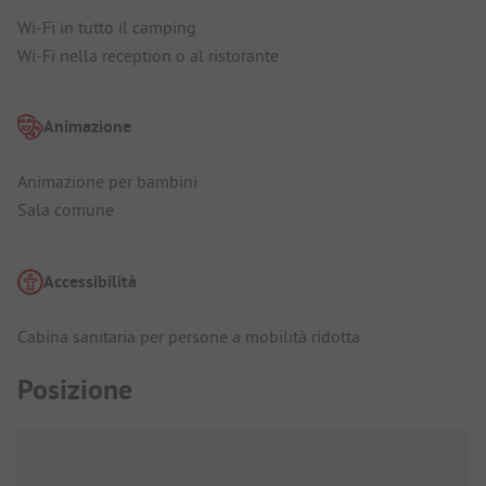
Wi-Fi in tutto il camping
Wi-Fi nella reception o al ristorante
Animazione
Animazione per bambini
Sala comune
Accessibilità
Cabina sanitaria per persone a mobilità ridotta
Posizione