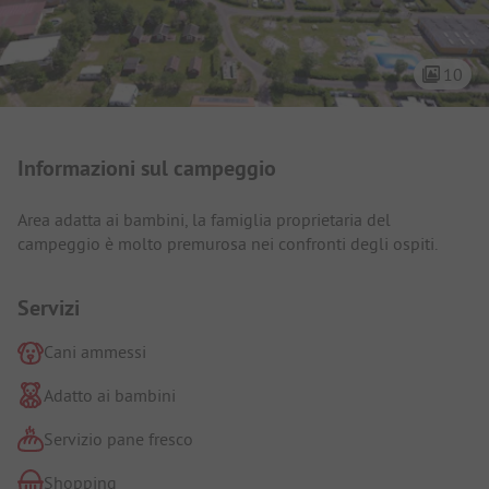
10
Presentazione del campeggio
Informazioni sul campeggio
Area adatta ai bambini, la famiglia proprietaria del
campeggio è molto premurosa nei confronti degli ospiti.
Servizi
Cani ammessi
Adatto ai bambini
Servizio pane fresco
Shopping