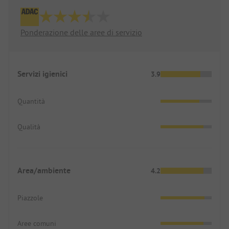
Ponderazione delle aree di servizio
Servizi igienici
3.9
Quantità
Qualità
Area/ambiente
4.2
Piazzole
Aree comuni