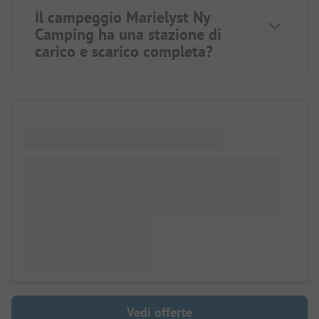
Il campeggio Marielyst Ny
Camping ha una stazione di
carico e scarico completa?
Vedi offerte