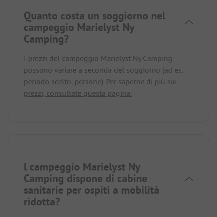
Quanto costa un soggiorno nel
campeggio Marielyst Ny
Camping?
I prezzi del campeggio Marielyst Ny Camping
possono variare a seconda del soggiorno (ad es.
periodo scelto, persone).
Per saperne di più sui
prezzi, consultate questa pagina.
l campeggio Marielyst Ny
Camping dispone di cabine
sanitarie per ospiti a mobilità
ridotta?