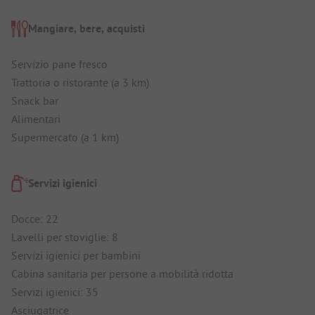
Mangiare, bere, acquisti
Servizio pane fresco
Trattoria o ristorante (a 3 km)
Snack bar
Alimentari
Supermercato (a 1 km)
Servizi igienici
Docce: 22
Lavelli per stoviglie: 8
Servizi igienici per bambini
Cabina sanitaria per persone a mobilità ridotta
Servizi igienici: 35
Asciugatrice