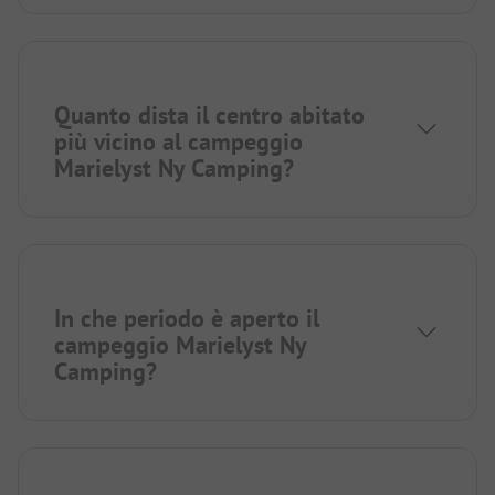
Quanto dista il centro abitato
più vicino al campeggio
Marielyst Ny Camping?
In che periodo è aperto il
campeggio Marielyst Ny
Camping?