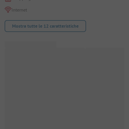
Internet
Mostra tutte le 12 caratteristiche