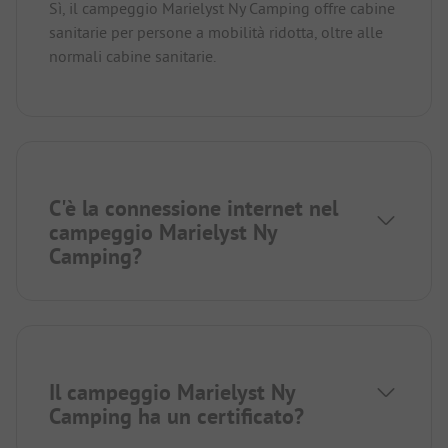
Sì, il campeggio Marielyst Ny Camping offre cabine
sanitarie per persone a mobilità ridotta, oltre alle
normali cabine sanitarie.
C'è la connessione internet nel
campeggio Marielyst Ny
Camping?
Il campeggio Marielyst Ny
Camping ha un certificato?