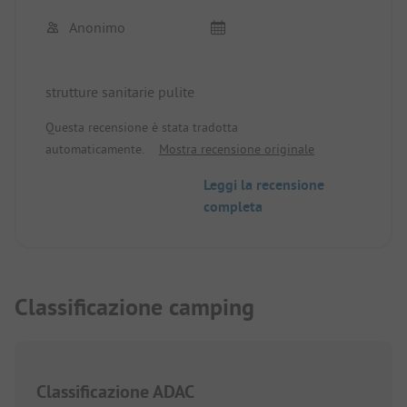
Anonimo
strutture sanitarie pulite
Questa recensione è stata tradotta
automaticamente.
Mostra recensione originale
Leggi la recensione
completa
Classificazione camping
Classificazione ADAC