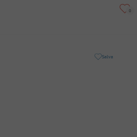
Salva