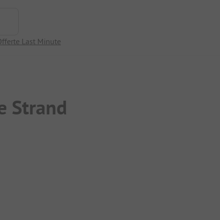
fferte Last Minute
e Strand