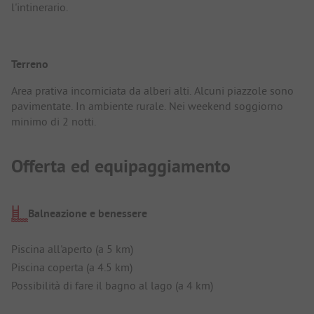
l'intinerario.
Terreno
Area prativa incorniciata da alberi alti. Alcuni piazzole sono
pavimentate. In ambiente rurale. Nei weekend soggiorno
minimo di 2 notti.
Offerta ed equipaggiamento
Balneazione e benessere
Piscina all'aperto (a 5 km)
Piscina coperta (a 4.5 km)
Possibilità di fare il bagno al lago (a 4 km)