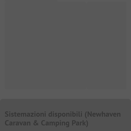
Sistemazioni disponibili
(
Newhaven
Caravan & Camping Park
)