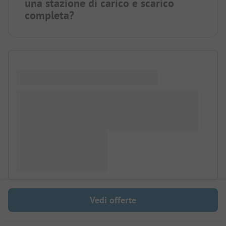
una stazione di carico e scarico
completa?
Vedi offerte