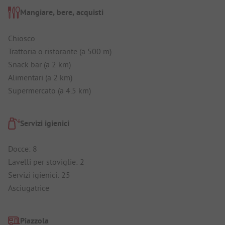
Mangiare, bere, acquisti
Chiosco
Trattoria o ristorante (a 500 m)
Snack bar (a 2 km)
Alimentari (a 2 km)
Supermercato (a 4.5 km)
Servizi igienici
Docce: 8
Lavelli per stoviglie: 2
Servizi igienici: 25
Asciugatrice
Piazzola