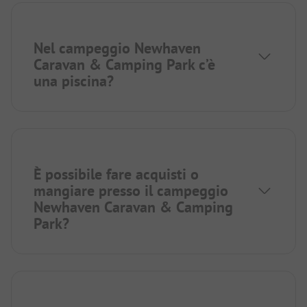
Nel campeggio Newhaven
Caravan & Camping Park c’è
una piscina?
È possibile fare acquisti o
mangiare presso il campeggio
Newhaven Caravan & Camping
Park?