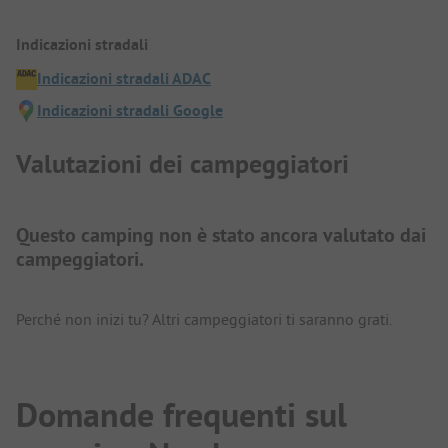
Indicazioni stradali
Indicazioni stradali ADAC
Indicazioni stradali Google
Valutazioni dei campeggiatori
Questo camping non è stato ancora valutato dai
campeggiatori.
Perché non inizi tu? Altri campeggiatori ti saranno grati.
Domande frequenti sul