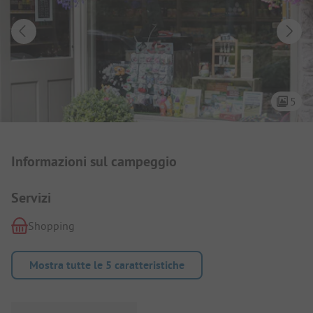
5
Presentazione del campeggio
Informazioni sul campeggio
Servizi
Shopping
Mostra tutte le 5 caratteristiche