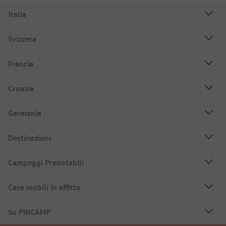
Italia
Svizzera
Francia
Croazia
Germania
Destinazioni
Campeggi Prenotabili
Case mobili in affitto
Su PiNCAMP