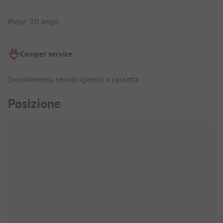
Prese: 10 amps
Camper service
Svuotamento servizi igienici a cassetta
Posizione