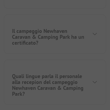
Il campeggio Newhaven
Caravan & Camping Park ha un
certificato?
Quali lingue parla il personale
alla recepion del campeggio
Newhaven Caravan & Camping
Park?