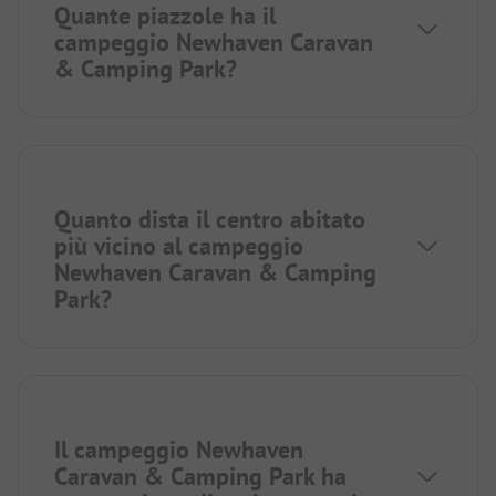
Quante piazzole ha il
campeggio Newhaven Caravan
& Camping Park?
Quanto dista il centro abitato
più vicino al campeggio
Newhaven Caravan & Camping
Park?
Il campeggio Newhaven
Caravan & Camping Park ha