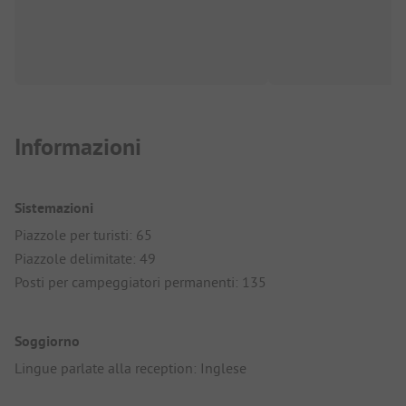
Informazioni
Sistemazioni
Piazzole per turisti: 65
Piazzole delimitate: 49
Posti per campeggiatori permanenti: 135
Soggiorno
Lingue parlate alla reception: Inglese