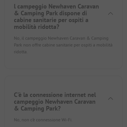
l campeggio Newhaven Caravan
& Camping Park dispone di
cabine sanitarie per ospiti a
mobilità ridotta?
No, il campeggio Newhaven Caravan & Camping
Park non offre cabine sanitarie per ospiti a mobilità
ridotta.
C'è la connessione internet nel
campeggio Newhaven Caravan
& Camping Park?
No, non c'è connessione Wi-Fi.