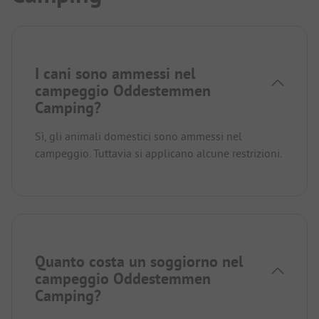
I cani sono ammessi nel
campeggio Oddestemmen
Camping?
Sì, gli animali domestici sono ammessi nel
campeggio. Tuttavia si applicano alcune restrizioni.
Quanto costa un soggiorno nel
campeggio Oddestemmen
Camping?