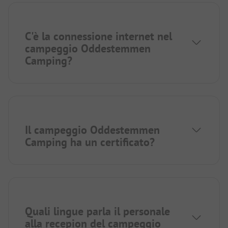
C'è la connessione internet nel
campeggio Oddestemmen
Camping?
Il campeggio Oddestemmen
Camping ha un certificato?
Quali lingue parla il personale
alla recepion del campeggio