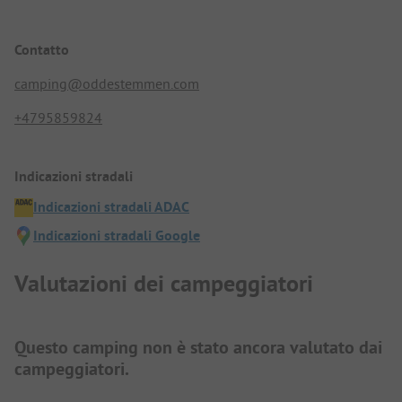
Contatto
camping@oddestemmen.com
+4795859824
Indicazioni stradali
Indicazioni stradali ADAC
Indicazioni stradali Google
Valutazioni dei campeggiatori
Questo camping non è stato ancora valutato dai
campeggiatori.