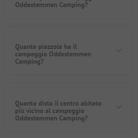
Oddestemmen Camping?
Quante piazzole ha il
campeggio Oddestemmen
Camping?
Quanto dista il centro abitato
più vicino al campeggio
Oddestemmen Camping?