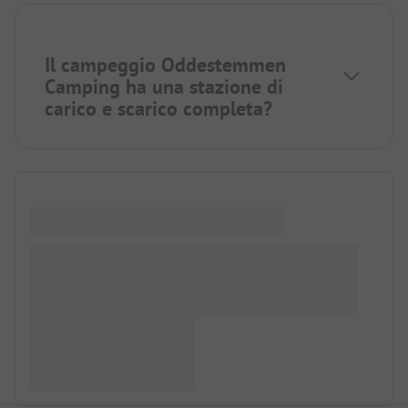
Il campeggio Oddestemmen
Camping ha una stazione di
carico e scarico completa?