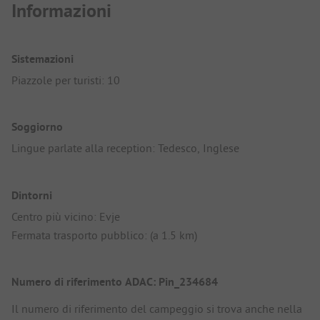
Informazioni
Sistemazioni
Piazzole per turisti: 10
Soggiorno
Lingue parlate alla reception: Tedesco, Inglese
Dintorni
Centro più vicino: Evje
Fermata trasporto pubblico: (a 1.5 km)
Numero di riferimento ADAC: Pin_234684
Il numero di riferimento del campeggio si trova anche nella