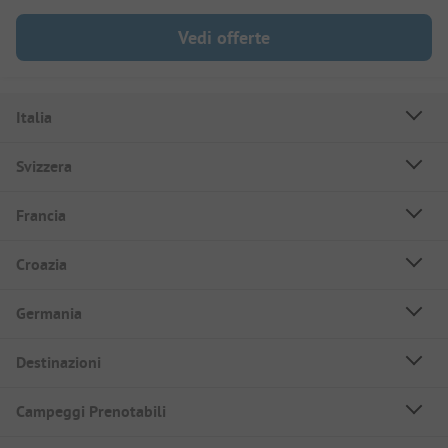
Vedi offerte
Italia
Svizzera
Francia
Croazia
Germania
Destinazioni
Campeggi Prenotabili