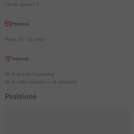
Servizi igienici: 5
Piazzola
Prese: 10 - 16 amps
Internet
Wi-Fi in tutto il camping
Wi-Fi nella reception o al ristorante
Posizione