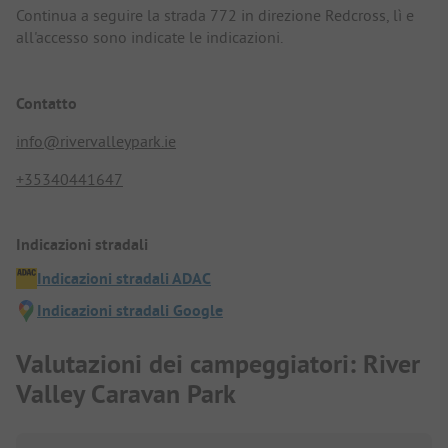
Continua a seguire la strada 772 in direzione Redcross, lì e
all'accesso sono indicate le indicazioni.
Contatto
info@rivervalleypark.ie
+35340441647
Indicazioni stradali
Indicazioni stradali ADAC
Indicazioni stradali Google
Valutazioni dei campeggiatori: River
Valley Caravan Park