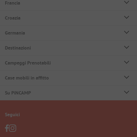
Francia
Croazia
Germania
Destinazioni
Campeggi Prenotabili
Case mobili in affitto
Su PiNCAMP
Seguici