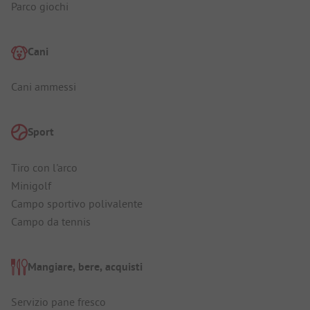
Parco giochi
Cani
Cani ammessi
Sport
Tiro con l'arco
Minigolf
Campo sportivo polivalente
Campo da tennis
Mangiare, bere, acquisti
Servizio pane fresco