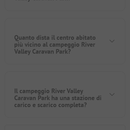
Quanto dista il centro abitato
più vicino al campeggio River
Valley Caravan Park?
Il campeggio River Valley
Caravan Park ha una stazione di
carico e scarico completa?