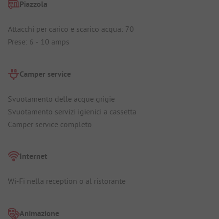
Piazzola
Attacchi per carico e scarico acqua: 70
Prese: 6 - 10 amps
Camper service
Svuotamento delle acque grigie
Svuotamento servizi igienici a cassetta
Camper service completo
Internet
Wi-Fi nella reception o al ristorante
Animazione