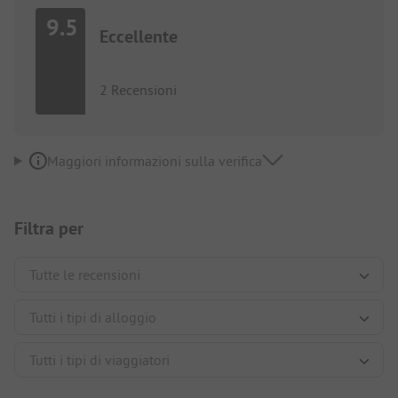
9.5
Eccellente
2 Recensioni
Maggiori informazioni sulla verifica
Filtra per