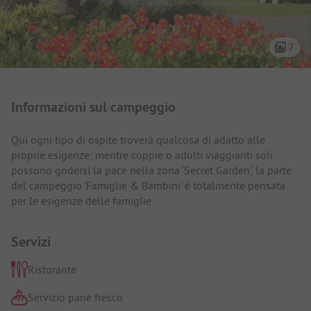
7
Presentazione del campeggio
Informazioni sul campeggio
Qui ogni tipo di ospite troverà qualcosa di adatto alle
proprie esigenze: mentre coppie o adulti viaggianti soli
possono godersi la pace nella zona 'Secret Garden', la parte
del campeggio 'Famiglie & Bambini' è totalmente pensata
per le esigenze delle famiglie.
Servizi
Ristorante
Servizio pane fresco