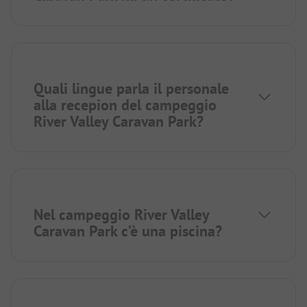
Quali lingue parla il personale
alla recepion del campeggio
River Valley Caravan Park?
Nel campeggio River Valley
Caravan Park c’è una piscina?