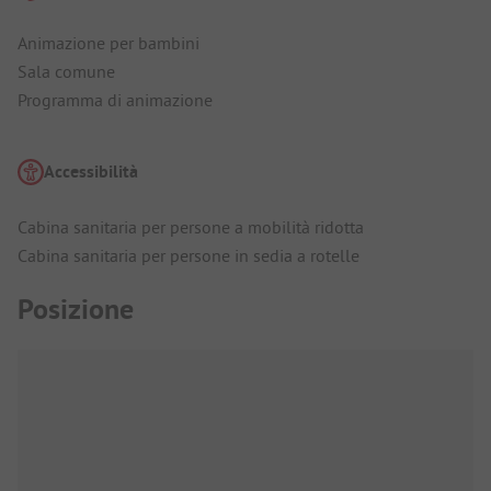
Animazione per bambini
Sala comune
Programma di animazione
Accessibilità
Cabina sanitaria per persone a mobilità ridotta
Cabina sanitaria per persone in sedia a rotelle
Posizione