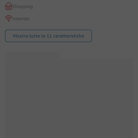
Shopping
Internet
Mostra tutte le 11 caratteristiche