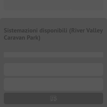
Sistemazioni disponibili
(
River Valley
Caravan Park
)
...
...
...