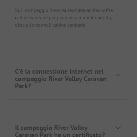
Sì, il campeggio River Valley Caravan Park offre
cabine sanitarie per persone a mobilità ridotta,
oltre alle normali cabine sanitarie.
C'è la connessione internet nel
campeggio River Valley Caravan
Park?
Il campeggio River Valley
Caravan Park ha un certificato?