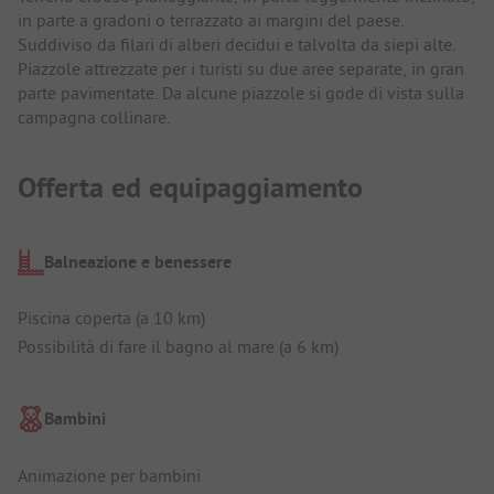
in parte a gradoni o terrazzato ai margini del paese.
Suddiviso da filari di alberi decidui e talvolta da siepi alte.
Piazzole attrezzate per i turisti su due aree separate, in gran
parte pavimentate. Da alcune piazzole si gode di vista sulla
campagna collinare.
Offerta ed equipaggiamento
Balneazione e benessere
Piscina coperta (a 10 km)
Possibilità di fare il bagno al mare (a 6 km)
Bambini
Animazione per bambini