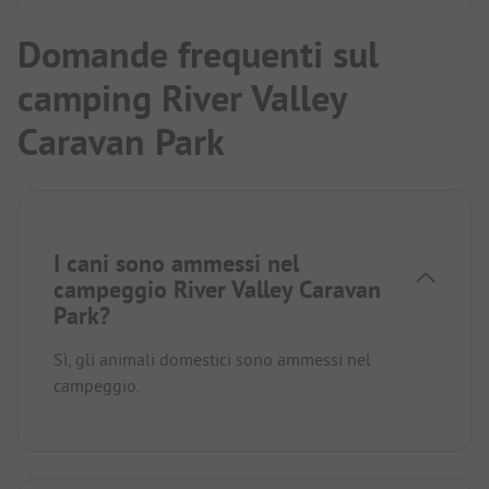
Domande frequenti sul
camping River Valley
Caravan Park
I cani sono ammessi nel
campeggio River Valley Caravan
Park?
Sì, gli animali domestici sono ammessi nel
campeggio.