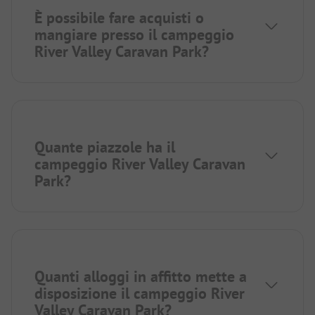
È possibile fare acquisti o
mangiare presso il campeggio
River Valley Caravan Park?
Quante piazzole ha il
campeggio River Valley Caravan
Park?
Quanti alloggi in affitto mette a
disposizione il campeggio River
Valley Caravan Park?