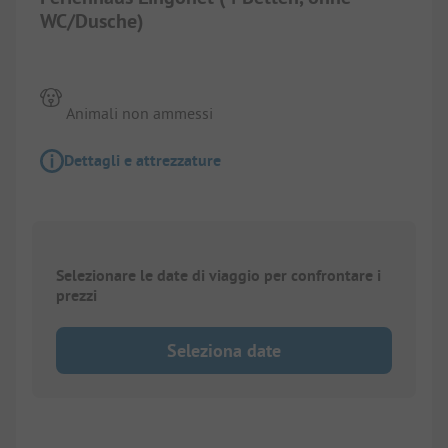
WC/Dusche)
Animali non ammessi
Dettagli e attrezzature
Selezionare le date di viaggio per confrontare i
prezzi
Seleziona date