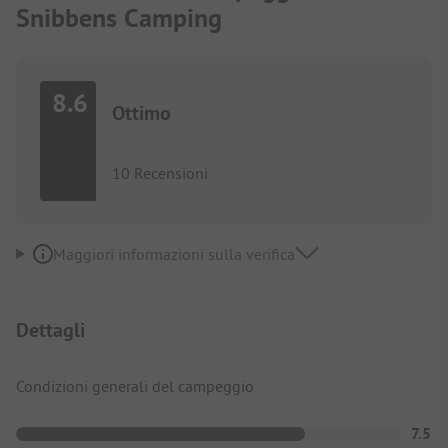
Snibbens Camping
8.6
Ottimo
10 Recensioni
Maggiori informazioni sulla verifica
Dettagli
Condizioni generali del campeggio
7.5