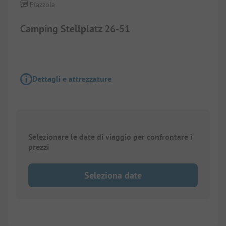
Piazzola
Camping Stellplatz 26-51
Dettagli e attrezzature
Selezionare le date di viaggio per confrontare i
prezzi
Seleziona date