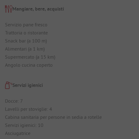
Mangiare, bere, acquisti
Servizio pane fresco
Trattoria o ristorante
Snack bar (a 100 m)
Alimentari (a 1 km)
Supermercato (a 15 km)
Angolo cucina coperto
Servizi igienici
Docce: 7
Lavelli per stoviglie: 4
Cabina sanitaria per persone in sedia a rotelle
Servizi igienici: 10
Asciugatrice