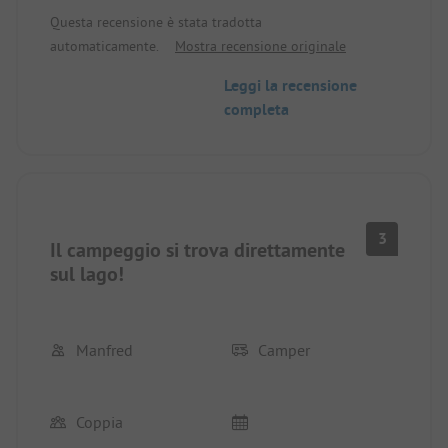
Questa recensione è stata tradotta
automaticamente.
Mostra recensione originale
Leggi la recensione
completa
3
Il campeggio si trova direttamente
sul lago!
Manfred
Camper
Coppia