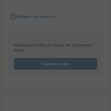
Dettagli e attrezzature
Selezionare le date di viaggio per confrontare i
prezzi
Seleziona date