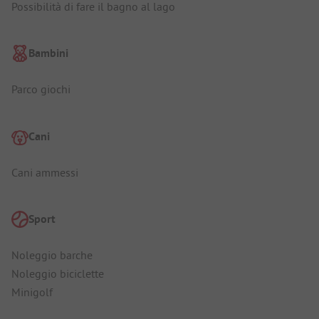
Possibilità di fare il bagno al lago
Bambini
Parco giochi
Cani
Cani ammessi
Sport
Noleggio barche
Noleggio biciclette
Minigolf