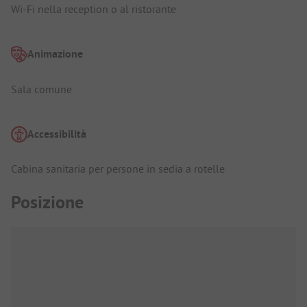
Wi-Fi nella reception o al ristorante
Animazione
Sala comune
Accessibilità
Cabina sanitaria per persone in sedia a rotelle
Posizione