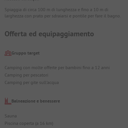
Spiaggia di circa 100 m di lunghezza e fino a 10 m di
larghezza con prato per sdraiarsi e pontile per fare il bagno.
Offerta ed equipaggiamento
Gruppo target
Camping con molte offerte per bambini fino a 12 anni
Camping per pescatori
Camping per gite sull'acqua
Balneazione e benessere
Sauna
Piscina coperta (a 16 km)