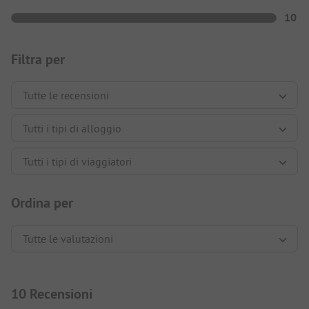
10
Filtra per
Ordina per
10 Recensioni