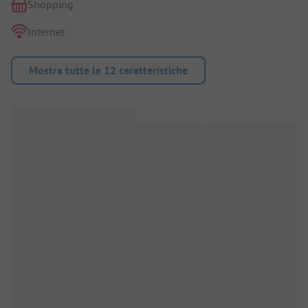
Shopping
Internet
Mostra tutte le 12 caratteristiche