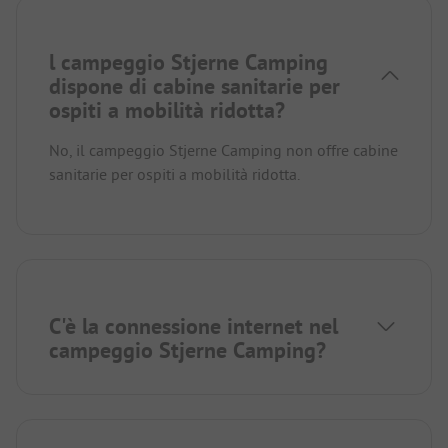
l campeggio Stjerne Camping
dispone di cabine sanitarie per
ospiti a mobilità ridotta?
No, il campeggio Stjerne Camping non offre cabine
sanitarie per ospiti a mobilità ridotta.
C'è la connessione internet nel
campeggio Stjerne Camping?