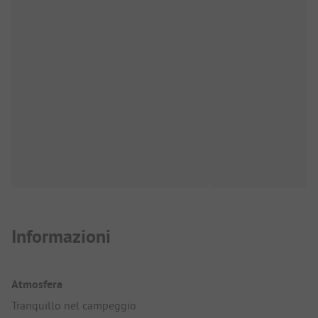
Informazioni
Atmosfera
Tranquillo nel campeggio