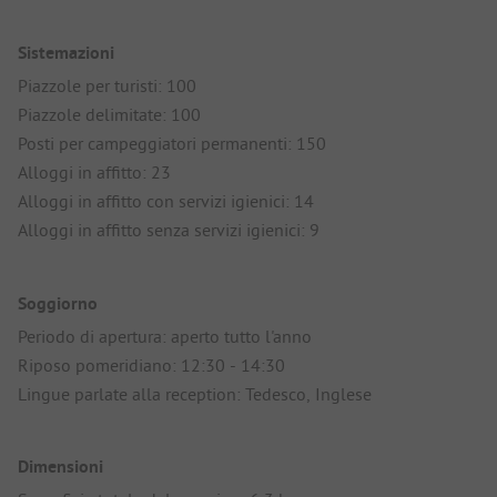
Sistemazioni
Piazzole per turisti: 100
Piazzole delimitate: 100
Posti per campeggiatori permanenti: 150
Alloggi in affitto: 23
Alloggi in affitto con servizi igienici: 14
Alloggi in affitto senza servizi igienici: 9
Soggiorno
Periodo di apertura: aperto tutto l'anno
Riposo pomeridiano: 12:30 - 14:30
Lingue parlate alla reception: Tedesco, Inglese
Dimensioni