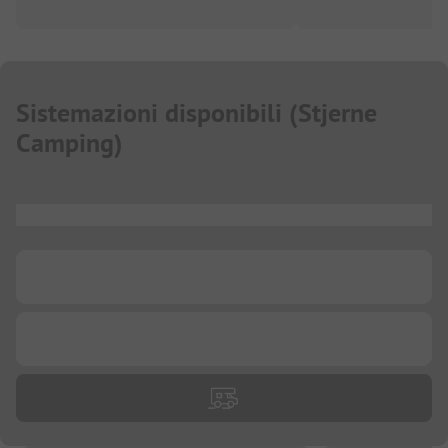
Sistemazioni disponibili
(
Stjerne
Camping
)
...
...
...