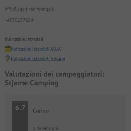
info@stjernecamping.dk
+4575277054
Indicazioni stradali
Indicazioni stradali ADAC
Indicazioni stradali Google
Valutazioni dei campeggiatori:
Stjerne Camping
6.7
Carino
3 Recensioni