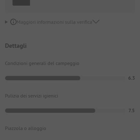
Maggiori informazioni sulla verifica
Dettagli
Condizioni generali del campeggio
6.3
Pulizia dei servizi igienici
7.5
Piazzola o alloggio