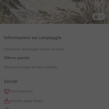
10
Presentazione del campeggio
Informazioni sul campeggio
Piacevole campeggio vicino al mare.
Offerte speciali
Posizione lungo la rete ciclabile.
Servizi
Cani ammessi
Servizio pane fresco