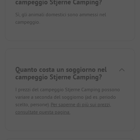
campeggio Stjerne Camping?
Sì, gli animali domestici sono ammessi nel
campeggio.
Quanto costa un soggiorno nel
campeggio Stjerne Camping?
I prezzi del campeggio Stjerne Camping possono
variare a seconda del soggiorno (ad es. periodo
scelto, persone).
Per saperne di più sui prezzi,
consultate questa pagina.