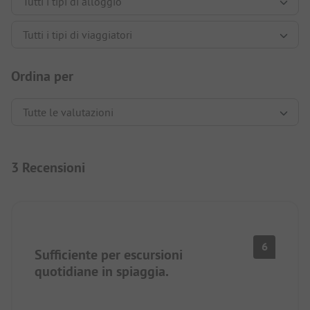
Ordina per
3 Recensioni
6
Sufficiente per escursioni
quotidiane in spiaggia.