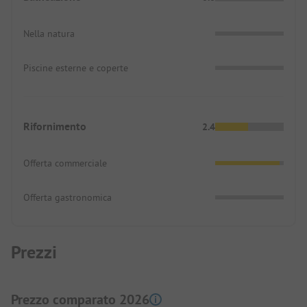
Nella natura
Piscine esterne e coperte
Rifornimento
2.4
Offerta commerciale
Offerta gastronomica
Prezzi
Prezzo comparato 2026