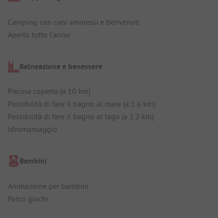
Camping con cani ammessi e benvenuti
Aperto tutto l'anno
Balneazione e benessere
Piscina coperta (a 10 km)
Possibilità di fare il bagno al mare (a 1.6 km)
Possibilità di fare il bagno al lago (a 1.2 km)
Idromassaggio
Bambini
Animazione per bambini
Parco giochi