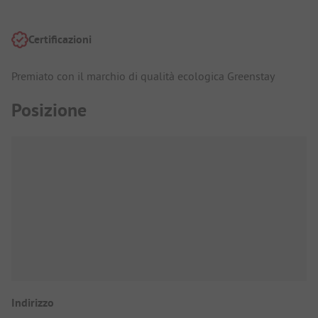
Certificazioni
Premiato con il marchio di qualità ecologica Greenstay
Posizione
Indirizzo