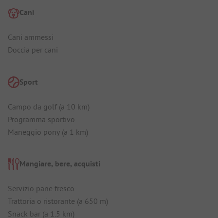
Cani
Cani ammessi
Doccia per cani
Sport
Campo da golf (a 10 km)
Programma sportivo
Maneggio pony (a 1 km)
Mangiare, bere, acquisti
Servizio pane fresco
Trattoria o ristorante (a 650 m)
Snack bar (a 1.5 km)