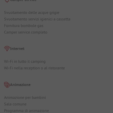
Svuotamento delle acque grigie
Svuotamento servizi igienici a cassetta
Fornitura bombole gas
Camper service completo
Internet
Wi-Fi in tutto il camping
Wi-Fi nella reception o al ristorante
Animazione
Animazione per bambini
Sala comune
Programma di animazione