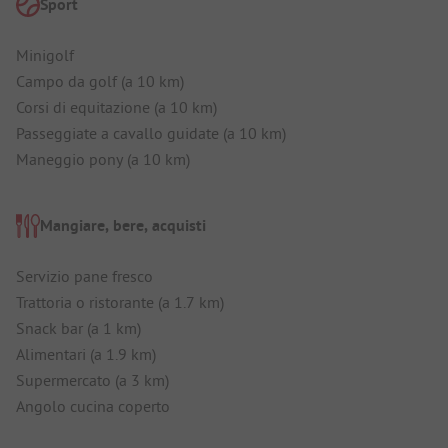
Sport
Minigolf
Campo da golf (a 10 km)
Corsi di equitazione (a 10 km)
Passeggiate a cavallo guidate (a 10 km)
Maneggio pony (a 10 km)
Mangiare, bere, acquisti
Servizio pane fresco
Trattoria o ristorante (a 1.7 km)
Snack bar (a 1 km)
Alimentari (a 1.9 km)
Supermercato (a 3 km)
Angolo cucina coperto