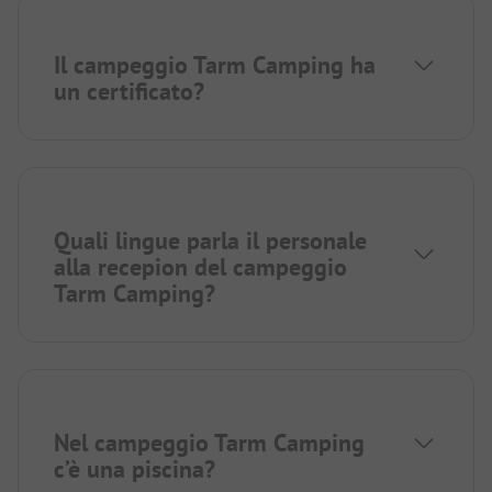
Il campeggio Tarm Camping ha
un certificato?
Quali lingue parla il personale
alla recepion del campeggio
Tarm Camping?
Nel campeggio Tarm Camping
c’è una piscina?