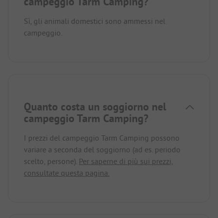
campeggio Tarm Camping?
Sì, gli animali domestici sono ammessi nel
campeggio.
Quanto costa un soggiorno nel
campeggio Tarm Camping?
I prezzi del campeggio Tarm Camping possono
variare a seconda del soggiorno (ad es. periodo
scelto, persone).
Per saperne di più sui prezzi,
consultate questa pagina.