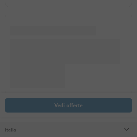
Vedi offerte
Italia