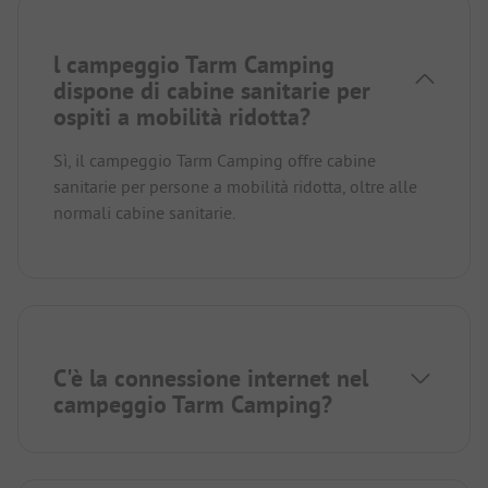
l campeggio Tarm Camping
dispone di cabine sanitarie per
ospiti a mobilità ridotta?
Sì, il campeggio Tarm Camping offre cabine
sanitarie per persone a mobilità ridotta, oltre alle
normali cabine sanitarie.
C'è la connessione internet nel
campeggio Tarm Camping?