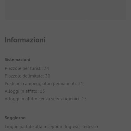
Informazioni
Sistemazioni
Piazzole per turisti: 74
Piazzole delimitate: 30
Posti per campeggiatori permanenti: 21
Alloggi in affitto: 15
Alloggi in affitto senza servizi igienici: 15
Soggiorno
Lingue parlate alla reception: Inglese, Tedesco