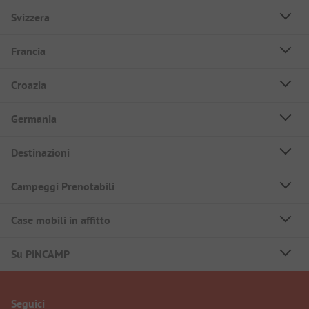
Svizzera
Francia
Croazia
Germania
Destinazioni
Campeggi Prenotabili
Case mobili in affitto
Su PiNCAMP
Seguici