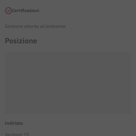
Certificazioni
Gestione attenta all'ambiente
Posizione
Indirizzo
Vardevej 79