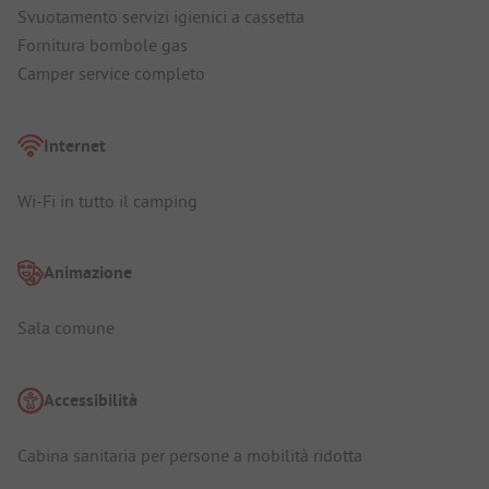
Svuotamento servizi igienici a cassetta
Fornitura bombole gas
Camper service completo
Internet
Wi-Fi in tutto il camping
Animazione
Sala comune
Accessibilità
Cabina sanitaria per persone a mobilità ridotta