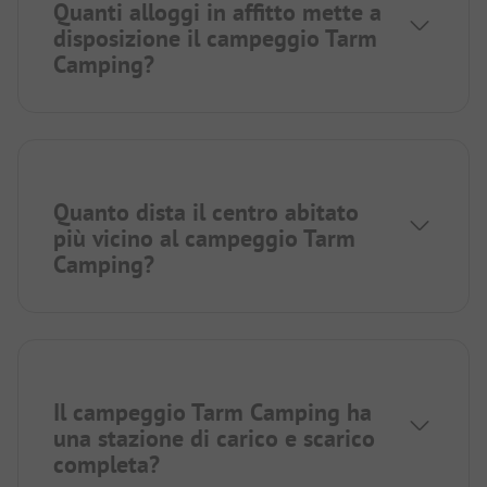
Quanti alloggi in affitto mette a
disposizione il campeggio Tarm
Camping?
Quanto dista il centro abitato
più vicino al campeggio Tarm
Camping?
Il campeggio Tarm Camping ha
una stazione di carico e scarico
completa?