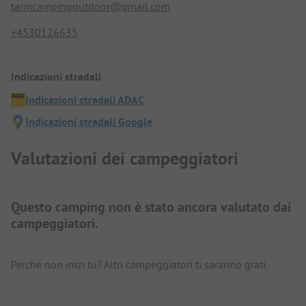
tarmcampingoutdoor@gmail.com
+4530126635
Indicazioni stradali
Indicazioni stradali ADAC
Indicazioni stradali Google
Valutazioni dei campeggiatori
Questo camping non è stato ancora valutato dai
campeggiatori.
Perché non inizi tu? Altri campeggiatori ti saranno grati.