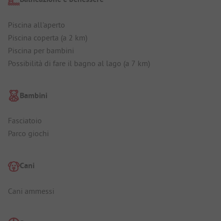
Piscina all'aperto
Piscina coperta (a 2 km)
Piscina per bambini
Possibilità di fare il bagno al lago (a 7 km)
Bambini
Fasciatoio
Parco giochi
Cani
Cani ammessi