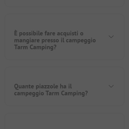
È possibile fare acquisti o
mangiare presso il campeggio
Tarm Camping?
Quante piazzole ha il
campeggio Tarm Camping?