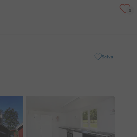
Salva