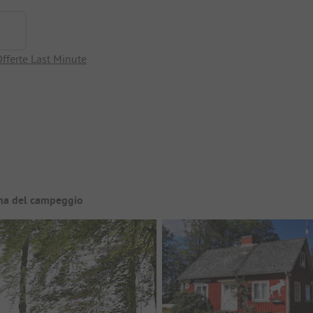
fferte Last Minute
ina del campeggio