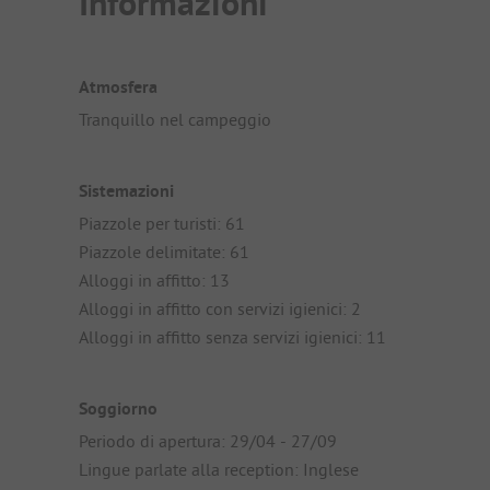
Informazioni
Atmosfera
Tranquillo nel campeggio
Sistemazioni
Piazzole per turisti: 61
Piazzole delimitate: 61
Alloggi in affitto: 13
Alloggi in affitto con servizi igienici: 2
Alloggi in affitto senza servizi igienici: 11
Soggiorno
Periodo di apertura: 29/04 - 27/09
Lingue parlate alla reception: Inglese