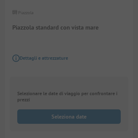
Piazzola
Piazzola standard con vista mare
Dettagli e attrezzature
Selezionare le date di viaggio per confrontare i
prezzi
Seleziona date