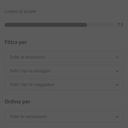
Livello di quiete
7.5
Filtra per
Ordina per