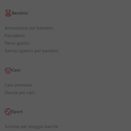
Bambini
Animazione per bambini
Fasciatoio
Parco giochi
Servizi igienici per bambini
Cani
Cani ammessi
Doccia per cani
Sport
Scivolo per alaggio barche