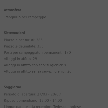
Atmosfera
Tranquillo nel campeggio
Sistemazioni
Piazzole per turisti: 285
Piazzole delimitate: 355
Posti per campeggiatori permanenti: 170
Alloggi in affitto: 29
Alloggi in affitto con servizi igienici: 9
Alloggi in affitto senza servizi igienici: 20
Soggiorno
Periodo di apertura: 27/03 - 20/09
Riposo pomeridiano: 12:00 - 14:00
Lingue parlate alla reception: Tedesco, Inglese