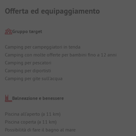
Offerta ed equipaggiamento
Gruppo target
Camping per campeggiatori in tenda
Camping con molte offerte per bambini fino a 12 anni
Camping per pescatori
Camping per diportisti
Camping per gite sull'acqua
Balneazione e benessere
Piscina all'aperto (a 11 km)
Piscina coperta (a 11 km)
Possibilità di fare il bagno al mare