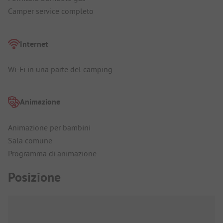
Camper service completo
Internet
Wi-Fi in una parte del camping
Animazione
Animazione per bambini
Sala comune
Programma di animazione
Posizione