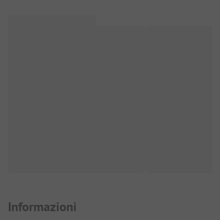
Informazioni