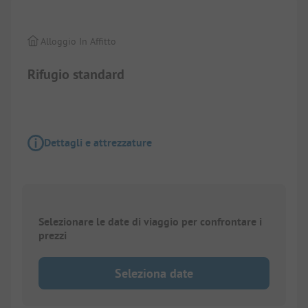
Alloggio In Affitto
Rifugio standard
Dettagli e attrezzature
Selezionare le date di viaggio per confrontare i
prezzi
Seleziona date