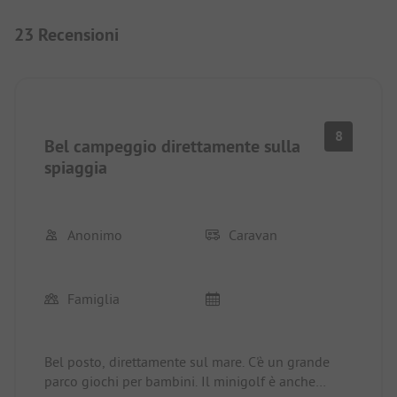
23 Recensioni
8
Bel campeggio direttamente sulla
spiaggia
Anonimo
Caravan
Famiglia
Bel posto, direttamente sul mare. C'è un grande
parco giochi per bambini. Il minigolf è anche