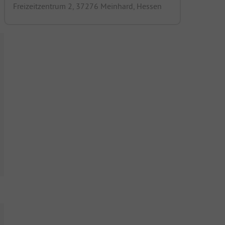
Freizeitzentrum 2, 37276 Meinhard, Hessen