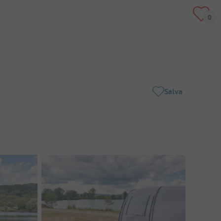
Salva