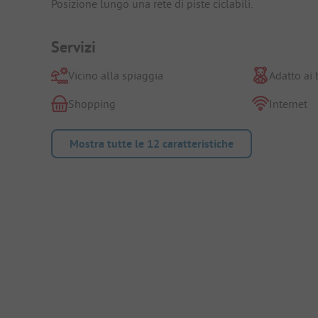
Posizione lungo una rete di piste ciclabili.
Servizi
Vicino alla spiaggia
Adatto ai
Shopping
Internet
Mostra tutte le 12 caratteristiche