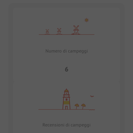
Numero di campeggi
6
Recensioni di campeggi