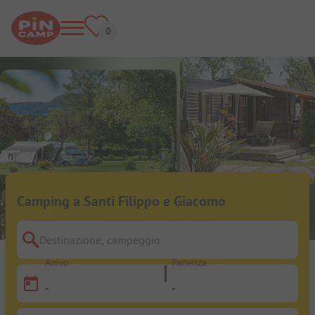
Camping a Santi Filippo e Giacomo
Destinazione, campeggio
Arrivo
Partenza
-
-