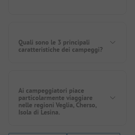
Quali sono le 3 principali
caratteristiche dei campeggi?
Ai campeggiatori piace
particolarmente viaggiare
nelle regioni
Veglia
,
Cherso
,
Isola di Lesina
.