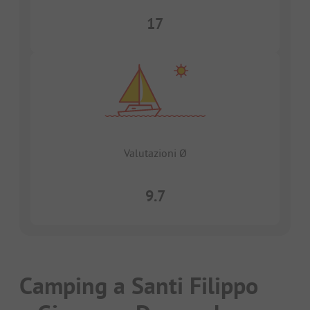
17
Valutazioni Ø
9.7
Camping a Santi Filippo