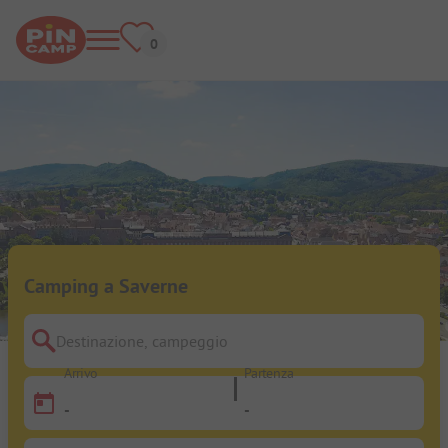
Camping a Saverne
Destinazione, campeggio
Arrivo
Partenza
-
-