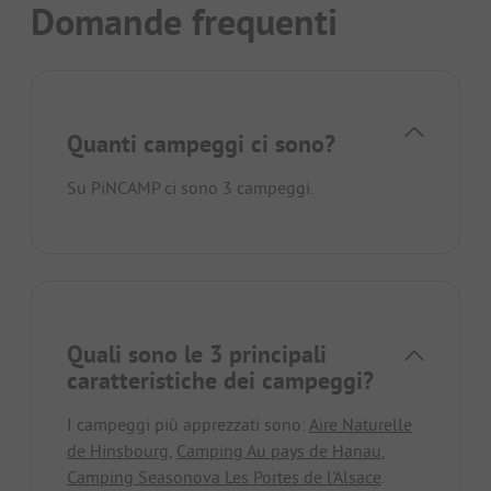
Domande frequenti
Quanti campeggi ci sono?
Su PiNCAMP ci sono 3 campeggi.
Quali sono le 3 principali
caratteristiche dei campeggi?
I campeggi più apprezzati sono:
Aire Naturelle
de Hinsbourg
,
Camping Au pays de Hanau
,
Camping Seasonova Les Portes de l'Alsace
.