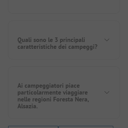
Quali sono le 3 principali
caratteristiche dei campeggi?
Ai campeggiatori piace
particolarmente viaggiare
nelle regioni
Foresta Nera
,
Alsazia
.