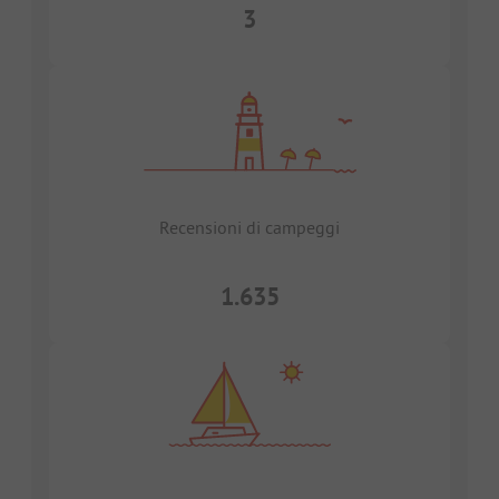
3
Recensioni di campeggi
1.635