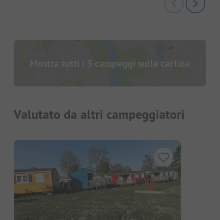
Mostra tutti i 3 campeggi sulla cartina
Valutato da altri campeggiatori