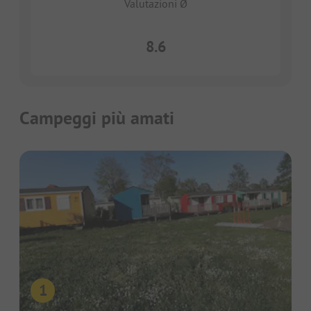
Valutazioni Ø
8.6
Campeggi più amati