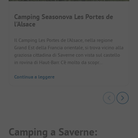
Camping Seasonova Les Portes de
l'Alsace
Il Camping Les Portes de l'Alsace, nella regione
Grand Est della Francia orientale, si trova vicino alla
graziosa cittadina di Saverne con vista sul castello
in rovina di Haut-Barr. C'è molto da scopr...
Continua a leggere
Camping a Saverne: