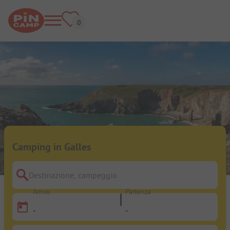
Camping in Galles
Destinazione, campeggio
Arrivo
Partenza
-
-