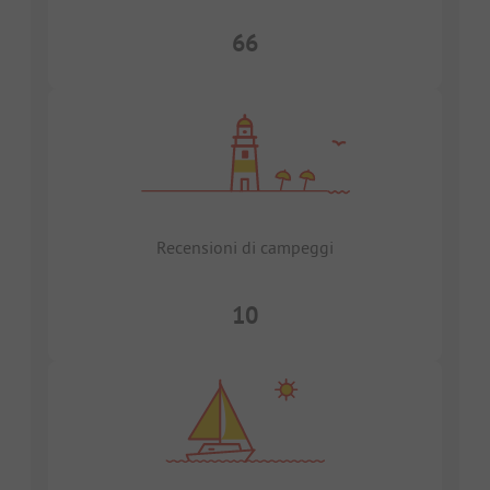
66
Recensioni di campeggi
10