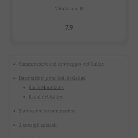
Valutazioni Ø
7.9
Caratteristiche del campeggio nel Galles
Destinazioni principali in Galles
Black Mountains
Il sud del Galles
5 attrazioni da non perdere
2 consigli speciali