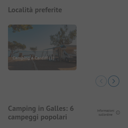
Località preferite
Camping a Cardiff
(1)
Camping in Galles: 6
Informazioni
campeggi popolari
sull'ordine